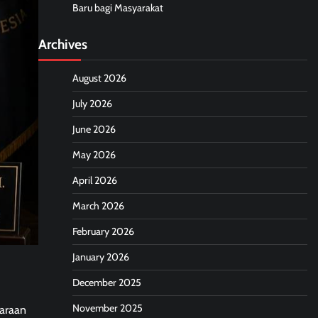
Baru bagi Masyarakat
Archives
August 2026
July 2026
June 2026
May 2026
April 2026
March 2026
February 2026
January 2026
December 2025
November 2025
garaan