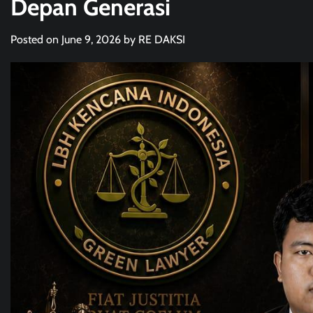
Depan Generasi
Posted on
June 9, 2026
by
RE DAKSI