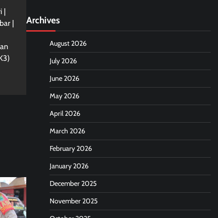
 |
Archives
bar |
August 2026
gan
K3)
July 2026
June 2026
May 2026
April 2026
March 2026
February 2026
January 2026
December 2025
November 2025