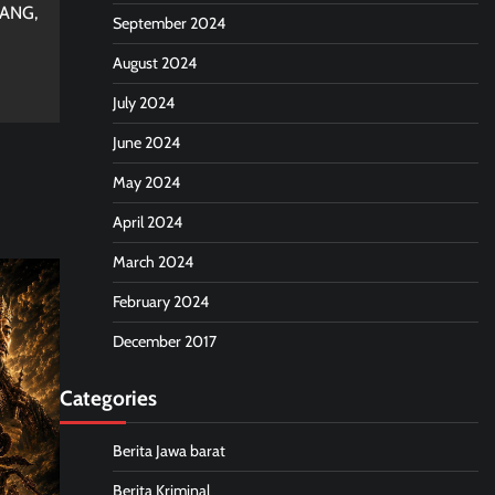
WANG,
September 2024
August 2024
July 2024
June 2024
May 2024
April 2024
March 2024
February 2024
December 2017
Categories
Berita Jawa barat
Berita Kriminal