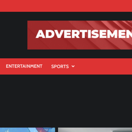
ENTERTAINMENT
SPORTS