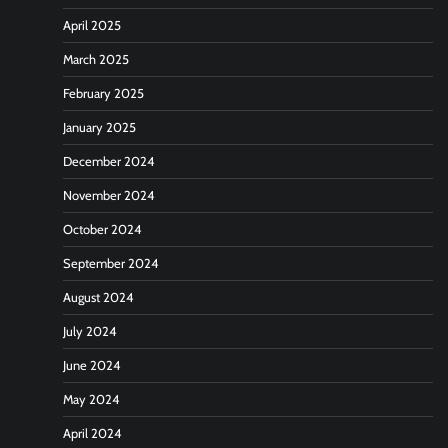
April 2025
March 2025
February 2025
January 2025
December 2024
November 2024
October 2024
September 2024
August 2024
July 2024
June 2024
May 2024
April 2024