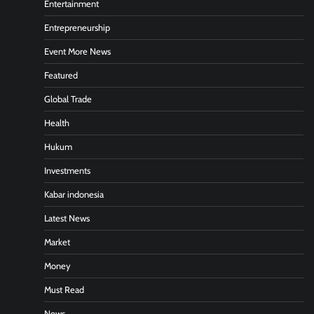
Entertainment
Entrepreneurship
Event More News
Featured
Global Trade
Health
Hukum
Investments
Kabar indonesia
Latest News
Market
Money
Must Read
News