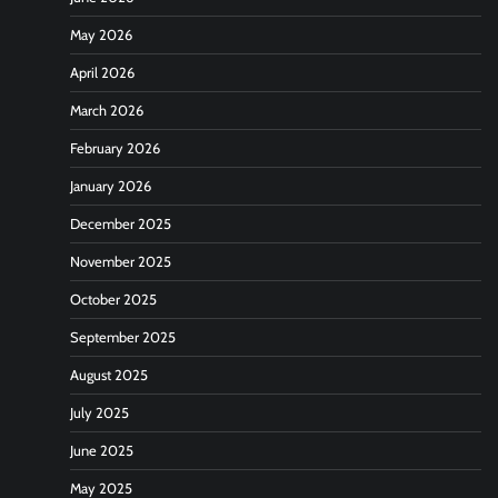
May 2026
April 2026
March 2026
February 2026
January 2026
December 2025
November 2025
October 2025
September 2025
August 2025
July 2025
June 2025
May 2025