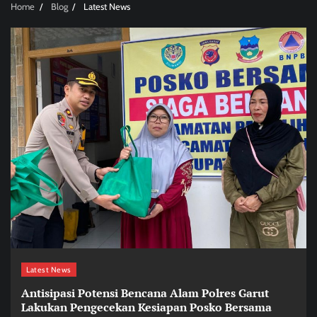
Home
Blog
Latest News
Latest News
Antisipasi Potensi Bencana Alam Polres Garut
Lakukan Pengecekan Kesiapan Posko Bersama