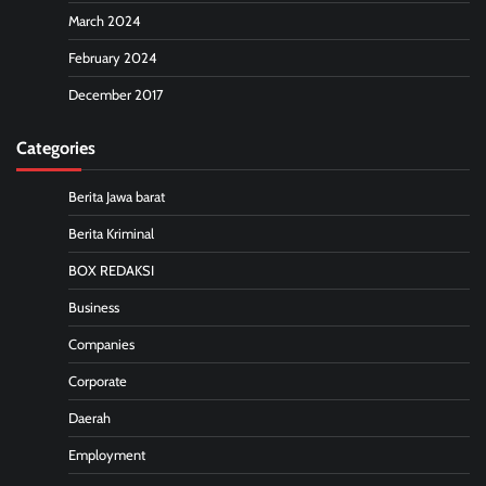
March 2024
February 2024
December 2017
Categories
Berita Jawa barat
Berita Kriminal
BOX REDAKSI
Business
Companies
Corporate
Daerah
Employment