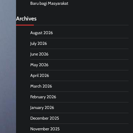
Baru bagi Masyarakat
Archives
August 2026
July 2026
June 2026
May 2026
April 2026
March 2026
February 2026
January 2026
December 2025
November 2025