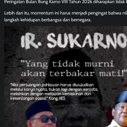
Peringatan Bulan Bung Karno VIII Tahun 2026 diharapkan tidak 
Lebih dari itu, momentum ini harus menjadi pengingat bahwa nil
langkah kehidupan berbangsa dan bernegara.