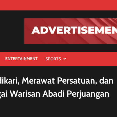
ENTERTAINMENT
SPORTS
kari, Merawat Persatuan, dan
ai Warisan Abadi Perjuangan