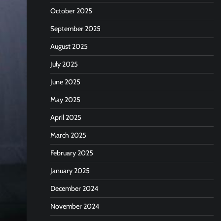
October 2025
September 2025
August 2025
July 2025
June 2025
May 2025
April 2025
March 2025
February 2025
January 2025
December 2024
November 2024