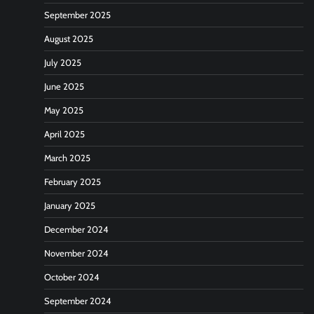
September 2025
August 2025
July 2025
June 2025
May 2025
April 2025
March 2025
February 2025
January 2025
December 2024
November 2024
October 2024
September 2024