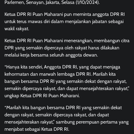
Parlemen, Senayan, Jakarta, Selasa (1/10/2024).
Ketua DPR RI Puan Maharani pun meminta anggota DPR RI
untuk terus mawas diri dalam menjalankan jabatan sebagai
wakil rakyat.
Ketua DPR RI Puan Maharani menerangkan, membangun citra
DPR yang semakin dipercaya oleh rakyat harus dilakukan
melalui kerja bersama seluruh anggota dewan.
“Hanya kita sendiri, Anggota DPR RI, yang dapat menjaga
kehormatan dan marwah lembaga DPR RI. Marilah kita
bangun bersama DPR RI yang semakin dekat dengan rakyat,
semakin dipercaya rakyat, dan dapat mensejahterakan rakyat,”
ungkap Ketua DPR RI Puan Maharani.
“Marilah kita bangun bersama DPR RI yang semakin dekat
dengan rakyat, semakin dipercaya rakyat, dan dapat
mensejahterakan rakyat,” sambung perempuan pertama yang
menjabat sebagai Ketua DPR RI.