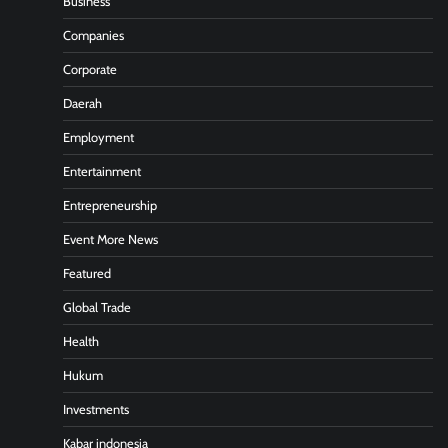
Business
Companies
Corporate
Daerah
Employment
Entertainment
Entrepreneurship
Event More News
Featured
Global Trade
Health
Hukum
Investments
Kabar indonesia