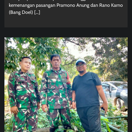
kemenangan pasangan Pramono Anung dan Rano Karno
(Bang Doel) […]