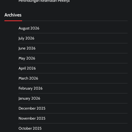
Perlindungan Kesehatan Pekerja
Archives
August 2026
July 2026
June 2026
May 2026
April 2026
March 2026
February 2026
January 2026
December 2025
November 2025
October 2025