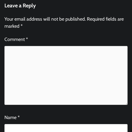
Leave a Reply
Your email address will not be published.
Required fields are
marked
*
Comment
*
Name
*