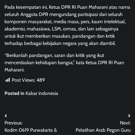
Pada kesempatan ini, Ketua DPR RI Puan Maharani atas nama
seluruh Anggota DPR mengundang partisipasi dari seluruh
komponen masyarakat, media masa, pers, kaum intelektual,
akademisi, mahasiswa, LSM, ormas, dan lain sebagainya
untuk ikut memberikan masukan, pandangan dan kritik
terhadap berbagai kebijakan negara yang akan diambil.
“Berikanlah pandangan, saran dan kritik yang ikut
mencerdaskan kehidupan bangsa,” kata Ketua DPR RI Puan
Maharani.
Post Views:
489
Posted in
Kabar indonesia
Post
Previous:
Next:
navigation
Kodim 0619 Purwakarta &
Pelatihan Arab Pegon Guru