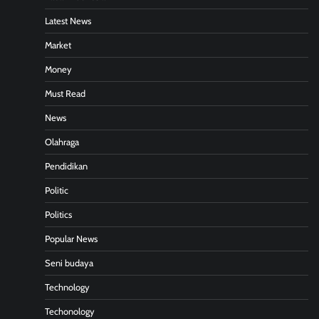
Latest News
Market
Money
Must Read
News
Olahraga
Pendidikan
Politic
Politics
Popular News
Seni budaya
Technology
Techonology