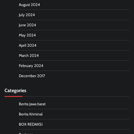
August 2024
July 2024
June 2024
May 2024
April 2024
March 2024
February 2024
December 2017
Categories
Berita Jawa barat
Berita Kriminal
BOX REDAKSI