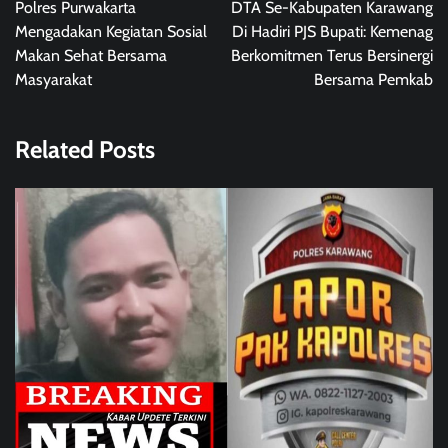
Polres Purwakarta
DTA Se-Kabupaten Karawang
Mengadakan Kegiatan Sosial
Di Hadiri PJS Bupati: Kemenag
Makan Sehat Bersama
Berkomitmen Terus Bersinergi
Masyarakat
Bersama Pemkab
Related Posts