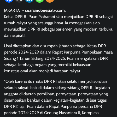
JAKARTA_-
suaraindonesiatv.com.
Ketua DPR RI Puan Maharani siap menjadikan DPR RI sebagai
rumah rakyat yang sesungguhnya. Ia menegaskan siap
mewujudkan DPR RI sebagai parlemen yang modern, terbuka,
dan aspiratif.
Usai ditetapkan dan disumpah jabatan sebagai Ketua DPR
periode 2024-2029 dalam Rapat Paripurna Pembukaan Masa
Sidang 1 Tahun Sidang 2024-2025, Puan mengatakan DPR
sebagai lembaga negara yang memiliki kekuasaan
konstitusional akan menjadi harapan rakyat.
“Oleh karena itu maka DPR RI akan selalu menjadi sorotan
seluruh rakyat, baik di dalam sidang-sidang DPR RI, kegiatan
anggota di daerah pemilihan, pernyataan-pernyataan yang
disampaikan bahkan dalam kegiatan-kegiatan di luar tugas
DPR RI,” ujar Puan dalam Rapat Paripurna perdana DPR
periode 2024-2029 di Gedung Nusantara II, Kompleks