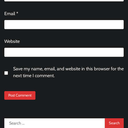
Email
*
Website
Save my name, email, and website in this browser for the
next time I comment.
Search