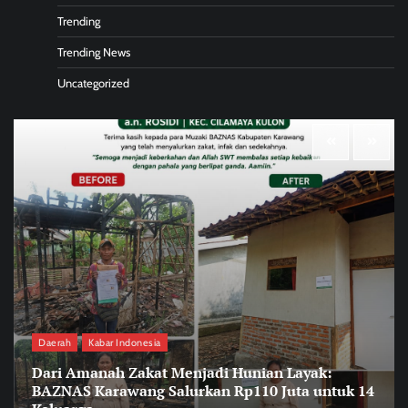
Trending
Trending News
Uncategorized
Daerah
Kabar Indonesia
Dari Amanah Zakat Menjadi Hunian Layak:
BAZNAS Karawang Salurkan Rp110 Juta untuk 14