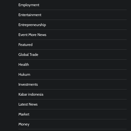
Employment
Entertainment
Entrepreneurship
Event More News
Featured
Global Trade
Health
Hukum
Investments
Kabar indonesia
Latest News
Market
Money