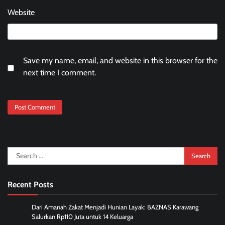
Website
Save my name, email, and website in this browser for the
next time I comment.
Search
for:
Recent Posts
Dari Amanah Zakat Menjadi Hunian Layak: BAZNAS Karawang
Salurkan Rp110 Juta untuk 14 Keluarga