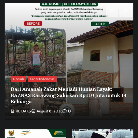
Daerah
Kabar Indonesia
Dari Amanah Zakat Menjadi Hunian Layak:
BAZNAS Karawang Salurkan Rp110 Juta untuk 14
Keluarga
RE DAKSI
August 8, 2026
0