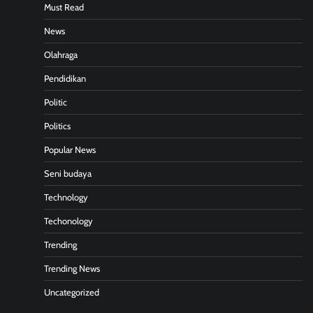
Must Read
News
Olahraga
Pendidikan
Politic
Politics
Popular News
Seni budaya
Technology
Techonology
Trending
Trending News
Uncategorized