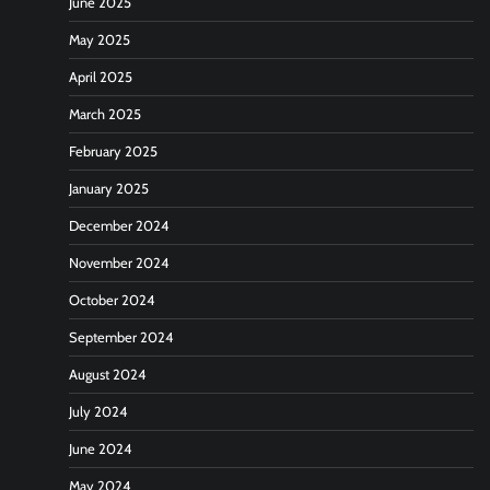
June 2025
May 2025
April 2025
March 2025
February 2025
January 2025
December 2024
November 2024
October 2024
September 2024
August 2024
July 2024
June 2024
May 2024