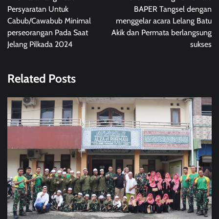
Persyaratan Untuk
BAPER Tangsel dengan
Cabub/Cawabub Minimal
menggelar acara Lelang Batu
perseorangan Pada Saat
Akik dan Permata berlangsung
Jelang Pilkada 2024
sukses
Related Posts