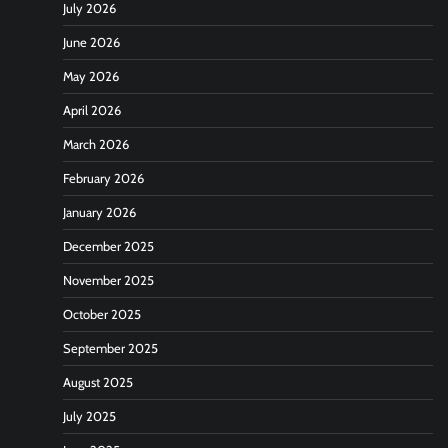
July 2026
June 2026
May 2026
April 2026
March 2026
February 2026
January 2026
December 2025
November 2025
October 2025
September 2025
August 2025
July 2025