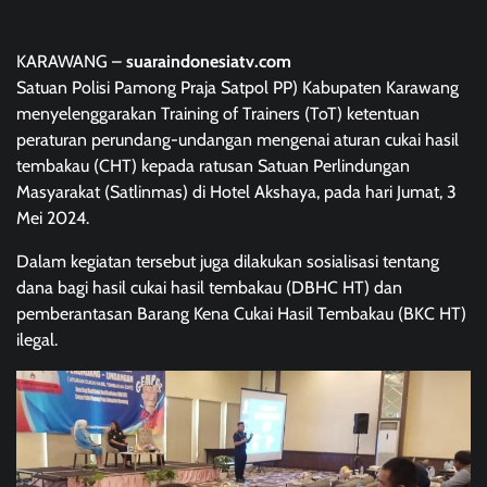
KARAWANG –
suaraindonesiatv.com
Satuan Polisi Pamong Praja Satpol PP) Kabupaten Karawang
menyelenggarakan Training of Trainers (ToT) ketentuan
peraturan perundang-undangan mengenai aturan cukai hasil
tembakau (CHT) kepada ratusan Satuan Perlindungan
Masyarakat (Satlinmas) di Hotel Akshaya, pada hari Jumat, 3
Mei 2024.
Dalam kegiatan tersebut juga dilakukan sosialisasi tentang
dana bagi hasil cukai hasil tembakau (DBHC HT) dan
pemberantasan Barang Kena Cukai Hasil Tembakau (BKC HT)
ilegal.