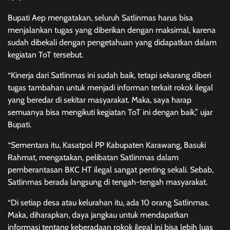
Bupati Aep mengatakan, seluruh Satlinmas harus bisa
menjalankan tugas yang diberikan dengan maksimal, karena
sudah dibekali dengan pengetahuan yang didapatkan dalam
kegiatan ToT tersebut.
“Kinerja dari Satlinmas ini sudah baik, tetapi sekarang diberi
tugas tambahan untuk menjadi informan terkait rokok ilegal
yang beredar di sekitar masyarakat. Maka, saya harap
semuanya bisa mengikuti kegiatan ToT ini dengan baik,” ujar
Bupati.
“Sementara itu, Kasatpol PP Kabupaten Karawang, Basuki
Rahmat, mengatakan, pelibatan Satlinmas dalam
pemberantasan BKC HT ilegal sangat penting sekali. Sebab,
Satlinmas berada langsung di tengah-tengah masyarakat.
“Di setiap desa atau kelurahan itu, ada 10 orang Satlinmas.
Maka, diharapkan, daya jangkau untuk mendapatkan
informasi tentang keberadaan rokok ilegal ini bisa lebih luas