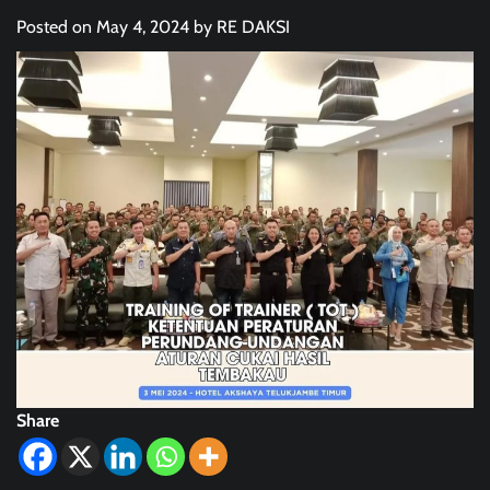
Posted on
May 4, 2024
by
RE DAKSI
Share