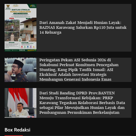
Dari Amanah Zakat Menjadi Hunian Layak:
BAZNAS Karawang Salurkan Rp110 Juta untuk
14 Keluarga
Peringatan Pekan ASI Sedunia 2026 di
Sukabumi Perkuat Komitmen Pencegahan
Stunting, Kang Pipik Taufik Ismail: ASI
Eksklusif Adalah Investasi Strategis
Membangun Generasi Indonesia Emas
Dari Studi Banding DPRD Prov.BANTEN
Menuju Transformasi Kebijakan: PRKP
Karawang Tegaskan Kolaborasi Berbasis Data
sebagai Pilar Mewujudkan Hunian Layak dan
Pembangunan Permukiman Berkelanjutan
Box Redaksi