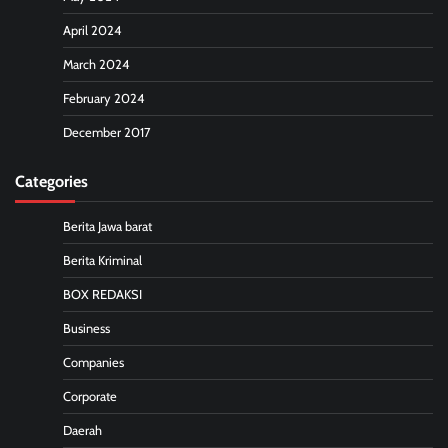
April 2024
March 2024
February 2024
December 2017
Categories
Berita Jawa barat
Berita Kriminal
BOX REDAKSI
Business
Companies
Corporate
Daerah