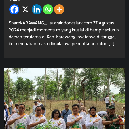
ShareKARAWANG_- suaraindonesiatv.com.27 Agustus
2024 menjadi momentum yang krusial di hampir seluruh
daerah terutama di Kab. Karawang, nyatanya di tanggal
itu merupakan masa dimulainya pendaftaran calon […]