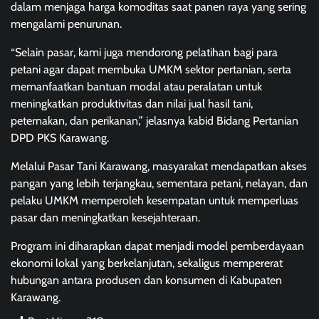
dalam menjaga harga komoditas saat panen raya yang sering
mengalami penurunan.
“Selain pasar, kami juga mendorong pelatihan bagi para
petani agar dapat membuka UMKM sektor pertanian, serta
memanfaatkan bantuan modal atau peralatan untuk
meningkatkan produktivitas dan nilai jual hasil tani,
peternakan, dan perikanan,” jelasnya kabid Bidang Pertanian
DPD PKS Karawang.
Melalui Pasar Tani Karawang, masyarakat mendapatkan akses
pangan yang lebih terjangkau, sementara petani, nelayan, dan
pelaku UMKM memperoleh kesempatan untuk memperluas
pasar dan meningkatkan kesejahteraan.
Program ini diharapkan dapat menjadi model pemberdayaan
ekonomi lokal yang berkelanjutan, sekaligus mempererat
hubungan antara produsen dan konsumen di Kabupaten
Karawang.