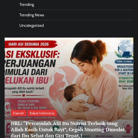
Trending
Trending News
Uncategorized
Daerah
Kabar Indonesia
NRL: “Percayalah ASI Itu Nutrisi Terbaik yang
Allah Kasih Untuk Bayi”, Cegah Stunting Dimulai
dari Ibu Sehat dan Gizi Tepat,!