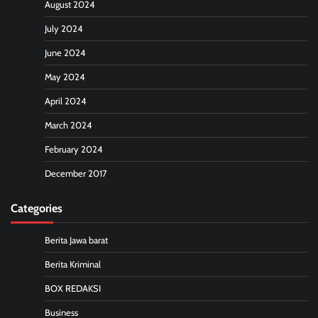
August 2024
July 2024
June 2024
May 2024
April 2024
March 2024
February 2024
December 2017
Categories
Berita Jawa barat
Berita Kriminal
BOX REDAKSI
Business