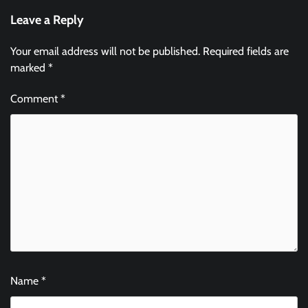
Leave a Reply
Your email address will not be published.
Required fields are
marked
*
Comment
*
Name
*