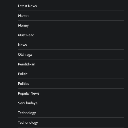
Latest News
Market
Money
Must Read
News
Olahraga
Pendidikan
Politic
Politics
Popular News
Seni budaya
Technology
Techonology