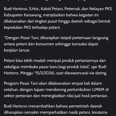
Budi Hartono, S.Hut., Kabid Petani, Peternak, dan Nelayan PKS
Kabupaten Karawang, menjelaskan bahwa kegiatan ini
dilaksanakan dari tingkat pusat hingga daerah sebagai bentuk
kepedulian PKS terhadap petani.
“Dengan Pasar Tani, diharapkan terjadi pertemuan langsung
antara petani dan konsumen sehingga transaksi dapat
berjalan lancar.
Petani bisa lebih mudah menjual produk pertaniannya dan
sekaligus membuka pasar baru bagi produk lokal,” ujar Budi
Hartono. Minggu “15/2/2026), saat diwawancarai via daring.
Program Pasar Tani akan dilaksanakan empat kali dalam
setahun, dengan tujuan mendorong pertumbuhan UMKM di
sektor pertanian dan meningkatkan nilai jual hasil pertanian.
Budi Hartono menambahkan bahwa pemerintah daerah
diharapkan semakin memperhatikan nasib petani, terutama