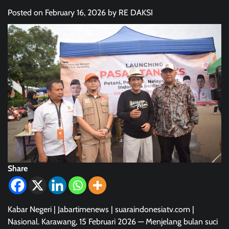
Posted on
February 16, 2026
by
RE DAKSI
Share
Kabar Negeri | Jabartimenews | suaraindonesiatv.com |
Nasional. Karawang, 15 Februari 2026 — Menjelang bulan suci