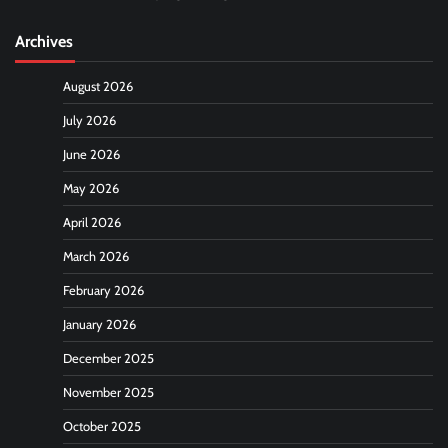
Archives
August 2026
July 2026
June 2026
May 2026
April 2026
March 2026
February 2026
January 2026
December 2025
November 2025
October 2025