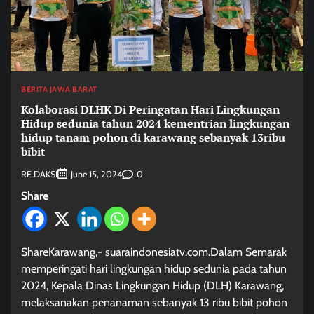
BERITA JAWA BARAT
Kolaborasi DLHK Di Peringatan Hari Lingkungan
Hidup sedunia tahun 2024 kementrian lingkungan
hidup tanam pohon di karawang sebanyak 13ribu
bibit
RE DAKSI
0
June 15, 2024
Share
ShareKarawang,- suaraindonesiatv.com.Dalam Semarak
memperingati hari lingkungan hidup sedunia pada tahun
2024, Kepala Dinas Lingkungan Hidup (DLH) Karawang,
melaksanakan penanaman sebanyak 13 ribu bibit pohon