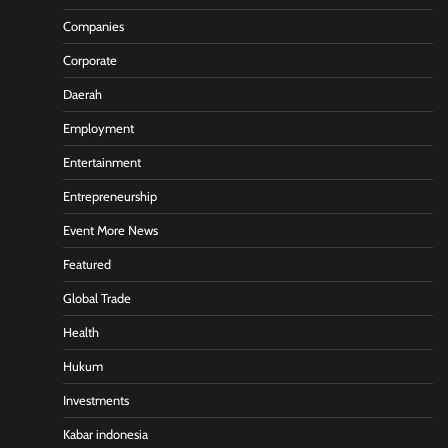
Companies
Corporate
Daerah
Employment
Entertainment
Entrepreneurship
Event More News
Featured
Global Trade
Health
Hukum
Investments
Kabar indonesia