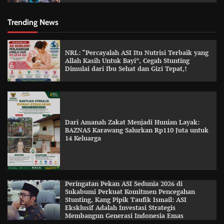
Trending News
NRL: “Percayalah ASI Itu Nutrisi Terbaik yang
Allah Kasih Untuk Bayi”, Cegah Stunting
Dimulai dari Ibu Sehat dan Gizi Tepat,!
Dari Amanah Zakat Menjadi Hunian Layak:
BAZNAS Karawang Salurkan Rp110 Juta untuk
14 Keluarga
Peringatan Pekan ASI Sedunia 2026 di
Sukabumi Perkuat Komitmen Pencegahan
Stunting, Kang Pipik Taufik Ismail: ASI
Eksklusif Adalah Investasi Strategis
Membangun Generasi Indonesia Emas