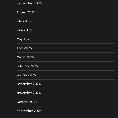
September 2025
August 2025
July 2025
June 2025
May 2025
April 2025
March 2025
February 2025
January 2025
December 2024
November 2024
October 2024
September 2024