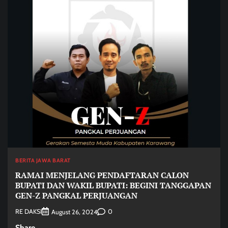
BERITA JAWA BARAT
RAMAI MENJELANG PENDAFTARAN CALON
BUPATI DAN WAKIL BUPATI: BEGINI TANGGAPAN
GEN-Z PANGKAL PERJUANGAN
RE DAKSI
0
August 26, 2024
Share