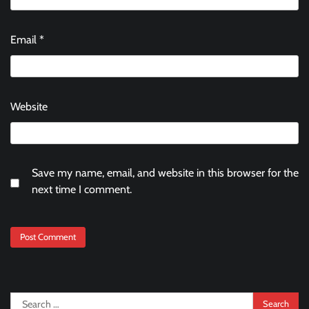
Email
*
Website
Save my name, email, and website in this browser for the
next time I comment.
Search