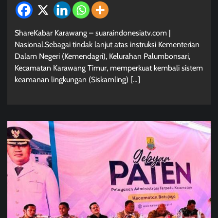
ShareKabar Karawang – suaraindonesiatv.com |
Nasional.Sebagai tindak lanjut atas instruksi Kementerian
Dalam Negeri (Kemendagri), Kelurahan Palumbonsari,
Kecamatan Karawang Timur, memperkuat kembali sistem
keamanan lingkungan (Siskamling) […]