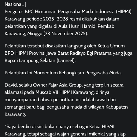
Nasional. |
Pengurus BPC Himpunan Pengusaha Muda Indonesia (HIPMI)
Karawang periode 2025–2028 resmi dikukuhkan dalam
pelantikan yang digelar di Aula Husni Hamid, Pemkab
Karawang, Minggu (23 November 2025).
Pelantikan tersebut disaksikan langsung oleh Ketua Umum
BPD HIPMI Provinsi Jawa Barat Radityo Egi Pratama yang juga
Bupati Lampung Selatan (Lamsel).
Pelantikan Ini Momentum Kebangkitan Pengusaha Muda.
David, selaku Owner Fajar Asia Group, yang terpilih secara
aklamasi pada Muscab VII HIPMI Karawang, dirinya
menyampaikan bahwa pelantikan ini adalah awal dari
semangat baru bagi pengusaha muda di wilayah Kabupaten
Karawang.
“Saya berdiri di sini bukan hanya sebagai Ketua HIPMI
Karawang, tetapi sebagai wajah generasi milenial yang siap