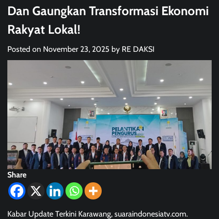
Dan Gaungkan Transformasi Ekonomi
Rakyat Lokal!
Posted on
November 23, 2025
by
RE DAKSI
Share
Kabar Update Terkini Karawang, suaraindonesiatv.com.