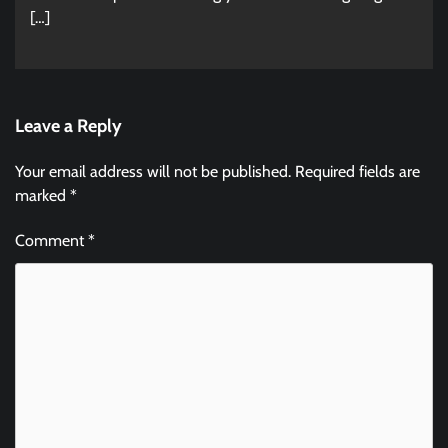
[…]
Leave a Reply
Your email address will not be published.
Required fields are
marked
*
Comment
*