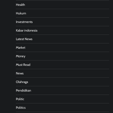
Health
Hukum
Investments
Kabar indonesia
Latest News
Market
Money
Must Read
News
Olahraga
Pendidikan
Politic
Politics