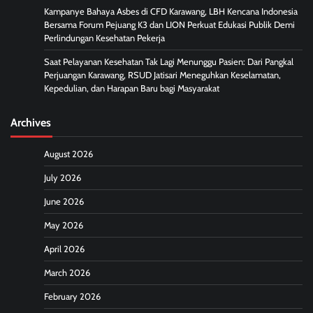
Kampanye Bahaya Asbes di CFD Karawang, LBH Kencana Indonesia
Bersama Forum Pejuang K3 dan LION Perkuat Edukasi Publik Demi
Perlindungan Kesehatan Pekerja
Saat Pelayanan Kesehatan Tak Lagi Menunggu Pasien: Dari Pangkal
Perjuangan Karawang, RSUD Jatisari Meneguhkan Keselamatan,
Kepedulian, dan Harapan Baru bagi Masyarakat
Archives
August 2026
July 2026
June 2026
May 2026
April 2026
March 2026
February 2026