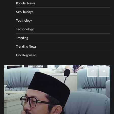
Popular News
Seni budaya
Technology
Techonology
Trending
Trending News
Uncategorized