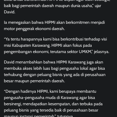
baik bagi pemerintah daerah maupun dunia usaha,” ujar
David.
Ia menegaskan bahwa HIPMI akan berkomitmen menjadi
motor penggerak ekonomi daerah.
“Ya tentu harapannya kami bisa berkontribusi terhadap visi
misi Kabupaten Karawang. HIPMI akan fokus pada
pengembangan ekonomi, terutama sektor UMKM,” jelasnya.
David menambahkan bahwa HIPMI Karawang juga akan
membuka akses lebih luas bagi pengusaha lokal agar bisa
terhubung dengan peluang bisnis yang ada di perusahaan
besar maupun pemerintah daerah.
“Dengan hadirnya HIPMI, kami berupaya membantu
pengusaha-pengusaha muda di Karawang agar bisa
bersinergi, mendapatkan kesempatan, dan terbuka pada
peluang bisnis yang tersedia baik di perusahaan besar
maupun instansi pemerintah,” tutupnya.