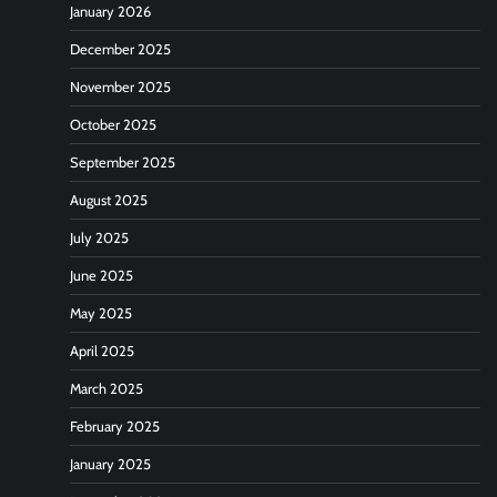
January 2026
December 2025
November 2025
October 2025
September 2025
August 2025
July 2025
June 2025
May 2025
April 2025
March 2025
February 2025
January 2025