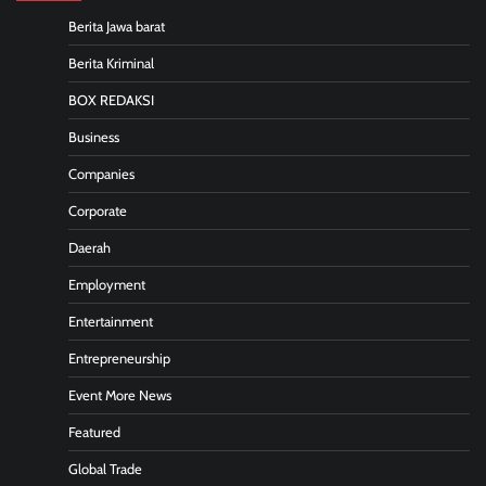
Berita Jawa barat
Berita Kriminal
BOX REDAKSI
Business
Companies
Corporate
Daerah
Employment
Entertainment
Entrepreneurship
Event More News
Featured
Global Trade