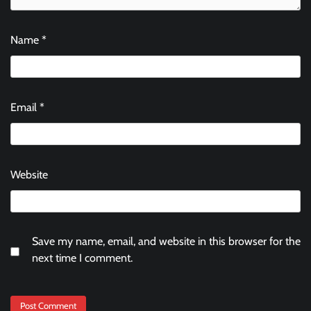
Name
*
Email
*
Website
Save my name, email, and website in this browser for the
next time I comment.