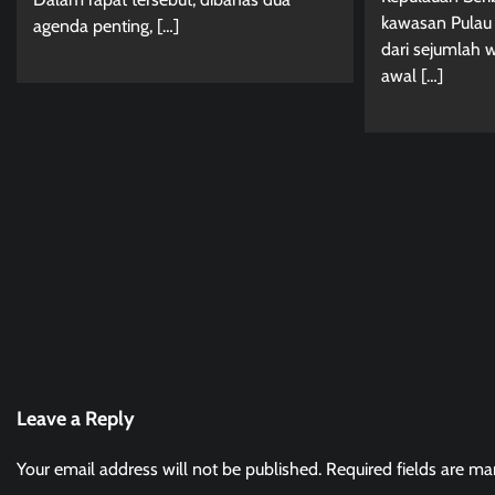
kawasan Pulau 
agenda penting, […]
dari sejumlah 
awal […]
Leave a Reply
Your email address will not be published.
Required fields are m