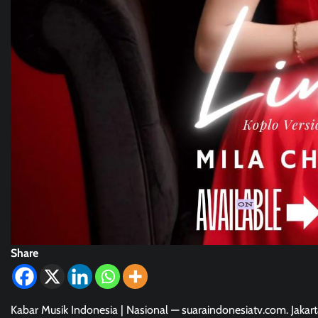
Share
Kabar Musik Indonesia | Nasional — suaraindonesiatv.com. Jakart