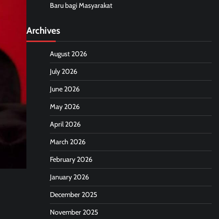
Baru bagi Masyarakat
Archives
August 2026
July 2026
June 2026
May 2026
April 2026
March 2026
February 2026
January 2026
December 2025
November 2025