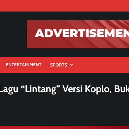
ENTERTAINMENT
SPORTS
agu “Lintang” Versi Koplo, Buk