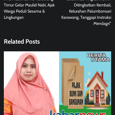
Timur Gelar Maulid Nabi, Ajak
Ditingkatkan Kembali,
Warga Peduli Sesama &
Kelurahan Palumbonsari
Lingkungan
Karawang, Tanggapi Instruksi
Mendagri”
Related Posts