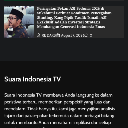
Peringatan Pekan ASI Sedunia 2026 di
Sukabumi Perkuat Komitmen Pencegahan
Stunting, Kang Pipik Taufik Ismail: ASI
Eksklusif Adalah Investasi Strategis
Membangun Generasi Indonesia Emas
RE DAKSI
August 7, 2026
0
Suara Indonesia TV
Suara Indonesia TV membawa Anda langsung ke dalam
peristiwa terbaru, memberikan perspektif yang luas dan
mendalam. Tidak hanya itu, kami juga menyajikan analisis
tajam dari pakar-pakar terkemuka dalam berbagai bidang
untuk membantu Anda memahami implikasi dari setiap