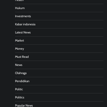
Hukum
Investments
Kabar indonesia
Latest News
Market
Money
Must Read
News
Olahraga
Pendidikan
Politic
Politics
Popular News