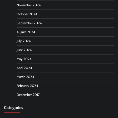
November 2024
October 2024
September 2024
August 2024
July 2024
June 2024
May 2024
April 2024
March 2024
February 2024
December 2017
Categories