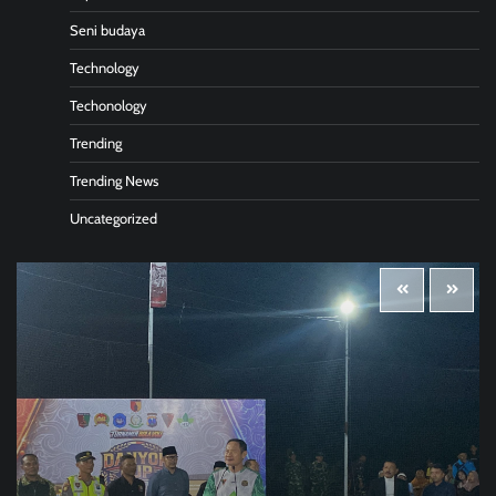
Seni budaya
Technology
Techonology
Trending
Trending News
Uncategorized