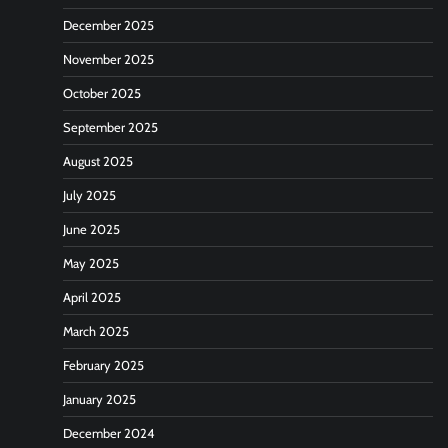
December 2025
November 2025
October 2025
September 2025
August 2025
July 2025
June 2025
May 2025
April 2025
March 2025
February 2025
January 2025
December 2024