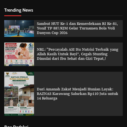
Trending News
Sambut HUT Ke-1 dan Kemerdekaan RI Ke-81,
Yonif TP 887/KJM Gelar Turnamen Bola Voli
Danyon Cup 2026
NRL: “Percayalah ASI Itu Nutrisi Terbaik yang
Allah Kasih Untuk Bayi”, Cegah Stunting
Dimulai dari Ibu Sehat dan Gizi Tepat,!
Dari Amanah Zakat Menjadi Hunian Layak:
BAZNAS Karawang Salurkan Rp110 Juta untuk
14 Keluarga