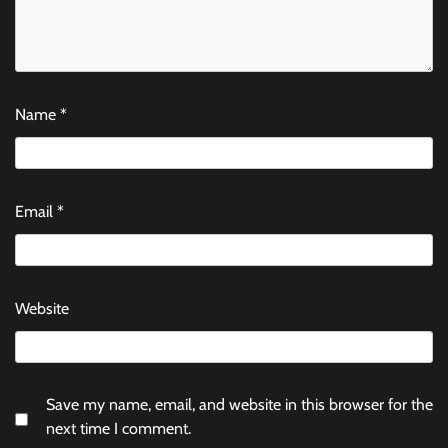
Name
*
Email
*
Website
Save my name, email, and website in this browser for the
next time I comment.