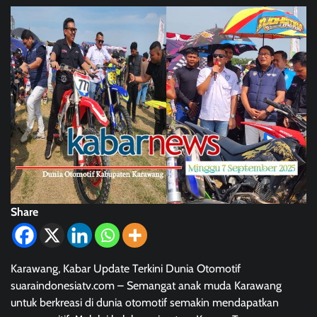
Share
Karawang, Kabar Update Terkini Dunia Otomotif
suaraindonesiatv.com – Semangat anak muda Karawang
untuk berkreasi di dunia otomotif semakin mendapatkan