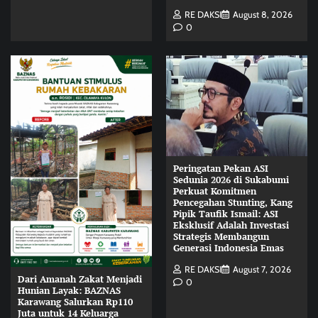
RE DAKSI
August 8, 2026
0
Peringatan Pekan ASI
Sedunia 2026 di Sukabumi
Perkuat Komitmen
Pencegahan Stunting, Kang
Pipik Taufik Ismail: ASI
Eksklusif Adalah Investasi
Strategis Membangun
Generasi Indonesia Emas
RE DAKSI
August 7, 2026
Dari Amanah Zakat Menjadi
0
Hunian Layak: BAZNAS
Karawang Salurkan Rp110
Juta untuk 14 Keluarga