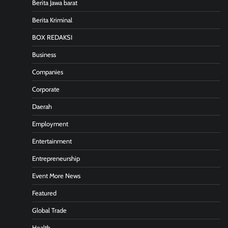
Berita Jawa barat
Berita Kriminal
BOX REDAKSI
Business
Companies
Corporate
Daerah
Employment
Entertainment
Entrepreneurship
Event More News
Featured
Global Trade
Health