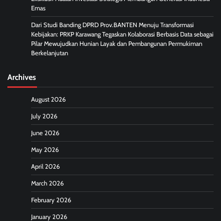
Emas
Dari Studi Banding DPRD Prov.BANTEN Menuju Transformasi
Kebijakan: PRKP Karawang Tegaskan Kolaborasi Berbasis Data sebagai
Pilar Mewujudkan Hunian Layak dan Pembangunan Permukiman
Berkelanjutan
Archives
August 2026
July 2026
June 2026
May 2026
April 2026
March 2026
February 2026
January 2026