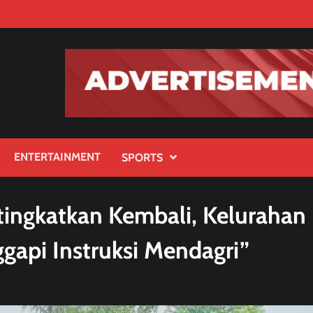
ENTERTAINMENT
SPORTS
tingkatkan Kembali, Kelurahan
gapi Instruksi Mendagri”