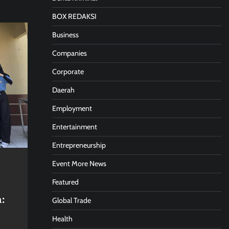
BOX REDAKSI
Business
Companies
Corporate
Daerah
Employment
Entertainment
Entrepreneurship
Event More News
Featured
:
Global Trade
Health