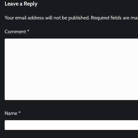
Leave a Reply
Your email address will not be published.
Required fields are m
Comment
*
Name
*