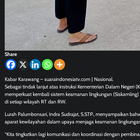
Share
Kabar Karawang – suaraindonesiatv.com | Nasional.
Sebagai tindak lanjut atas instruksi Kementerian Dalam Negeri
memperkuat kembali sistem keamanan lingkungan (Siskamling)
di setiap wilayah RT dan RW.
Lurah Palumbonsari, Indra Sudrajat, S.STP., menyampaikan ba
aparat kewilayahan dalam upaya menjaga keamanan lingkungan
“Kita tingkatkan lagi komunikasi dan koordinasi dengan pembina