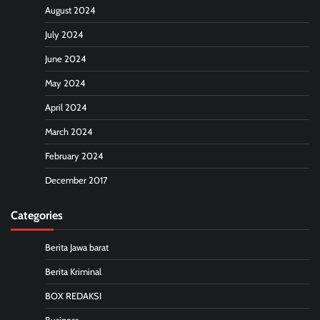
August 2024
July 2024
June 2024
May 2024
April 2024
March 2024
February 2024
December 2017
Categories
Berita Jawa barat
Berita Kriminal
BOX REDAKSI