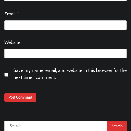
Email
*
Website
Save my name, email, and website in this browser for the
next time I comment.
Search
for: