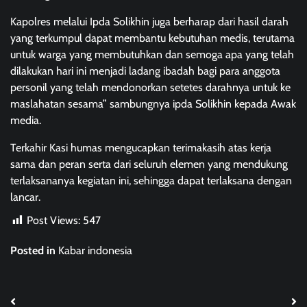
Kapolres melalui Ipda Solikhin juga berharap dari hasil darah
yang terkumpul dapat membantu kebutuhan medis, terutama
untuk warga yang membutuhkan dan semoga apa yang telah
dilakukan hari ini menjadi ladang ibadah bagi para anggota
personil yang telah mendonorkan setetes darahnya untuk ke
maslahatan sesama” sambungnya ipda Solikhin kepada Awak
media.
Terkahir Kasi humas mengucapkan terimakasih atas kerja
sama dan peran serta dari seluruh elemen yang mendukung
terlaksananya kegiatan ini, sehingga dapat terlaksana dengan
lancar.
Post Views:
547
Posted in
Kabar indonesia
Post