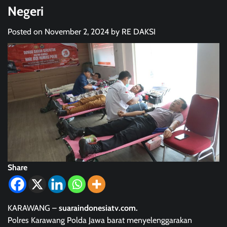
Negeri
Posted on
November 2, 2024
by
RE DAKSI
Share
KARAWANG –
suaraindonesiatv.com.
Polres Karawang Polda Jawa barat menyelenggarakan