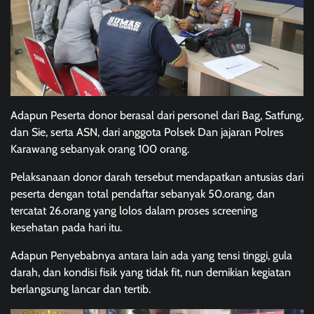
Adapun Peserta donor berasal dari personel dari Bag, Satfung,
dan Sie, serta ASN, dari anggota Polsek Dan jajaran Polres
Karawang sebanyak orang 100 orang.
Pelaksanaan donor darah tersebut mendapatkan antusias dari
peserta dengan total pendaftar sebanyak 50.orang, dan
tercatat 26.orang yang lolos dalam proses screening
kesehatan pada hari itu.
Adapun Penyebabnya antara lain ada yang tensi tinggi, gula
darah, dan kondisi fisik yang tidak fit, nun demikian kegiatan
berlangsung lancar dan tertib.