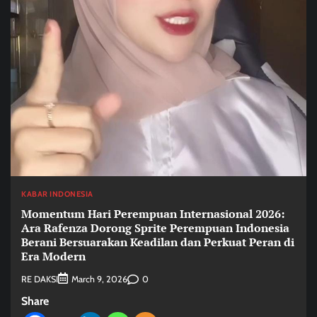
KABAR INDONESIA
Momentum Hari Perempuan Internasional 2026:
Ara Rafenza Dorong Sprite Perempuan Indonesia
Berani Bersuarakan Keadilan dan Perkuat Peran di
Era Modern
RE DAKSI
0
March 9, 2026
Share