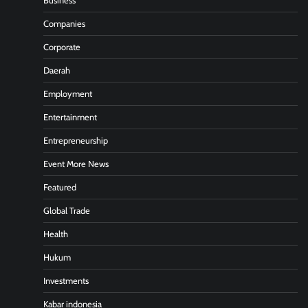
Business
Companies
Corporate
Daerah
Employment
Entertainment
Entrepreneurship
Event More News
Featured
Global Trade
Health
Hukum
Investments
Kabar indonesia