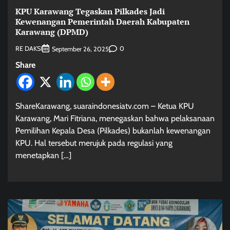
KPU Karawang Tegaskan Pilkades Jadi
Kewenangan Pemerintah Daerah Kabupaten
Karawang (DPMD)
RE DAKSI
0
September 26, 2025
Share
ShareKarawang, suaraindonesiatv.com – Ketua KPU
Karawang, Mari Fitriana, menegaskan bahwa pelaksanaan
Pemilihan Kepala Desa (Pilkades) bukanlah kewenangan
KPU. Hal tersebut merujuk pada regulasi yang
menetapkan […]