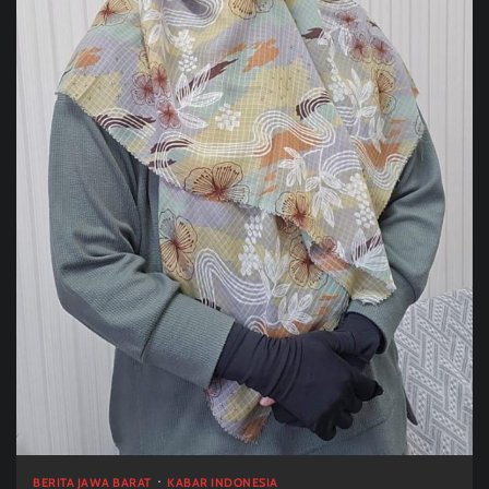
BERITA JAWA BARAT
KABAR INDONESIA