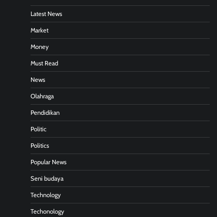
Latest News
Market
Money
Must Read
News
Olahraga
Pendidikan
Politic
Politics
Popular News
Seni budaya
Technology
Techonology