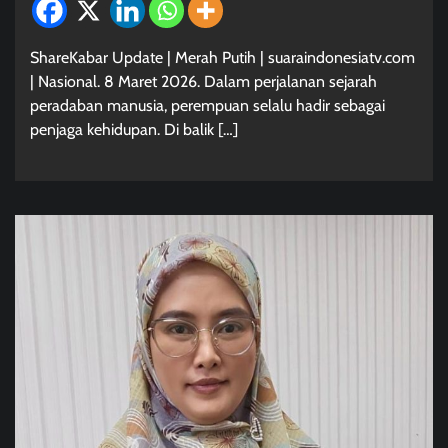
ShareKabar Update | Merah Putih | suaraindonesiatv.com
| Nasional. 8 Maret 2026. Dalam perjalanan sejarah
peradaban manusia, perempuan selalu hadir sebagai
penjaga kehidupan. Di balik […]