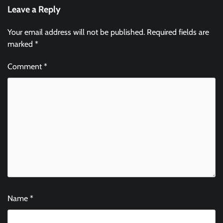
Leave a Reply
Your email address will not be published.
Required fields are
marked
*
Comment
*
Name
*