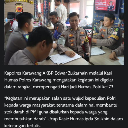
Kapolres Karawang AKBP Edwar Zulkarnain melalui Kasi
Humas Polres Karawang mengatakan kegiatan ini digelar
dalam rangka memperingati Hari Jadi Humas Polri ke-73.
“Kegiatan ini merupakan salah satu wujud kepedulian Polri
kepada warga masyarakat, terutama dalam hal membantu
stok darah di PMI guna disalurkan kepada warga yang
membutuhkan darah” Ucap Kasie Humas ipda Solikhin dalam
keterangan tertulis.