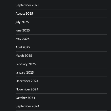
September 2025
August 2025
July 2025
June 2025
May 2025
April 2025
March 2025
February 2025
January 2025
December 2024
November 2024
October 2024
September 2024