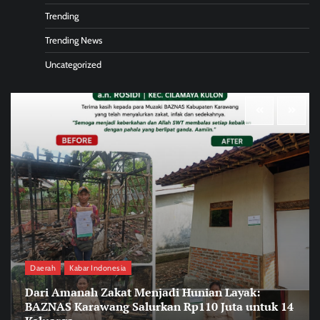
Trending
Trending News
Uncategorized
Daerah
Kabar Indonesia
Dari Amanah Zakat Menjadi Hunian Layak:
BAZNAS Karawang Salurkan Rp110 Juta untuk 14