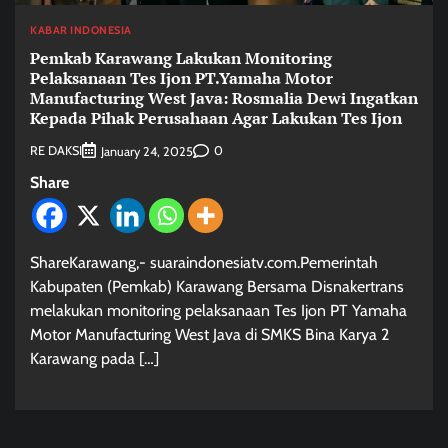
KABAR INDONESIA
Pemkab Karawang Lakukan Monitoring
Pelaksanaan Tes Ijon PT.Yamaha Motor
Manufacturing West Java: Rosmalia Dewi Ingatkan
Kepada Pihak Perusahaan Agar Lakukan Tes Ijon
RE DAKSI
0
January 24, 2025
Share
ShareKarawang,- suaraindonesiatv.com.Pemerintah
Kabupaten (Pemkab) Karawang Bersama Disnakertrans
melakukan monitoring pelaksanaan Tes Ijon PT Yamaha
Motor Manufacturing West Java di SMKS Bina Karya 2
Karawang pada […]