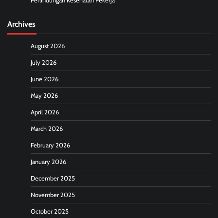
Perlindungan Kesehatan Pekerja
Archives
August 2026
July 2026
June 2026
May 2026
April 2026
March 2026
February 2026
January 2026
December 2025
November 2025
October 2025