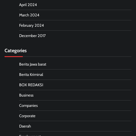
April 2024
March 2024
February 2024
December 2017
Categories
Berita Jawa barat
Berita Kriminal
BOX REDAKSI
Business
Companies
Corporate
Daerah