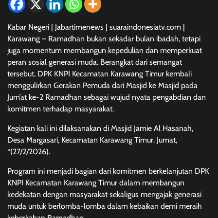
Kabar Negeri | Jabartimenews | suaraindonesiatv.com |
Karawang – Ramadhan bukan sekadar bulan ibadah, tetapi
juga momentum membangun kepedulian dan memperkuat
peran sosial generasi muda. Berangkat dari semangat
tersebut, DPK KNPI Kecamatan Karawang Timur kembali
menggulirkan Gerakan Pemuda dari Masjid ke Masjid pada
Jum’at ke-2 Ramadhan sebagai wujud nyata pengabdian dan
komitmen terhadap masyarakat.
Kegiatan kali ini dilaksanakan di Masjid Jamie Al Hasanah,
Desa Margasari, Kecamatan Karawang Timur. Jumat,
“(27/2/2026).
Program ini menjadi bagian dari komitmen berkelanjutan DPK
KNPI Kecamatan Karawang Timur dalam membangun
kedekatan dengan masyarakat sekaligus mengajak generasi
muda untuk berlomba-lomba dalam kebaikan demi meraih
keberkahan Ramadhan.