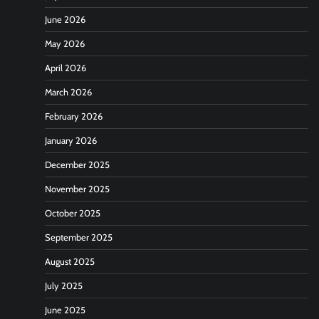
June 2026
May 2026
April 2026
March 2026
February 2026
January 2026
December 2025
November 2025
October 2025
September 2025
August 2025
July 2025
June 2025