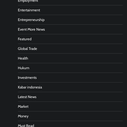
Employment
Entertainment
Entrepreneurship
Event More News
Featured
Global Trade
Health
Hukum
Investments
Kabar indonesia
Latest News
Market
Money
Must Read