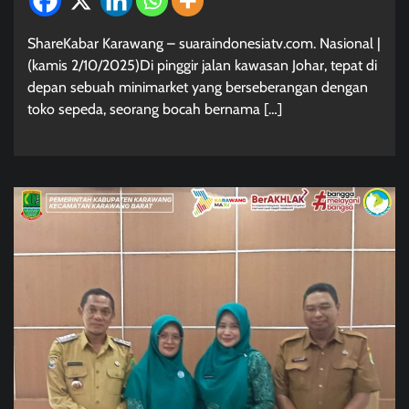
ShareKabar Karawang – suaraindonesiatv.com. Nasional |
(kamis 2/10/2025)Di pinggir jalan kawasan Johar, tepat di
depan sebuah minimarket yang berseberangan dengan
toko sepeda, seorang bocah bernama […]