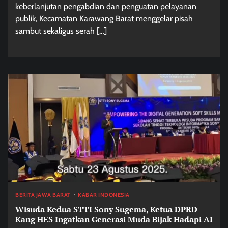
keberlanjutan pengabdian dan penguatan pelayanan
publik, Kecamatan Karawang Barat menggelar pisah
sambut sekaligus serah […]
BERITA JAWA BARAT
KABAR INDONESIA
Wisuda Kedua STTI Sony Sugema, Ketua DPRD
Kang HES Ingatkan Generasi Muda Bijak Hadapi AI