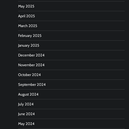
May 2025
April 2025
March 2025
February 2025
January 2025
December 2024
November 2024
October 2024
September 2024
August 2024
July 2024
June 2024
May 2024