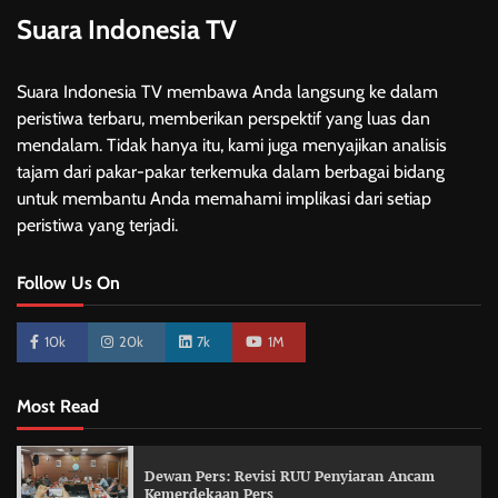
Suara Indonesia TV
Suara Indonesia TV membawa Anda langsung ke dalam
peristiwa terbaru, memberikan perspektif yang luas dan
mendalam. Tidak hanya itu, kami juga menyajikan analisis
tajam dari pakar-pakar terkemuka dalam berbagai bidang
untuk membantu Anda memahami implikasi dari setiap
peristiwa yang terjadi.
Follow Us On
10k
20k
7k
1M
Most Read
Dewan Pers: Revisi RUU Penyiaran Ancam
Kemerdekaan Pers