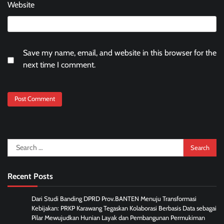
Website
Save my name, email, and website in this browser for the
next time I comment.
Search
for:
Recent Posts
Dari Studi Banding DPRD Prov.BANTEN Menuju Transformasi
Kebijakan: PRKP Karawang Tegaskan Kolaborasi Berbasis Data sebagai
Pilar Mewujudkan Hunian Layak dan Pembangunan Permukiman