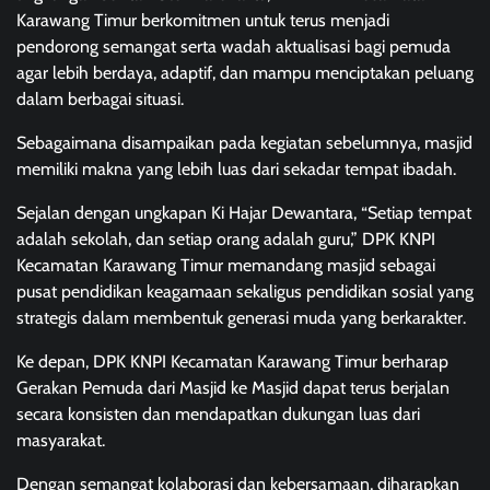
Karawang Timur berkomitmen untuk terus menjadi
pendorong semangat serta wadah aktualisasi bagi pemuda
agar lebih berdaya, adaptif, dan mampu menciptakan peluang
dalam berbagai situasi.
Sebagaimana disampaikan pada kegiatan sebelumnya, masjid
memiliki makna yang lebih luas dari sekadar tempat ibadah.
Sejalan dengan ungkapan Ki Hajar Dewantara, “Setiap tempat
adalah sekolah, dan setiap orang adalah guru,” DPK KNPI
Kecamatan Karawang Timur memandang masjid sebagai
pusat pendidikan keagamaan sekaligus pendidikan sosial yang
strategis dalam membentuk generasi muda yang berkarakter.
Ke depan, DPK KNPI Kecamatan Karawang Timur berharap
Gerakan Pemuda dari Masjid ke Masjid dapat terus berjalan
secara konsisten dan mendapatkan dukungan luas dari
masyarakat.
Dengan semangat kolaborasi dan kebersamaan, diharapkan