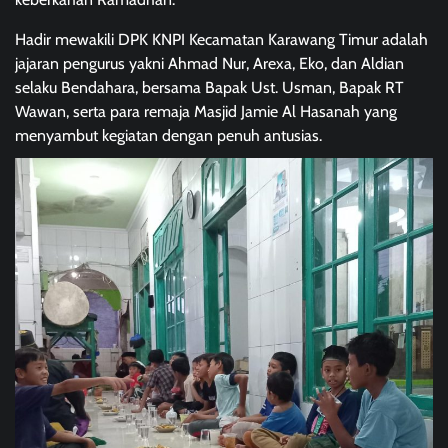
Hadir mewakili DPK KNPI Kecamatan Karawang Timur adalah
jajaran pengurus yakni Ahmad Nur, Arexa, Eko, dan Aldian
selaku Bendahara, bersama Bapak Ust. Usman, Bapak RT
Wawan, serta para remaja Masjid Jamie Al Hasanah yang
menyambut kegiatan dengan penuh antusias.