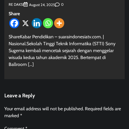
RE DAKSI
0
August 24, 2025
Share
ShareKabar Pendidikan – suaraindonesiatv.com. |
Nasional.Sekolah Tinggi Teknik Informatika (STTI) Sony
Sugema kembali mencetak sejarah dengan menggelar
wisuda kedua tahun akademik 2025. Bertempat di
Ballroom […]
Leave a Reply
Your email address will not be published.
Required fields are
marked
*
Comment
*