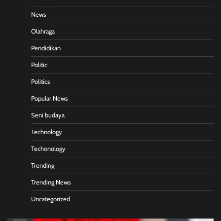
News
Olahraga
Pendidikan
Politic
Politics
Popular News
Seni budaya
Technology
Techonology
Trending
Trending News
Uncategorized