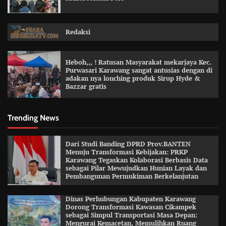
Redaksi
Heboh,,, ! Ratusan Masyarakat mekarjaya Kec.
Purwasari Karawang sangat antusias dengan di
adakan nya lonching produk Sirup Hyde &
Bazzar gratis
Trending News
Dari Studi Banding DPRD Prov.BANTEN
Menuju Transformasi Kebijakan: PRKP
Karawang Tegaskan Kolaborasi Berbasis Data
sebagai Pilar Mewujudkan Hunian Layak dan
Pembangunan Permukiman Berkelanjutan
Dinas Perhubungan Kabupaten Karawang
Dorong Transformasi Kawasan Cikampek
sebagai Simpul Transportasi Masa Depan:
Mengurai Kemacetan, Memulihkan Ruang