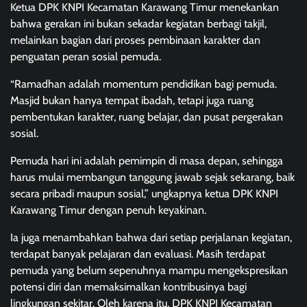
Ketua DPK KNPI Kecamatan Karawang Timur menekankan
bahwa gerakan ini bukan sekadar kegiatan berbagi takjil,
melainkan bagian dari proses pembinaan karakter dan
penguatan peran sosial pemuda.
“Ramadhan adalah momentum pendidikan bagi pemuda.
Masjid bukan hanya tempat ibadah, tetapi juga ruang
pembentukan karakter, ruang belajar, dan pusat pergerakan
sosial.
Pemuda hari ini adalah pemimpin di masa depan, sehingga
harus mulai membangun tanggung jawab sejak sekarang, baik
secara pribadi maupun sosial,” ungkapnya ketua DPK KNPI
Karawang Timur dengan penuh keyakinan.
Ia juga menambahkan bahwa dari setiap perjalanan kegiatan,
terdapat banyak pelajaran dan evaluasi. Masih terdapat
pemuda yang belum sepenuhnya mampu mengekspresikan
potensi diri dan memaksimalkan kontribusinya bagi
lingkungan sekitar. Oleh karena itu, DPK KNPI Kecamatan