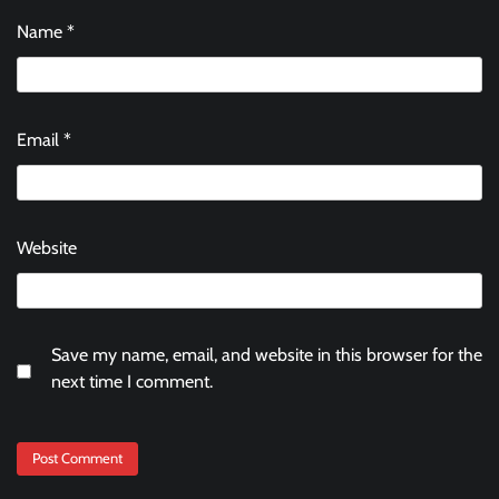
Name
*
Email
*
Website
Save my name, email, and website in this browser for the
next time I comment.