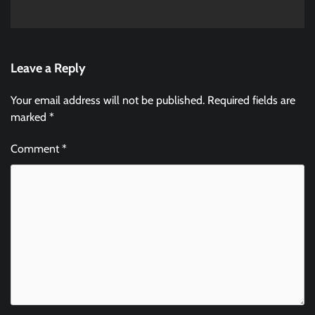
Leave a Reply
Your email address will not be published.
Required fields are
marked
*
Comment
*