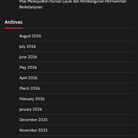
Pilar Mewujudkan Hunian Layak dan Pembangunan Permukiman
Berkelanjutan
Archives
August 2026
July 2026
June 2026
May 2026
April 2026
March 2026
February 2026
January 2026
December 2025
November 2025