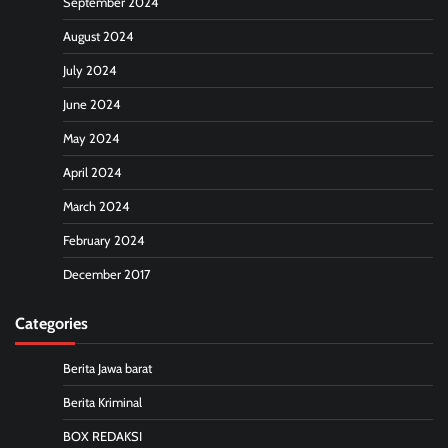
September 2024
August 2024
July 2024
June 2024
May 2024
April 2024
March 2024
February 2024
December 2017
Categories
Berita Jawa barat
Berita Kriminal
BOX REDAKSI