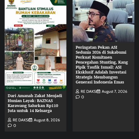
Peringatan Pekan ASI
Sedunia 2026 di Sukabumi
Perkuat Komitmen
Pencegahan Stunting, Kang
Pipik Taufik Ismail: ASI
Eksklusif Adalah Investasi
Strategis Membangun
Generasi Indonesia Emas
RE DAKSI
August 7, 2026
Dari Amanah Zakat Menjadi
0
Hunian Layak: BAZNAS
Karawang Salurkan Rp110
Juta untuk 14 Keluarga
RE DAKSI
August 8, 2026
0