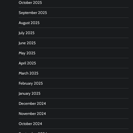
October 2025
September 2025
August 2025
July 2025
June 2025
May 2025
April 2025
March 2025
February 2025
January 2025
December 2024
November 2024
October 2024