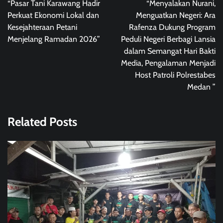
“Pasar Tani Karawang Hadir
“Menyalakan Nurani,
Perkuat Ekonomi Lokal dan
Menguatkan Negeri: Ara
Kesejahteraan Petani
Rafenza Dukung Program
Menjelang Ramadan 2026”
Peduli Negeri Berbagi Lansia
dalam Semangat Hari Bakti
Media, Pengalaman Menjadi
Host Patroli Polrestabes
Medan ”
Related Posts