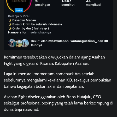
Komitmen tersebut akan diwujudkan dalam ajang Asahan
Fight yang digelar di Kisaran, Kabupaten Asahan.
Laga ini menjadi momentum comeback Ara setelah
sebelumnya mengalami kekalahan KO, sekaligus pembuktian
bahwa kegagalan bukan akhir dari perjalanan.
Asahan Fight diselenggarakan oleh Frans Hutajulu, CEO
sekaligus profesional boxing yang telah lama berkecimpung di
dunia tinju nasional.