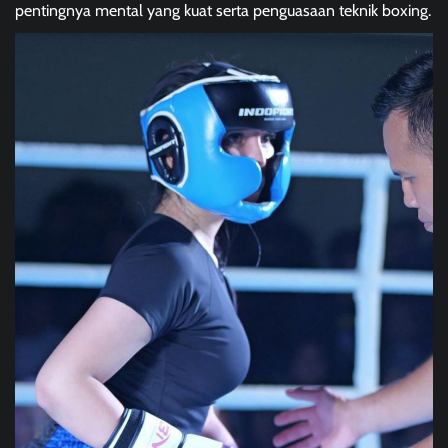
pentingnya mental yang kuat serta penguasaan teknik boxing.