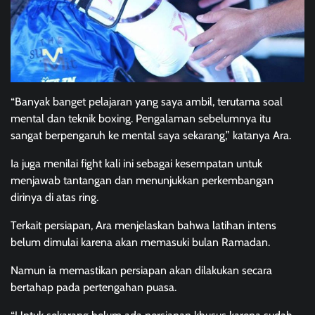
“Banyak banget pelajaran yang saya ambil, terutama soal
mental dan teknik boxing. Pengalaman sebelumnya itu
sangat berpengaruh ke mental saya sekarang,” katanya Ara.
Ia juga menilai fight kali ini sebagai kesempatan untuk
menjawab tantangan dan menunjukkan perkembangan
dirinya di atas ring.
Terkait persiapan, Ara menjelaskan bahwa latihan intens
belum dimulai karena akan memasuki bulan Ramadan.
Namun ia memastikan persiapan akan dilakukan secara
bertahap pada pertengahan puasa.