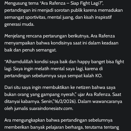
Mengusung tema “Ara Rafenza – Siap Fight Lagi?”,
pertandingan ini menjadi sorotan publik karena memadukan
semangat sportivitas, mental juang, dan kisah inspiratif
generasi muda.
Menjelang rencana pertarungan berikutnya, Ara Rafenza
menyampaikan bahwa kondisinya saat ini dalam keadaan
baik dan penuh semangat.
“Alhamdulillah kondisi saya baik dan happy banget bisa fight
lagi. Saya ingin melatih mental saya lagi, karena di
pertandingan sebelumnya saya sempat kalah KO.
Dari situ saya ingin membuktikan ke netizen bahwa saya
bukan orang yang gampang nyerah,” ujar Ara Rafenza. Saat
ditanyai kabarnya. Senin,”16/2/2026). Dalam wawancaranya
oleh jurnalis suaraindonesiatv.com.
Ara mengungkapkan bahwa pertandingan sebelumnya
memberikan banyak pelajaran berharga, terutama tentang