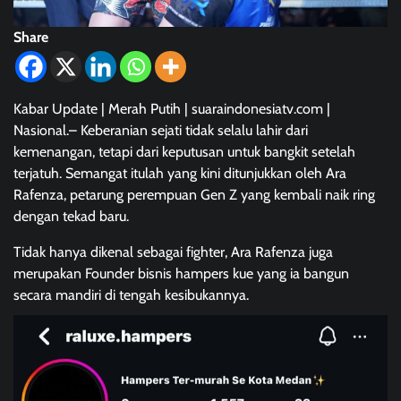
Share
Kabar Update | Merah Putih | suaraindonesiatv.com |
Nasional.– Keberanian sejati tidak selalu lahir dari
kemenangan, tetapi dari keputusan untuk bangkit setelah
terjatuh. Semangat itulah yang kini ditunjukkan oleh Ara
Rafenza, petarung perempuan Gen Z yang kembali naik ring
dengan tekad baru.
Tidak hanya dikenal sebagai fighter, Ara Rafenza juga
merupakan Founder bisnis hampers kue yang ia bangun
secara mandiri di tengah kesibukannya.