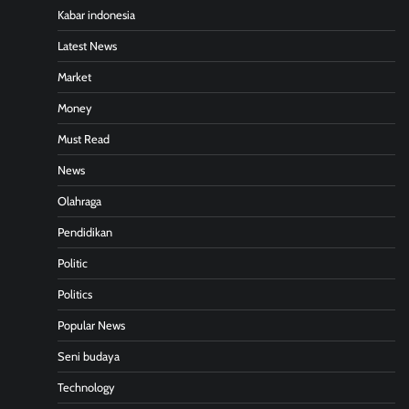
Kabar indonesia
Latest News
Market
Money
Must Read
News
Olahraga
Pendidikan
Politic
Politics
Popular News
Seni budaya
Technology