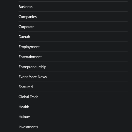
Business
Companies
Corporate
Daerah
Employment
Entertainment
Entrepreneurship
Event More News
Featured
Global Trade
Health
Hukum
Investments