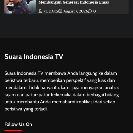
Membangun Generasi Indonesia Emas
RE DAKSI
August 7, 2026
0
Suara Indonesia TV
Suara Indonesia TV membawa Anda langsung ke dalam
peristiwa terbaru, memberikan perspektif yang luas dan
mendalam. Tidak hanya itu, kami juga menyajikan analisis
tajam dari pakar-pakar terkemuka dalam berbagai bidang
untuk membantu Anda memahami implikasi dari setiap
peristiwa yang terjadi.
Follow Us On