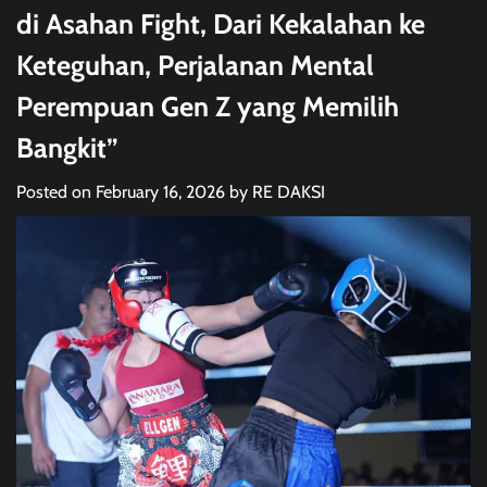
di Asahan Fight, Dari Kekalahan ke
Keteguhan, Perjalanan Mental
Perempuan Gen Z yang Memilih
Bangkit”
Posted on
February 16, 2026
by
RE DAKSI