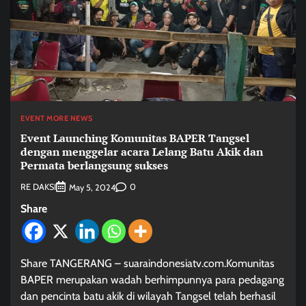
EVENT MORE NEWS
Event Launching Komunitas BAPER Tangsel
dengan menggelar acara Lelang Batu Akik dan
Permata berlangsung sukses
RE DAKSI
0
May 5, 2024
Share
Share TANGERANG – suaraindonesiatv.com.Komunitas
BAPER merupakan wadah berhimpunnya para pedagang
dan pencinta batu akik di wilayah Tangsel telah berhasil