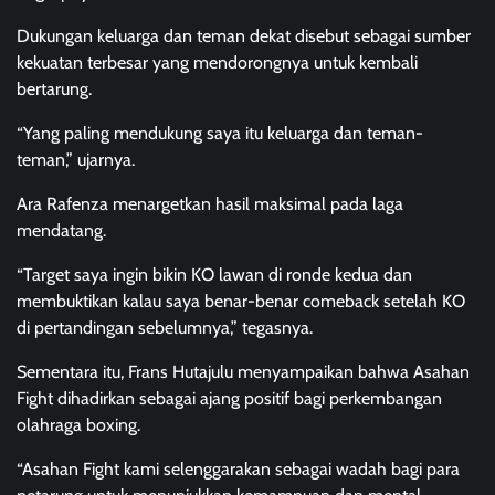
Dukungan keluarga dan teman dekat disebut sebagai sumber
kekuatan terbesar yang mendorongnya untuk kembali
bertarung.
“Yang paling mendukung saya itu keluarga dan teman-
teman,” ujarnya.
Ara Rafenza menargetkan hasil maksimal pada laga
mendatang.
“Target saya ingin bikin KO lawan di ronde kedua dan
membuktikan kalau saya benar-benar comeback setelah KO
di pertandingan sebelumnya,” tegasnya.
Sementara itu, Frans Hutajulu menyampaikan bahwa Asahan
Fight dihadirkan sebagai ajang positif bagi perkembangan
olahraga boxing.
“Asahan Fight kami selenggarakan sebagai wadah bagi para