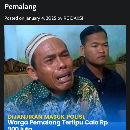
Pemalang
Posted on
January 4, 2025
by
RE DAKSI