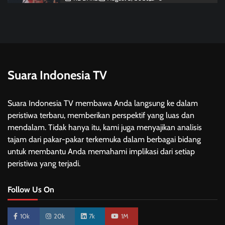
Suara Indonesia TV
Suara Indonesia TV membawa Anda langsung ke dalam
peristiwa terbaru, memberikan perspektif yang luas dan
mendalam. Tidak hanya itu, kami juga menyajikan analisis
tajam dari pakar-pakar terkemuka dalam berbagai bidang
untuk membantu Anda memahami implikasi dari setiap
peristiwa yang terjadi.
Follow Us On
10k
20k
7k
1M