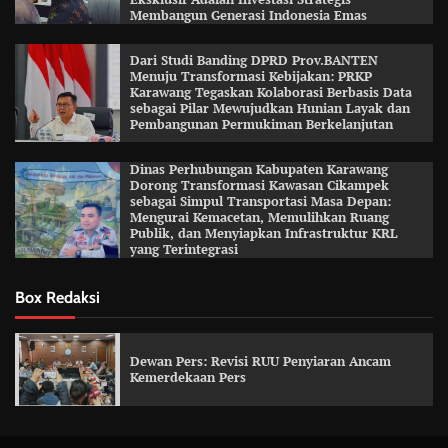
Membangun Generasi Indonesia Emas
Dari Studi Banding DPRD Prov.BANTEN
Menuju Transformasi Kebijakan: PRKP
Karawang Tegaskan Kolaborasi Berbasis Data
sebagai Pilar Mewujudkan Hunian Layak dan
Pembangunan Permukiman Berkelanjutan
Dinas Perhubungan Kabupaten Karawang
Dorong Transformasi Kawasan Cikampek
sebagai Simpul Transportasi Masa Depan:
Mengurai Kemacetan, Memulihkan Ruang
Publik, dan Menyiapkan Infrastruktur KRL
yang Terintegrasi
Box Redaksi
Dewan Pers: Revisi RUU Penyiaran Ancam
Kemerdekaan Pers