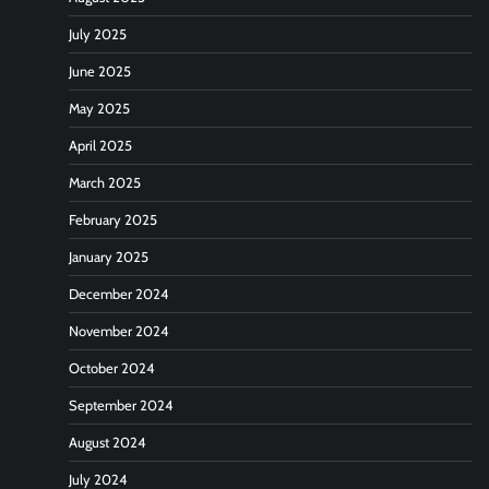
July 2025
June 2025
May 2025
April 2025
March 2025
February 2025
January 2025
December 2024
November 2024
October 2024
September 2024
August 2024
July 2024