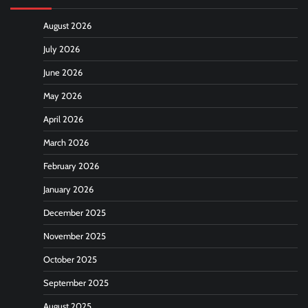
August 2026
July 2026
June 2026
May 2026
April 2026
March 2026
February 2026
January 2026
December 2025
November 2025
October 2025
September 2025
August 2025