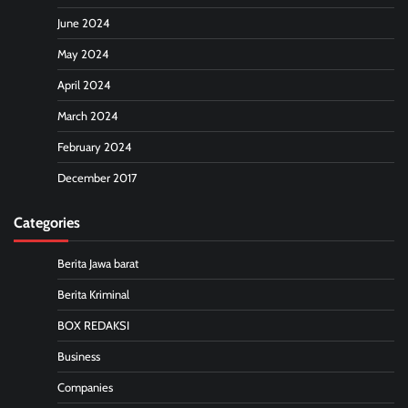
June 2024
May 2024
April 2024
March 2024
February 2024
December 2017
Categories
Berita Jawa barat
Berita Kriminal
BOX REDAKSI
Business
Companies