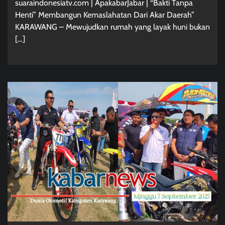
suaraindonesiatv.com | ApakabarJabar | “Bakti Tanpa
Henti” Membangun Kemaslahatan Dari Akar Daerah”
KARAWANG – Mewujudkan rumah yang layak huni bukan
[…]