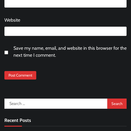
Website
Save my name, email, and website in this browser for the
next time I comment.
Search
for:
Recent Posts