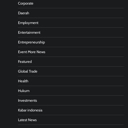
Corporate
Daerah
Employment
Entertainment
Entrepreneurship
Event More News
Featured
Global Trade
Health
Hukum
Investments
Kabar indonesia
Latest News