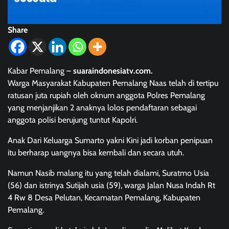
Share
Kabar Pemalang –
suaraindonesiatv.com.
Warga Masyarakat Kabupaten Pemalang Naas telah di tertipu
ratusan juta rupiah oleh oknum anggota Polres Pemalang
yang menjanjikan 2 anaknya lolos pendaftaran sebagai
anggota polisi berujung tuntut Kapolri.
Anak Dari Keluarga Sumarto yakni Kini jadi korban penipuan
itu berharap uangnya bisa kembali dan secara utuh.
Namun Nasib malang itu yang telah dialami, Suratmo Usia
(56) dan istrinya Sutijah usia (59), warga Jalan Nusa Indah Rt
4 Rw 8 Desa Pelutan, Kecamatan Pemalang, Kabupaten
Pemalang.