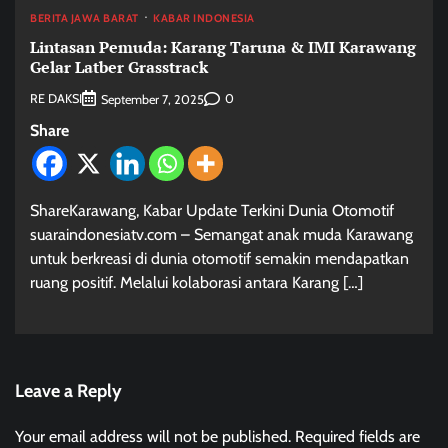
BERITA JAWA BARAT
KABAR INDONESIA
Lintasan Pemuda: Karang Taruna & IMI Karawang
Gelar Latber Grasstrack
RE DAKSI
0
September 7, 2025
Share
ShareKarawang, Kabar Update Terkini Dunia Otomotif
suaraindonesiatv.com – Semangat anak muda Karawang
untuk berkreasi di dunia otomotif semakin mendapatkan
ruang positif. Melalui kolaborasi antara Karang […]
Leave a Reply
Your email address will not be published.
Required fields are