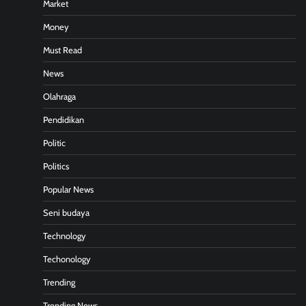
Market
Money
Must Read
News
Olahraga
Pendidikan
Politic
Politics
Popular News
Seni budaya
Technology
Techonology
Trending
Trending News