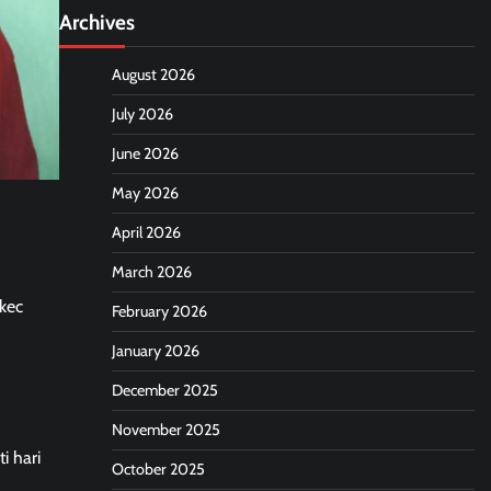
Archives
August 2026
July 2026
June 2026
May 2026
April 2026
March 2026
 kec
February 2026
January 2026
December 2025
November 2025
i hari
October 2025