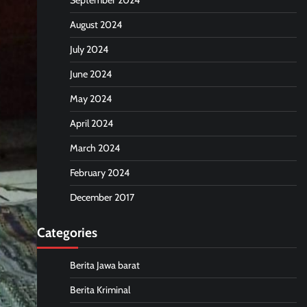
September 2024
August 2024
July 2024
June 2024
May 2024
April 2024
March 2024
February 2024
December 2017
Categories
Berita Jawa barat
Berita Kriminal