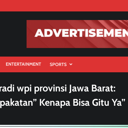
ENTERTAINMENT
SPORTS
di wpi provinsi Jawa Barat:
pakatan” Kenapa Bisa Gitu Ya”