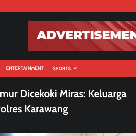
ENTERTAINMENT
SPORTS
mur Dicekoki Miras: Keluarga
olres Karawang