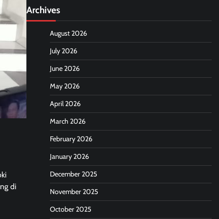
Archives
August 2026
July 2026
June 2026
May 2026
April 2026
March 2026
February 2026
January 2026
December 2025
ki
ng di
November 2025
October 2025