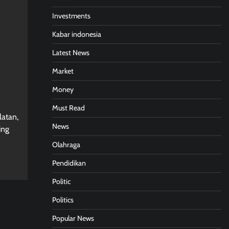
Investments
Kabar indonesia
Latest News
Market
Money
Must Read
latan,
News
ing
Olahraga
Pendidikan
Politic
Politics
Popular News