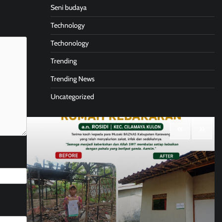
Seni budaya
Technology
Techonology
Trending
Trending News
Uncategorized