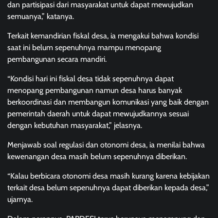
dan partisipasi dari masyarakat untuk dapat mewujudkan
semuanya,” katanya.
Terkait kemandirian fiskal desa, ia mengakui bahwa kondisi
saat ini belum sepenuhnya mampu menopang
pembangunan secara mandiri.
“Kondisi hari ini fiskal desa tidak sepenuhnya dapat
menopang pembangunan namun desa harus banyak
berkoordinasi dan membangun komunikasi yang baik dengan
pemerintah daerah untuk dapat mewujudkannya sesuai
dengan kebutuhan masyarakat,” jelasnya.
Menjawab soal regulasi dan otonomi desa, ia menilai bahwa
kewenangan desa masih belum sepenuhnya diberikan.
“Kalau berbicara otonomi desa masih kurang karena kebijakan
terkait desa belum sepenuhnya dapat diberikan kepada desa,”
ujarnya.