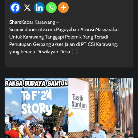
ShareKabar Karawang –
Suaraindonesiatv.com.Paguyuban Aliansi Masyarakat
Untuk Karawang Tanggapi Polemik Yang Terjadi
Penutupan Gerbang akses Jalan di PT CSI Karawang,
yang berada Di wilayah Desa […]