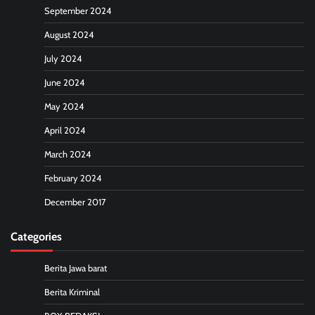
September 2024
August 2024
July 2024
June 2024
May 2024
April 2024
March 2024
February 2024
December 2017
Categories
Berita Jawa barat
Berita Kriminal