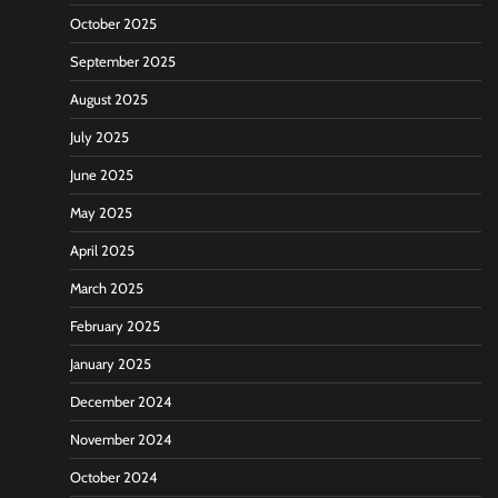
October 2025
September 2025
August 2025
July 2025
June 2025
May 2025
April 2025
March 2025
February 2025
January 2025
December 2024
November 2024
October 2024