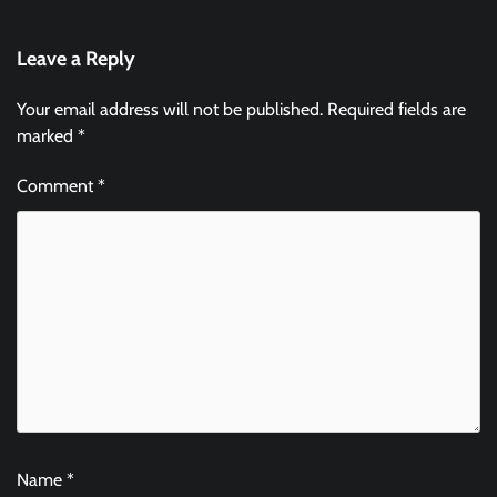
Leave a Reply
Your email address will not be published.
Required fields are
marked
*
Comment
*
Name
*