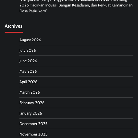
2026 Hadirkan Inovasi, Bangun Kesadaran, dan Perkuat Kemandirian
Desa Pasirukem”
Archives
August 2026
July 2026
June 2026
May 2026
April 2026
March 2026
February 2026
January 2026
December 2025
November 2025