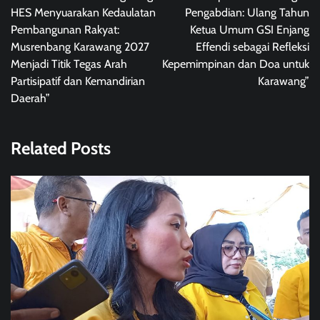
HES Menyuarakan Kedaulatan
Pengabdian: Ulang Tahun
Pembangunan Rakyat:
Ketua Umum GSI Enjang
Musrenbang Karawang 2027
Effendi sebagai Refleksi
Menjadi Titik Tegas Arah
Kepemimpinan dan Doa untuk
Partisipatif dan Kemandirian
Karawang”
Daerah”
Related Posts