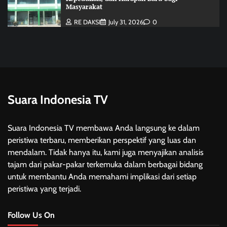
Masyarakat
RE DAKSI
July 31, 2026
0
Suara Indonesia TV
Suara Indonesia TV membawa Anda langsung ke dalam
peristiwa terbaru, memberikan perspektif yang luas dan
mendalam. Tidak hanya itu, kami juga menyajikan analisis
tajam dari pakar-pakar terkemuka dalam berbagai bidang
untuk membantu Anda memahami implikasi dari setiap
peristiwa yang terjadi.
Follow Us On