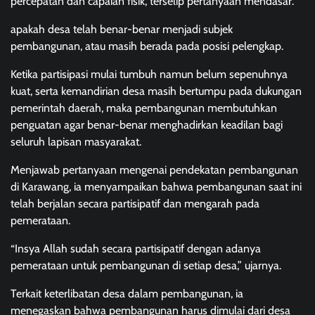
percepatan dan capaian fisik, terselip pertanyaan mendasar.
apakah desa telah benar-benar menjadi subjek
pembangunan, atau masih berada pada posisi pelengkap.
Ketika partisipasi mulai tumbuh namun belum sepenuhnya
kuat, serta kemandirian desa masih bertumpu pada dukungan
pemerintah daerah, maka pembangunan membutuhkan
penguatan agar benar-benar menghadirkan keadilan bagi
seluruh lapisan masyarakat.
Menjawab pertanyaan mengenai pendekatan pembangunan
di Karawang, ia menyampaikan bahwa pembangunan saat ini
telah berjalan secara partisipatif dan mengarah pada
pemerataan.
“Insya Allah sudah secara partisipatif dengan adanya
pemerataan untuk pembangunan di setiap desa,” ujarnya.
Terkait keterlibatan desa dalam pembangunan, ia
menegaskan bahwa pembangunan harus dimulai dari desa