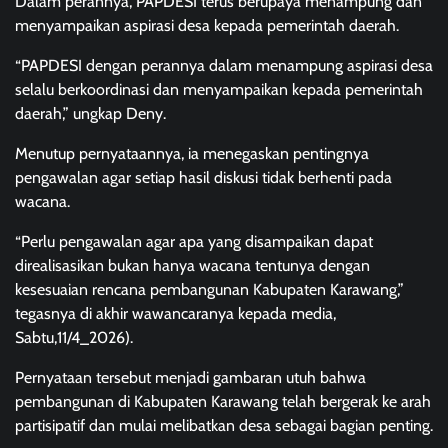
Dalam perannya, PAPDESI terus berupaya menampung dan
menyampaikan aspirasi desa kepada pemerintah daerah.
“PAPDESI dengan perannya dalam menampung aspirasi desa
selalu berkoordinasi dan menyampaikan kepada pemerintah
daerah,” ungkap Deny.
Menutup pernyataannya, ia menegaskan pentingnya
pengawalan agar setiap hasil diskusi tidak berhenti pada
wacana.
“Perlu pengawalan agar apa yang disampaikan dapat
direalisasikan bukan hanya wacana tentunya dengan
kesesuaian rencana pembangunan Kabupaten Karawang,”
tegasnya di akhir wawancaranya kepada media,
Sabtu,11/4_2026).
Pernyataan tersebut menjadi gambaran utuh bahwa
pembangunan di Kabupaten Karawang telah bergerak ke arah
partisipatif dan mulai melibatkan desa sebagai bagian penting.