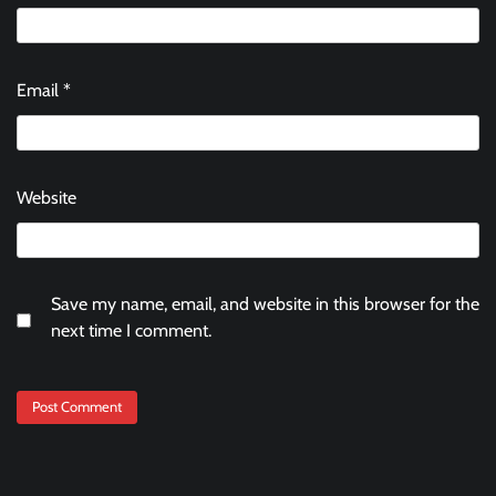
Email
*
Website
Save my name, email, and website in this browser for the
next time I comment.