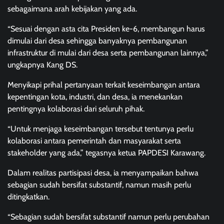
sebagaimana arah kebijakan yang ada.
“Sesuai dengan asta cita Presiden ke-6, membangun harus
dimulai dari desa sehingga banyaknya pembangunan
infrastruktur di mulai dari desa serta pembangunan lainnya,”
ungkapnya Kang DS.
Menyikapi prihal pertanyaan terkait keseimbangan antara
kepentingan kota, industri, dan desa, ia menekankan
pentingnya kolaborasi dari seluruh pihak.
“Untuk menjaga keseimbangan tersebut tentunya perlu
kolaborasi antara pemerintah dan masyarakat serta
stakeholder yang ada,” tegasnya ketua PAPDESI Karawang.
Dalam realitas partisipasi desa, ia menyampaikan bahwa
sebagian sudah bersifat substantif, namun masih perlu
ditingkatkan.
“Sebagian sudah bersifat substantif namun perlu perubahan