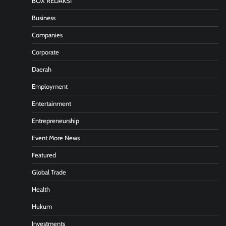
BOX REDAKSI
Business
Companies
Corporate
Daerah
Employment
Entertainment
Entrepreneurship
Event More News
Featured
Global Trade
Health
Hukum
Investments