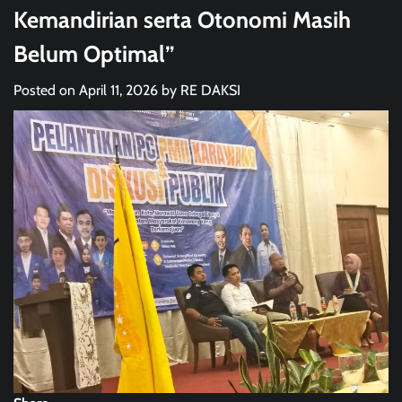
Kemandirian serta Otonomi Masih
Belum Optimal”
Posted on
April 11, 2026
by
RE DAKSI