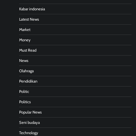
Kabar indonesia
Latest News
Market
Money
Must Read
News
Olahraga
Pendidikan
Politic
Politics
Popular News
Seni budaya
Technology