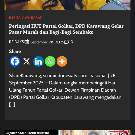
BERITA JAWA BARAT
Peringati HUT Partai Golkar, DPD Karawang Gelar
Pasar Murah dan Bagi-Bagi Sembako
RE DAKSI
0
September 28, 2025
Share
ShareKarawang, suaraindonesiatv.com. nasional | 28
September 2025 – Dalam rangka memperingati Hari
Ulang Tahun Partai Golkar, Dewan Pimpinan Daerah
(DPD) Partai Golkar Kabupaten Karawang mengadakan
[…]