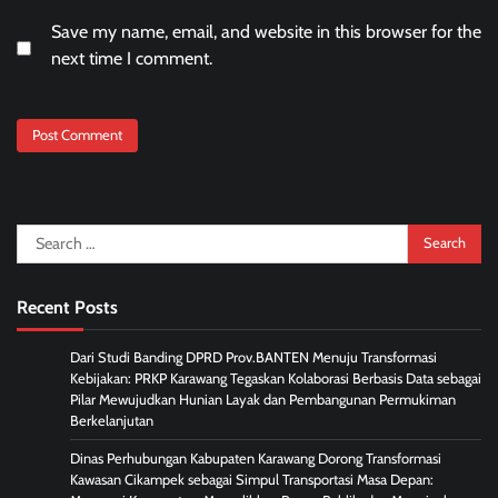
Save my name, email, and website in this browser for the
next time I comment.
Search
for:
Recent Posts
Dari Studi Banding DPRD Prov.BANTEN Menuju Transformasi
Kebijakan: PRKP Karawang Tegaskan Kolaborasi Berbasis Data sebagai
Pilar Mewujudkan Hunian Layak dan Pembangunan Permukiman
Berkelanjutan
Dinas Perhubungan Kabupaten Karawang Dorong Transformasi
Kawasan Cikampek sebagai Simpul Transportasi Masa Depan: