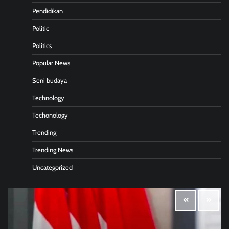
Pendidikan
Politic
Politics
Popular News
Seni budaya
Technology
Techonology
Trending
Trending News
Uncategorized