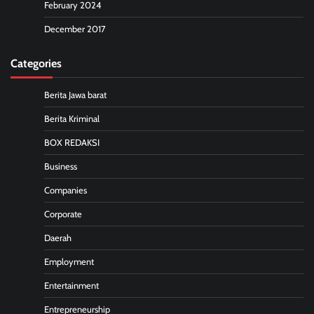
February 2024
December 2017
Categories
Berita Jawa barat
Berita Kriminal
BOX REDAKSI
Business
Companies
Corporate
Daerah
Employment
Entertainment
Entrepreneurship