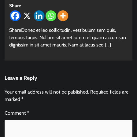
Share
ShareDonec et leo sollicitudin, vestibulum sem quis,
tempus turpis. Nullam sit amet lorem et quam accumsan
dignissim in sit amet mauris. Nam at lacus sed […]
Leave a Reply
Your email address will not be published.
Required fields are
marked
*
Comment
*