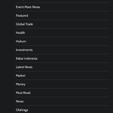
Event More News
Featured
Global Trade
Health
Hukum
Investments
Kabar indonesia
Latest News
Market
Money
Must Read
News
Olahraga