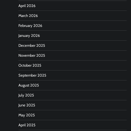
April 2026
March 2026
February 2026
January 2026
December 2025
November 2025
October 2025
September 2025
August 2025
July 2025
June 2025
May 2025
April 2025