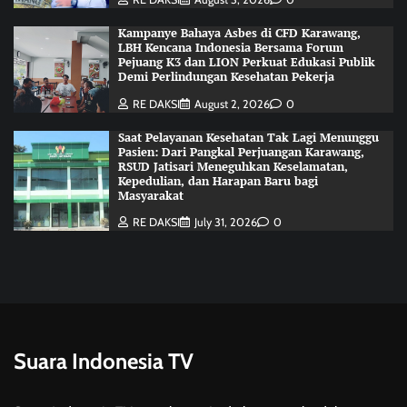
Kampanye Bahaya Asbes di CFD Karawang,
LBH Kencana Indonesia Bersama Forum
Pejuang K3 dan LION Perkuat Edukasi Publik
Demi Perlindungan Kesehatan Pekerja
RE DAKSI
August 2, 2026
0
Saat Pelayanan Kesehatan Tak Lagi Menunggu
Pasien: Dari Pangkal Perjuangan Karawang,
RSUD Jatisari Meneguhkan Keselamatan,
Kepedulian, dan Harapan Baru bagi
Masyarakat
RE DAKSI
July 31, 2026
0
Suara Indonesia TV