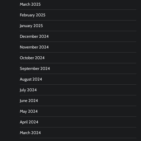
March 2025
February 2025
January 2025
December 2024
November 2024
October 2024
September 2024
August 2024
July 2024
June 2024
May 2024
April 2024
March 2024