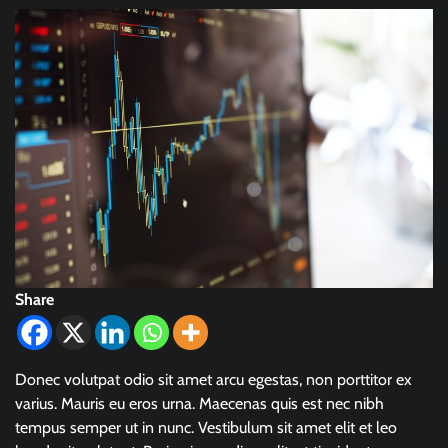
Share
Donec volutpat odio sit amet arcu egestas, non porttitor ex
varius. Mauris eu eros urna. Maecenas quis est nec nibh
tempus semper ut in nunc. Vestibulum sit amet elit et leo