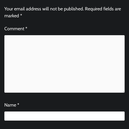
Your email address will not be published.
Required fields are
marked
*
Comment
*
Name
*