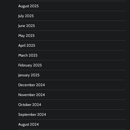
August 2025
July 2025
June 2025
May 2025
April 2025
March 2025
February 2025
January 2025
December 2024
November 2024
October 2024
September 2024
August 2024