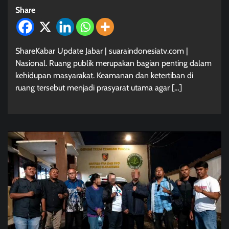
Share
ShareKabar Update Jabar | suaraindonesiatv.com |
Nasional. Ruang publik merupakan bagian penting dalam
kehidupan masyarakat. Keamanan dan ketertiban di
ruang tersebut menjadi prasyarat utama agar […]