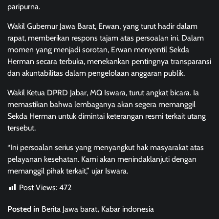
paripurna.
Wakil Gubernur Jawa Barat, Erwan, yang turut hadir dalam
rapat, memberikan respons tajam atas persoalan ini. Dalam
momen yang menjadi sorotan, Erwan menyentil Sekda
Herman secara terbuka, menekankan pentingnya transparansi
dan akuntabilitas dalam pengelolaan anggaran publik.
Wakil Ketua DPRD Jabar, MQ Iswara, turut angkat bicara. Ia
memastikan bahwa lembaganya akan segera memanggil
Sekda Herman untuk dimintai keterangan resmi terkait utang
tersebut.
“Ini persoalan serius yang menyangkut hak masyarakat atas
pelayanan kesehatan. Kami akan menindaklanjuti dengan
memanggil pihak terkait,” ujar Iswara.
Post Views:
472
Posted in
Berita Jawa barat
,
Kabar indonesia