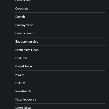
Companies
Corporate
Daerah
Employment
Entertainment
Entrepreneurship
Event More News
Featured
Global Trade
Health
Hukum
Investments
Kabar indonesia
Latest News