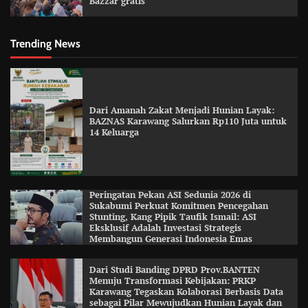
Bazzar gratis
Trending News
Dari Amanah Zakat Menjadi Hunian Layak:
BAZNAS Karawang Salurkan Rp110 Juta untuk
14 Keluarga
Peringatan Pekan ASI Sedunia 2026 di
Sukabumi Perkuat Komitmen Pencegahan
Stunting, Kang Pipik Taufik Ismail: ASI
Eksklusif Adalah Investasi Strategis
Membangun Generasi Indonesia Emas
Dari Studi Banding DPRD Prov.BANTEN
Menuju Transformasi Kebijakan: PRKP
Karawang Tegaskan Kolaborasi Berbasis Data
sebagai Pilar Mewujudkan Hunian Layak dan