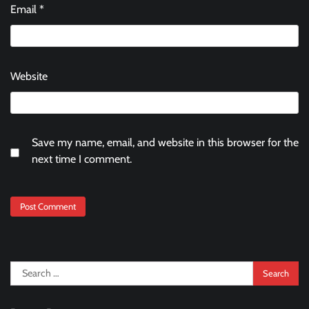
Email
*
Website
Save my name, email, and website in this browser for the
next time I comment.
Search
for: