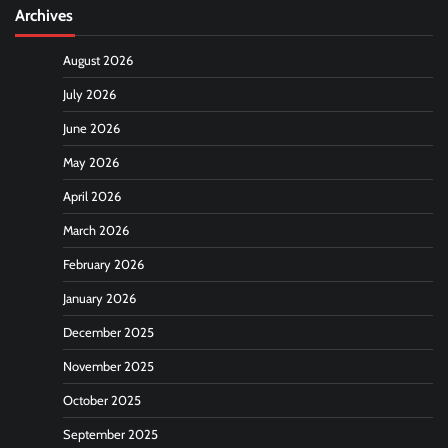
Archives
August 2026
July 2026
June 2026
May 2026
April 2026
March 2026
February 2026
January 2026
December 2025
November 2025
October 2025
September 2025