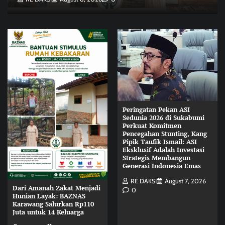
Peringatan Pekan ASI
Sedunia 2026 di Sukabumi
Perkuat Komitmen
Pencegahan Stunting, Kang
Pipik Taufik Ismail: ASI
Eksklusif Adalah Investasi
Strategis Membangun
Generasi Indonesia Emas
RE DAKSI
August 7, 2026
Dari Amanah Zakat Menjadi
0
Hunian Layak: BAZNAS
Karawang Salurkan Rp110
Juta untuk 14 Keluarga