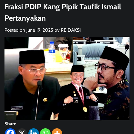
Fraksi PDIP Kang Pipik Taufik Ismail
Pertanyakan
Posted on
June 19, 2025
by
RE DAKSI
Share