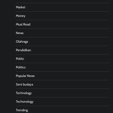
Market
Money
Must Read
News
Olahraga
Pendidikan
Politic
Politics
Popular News
Seni budaya
Technology
Techonology
Trending