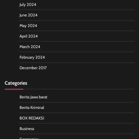
July 2024
June 2024
May 2024
April 2024
March 2024
February 2024
December 2017
Categories
Berita Jawa barat
Berita Kriminal
BOX REDAKSI
Business