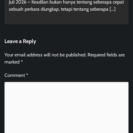
Juli 2026 – Keadilan bukan hanya tentang seberapa cepat
sebuah perkara diungkap, tetapi tentang seberapa […]
Leave a Reply
Your email address will not be published.
Required fields are
marked
*
Comment
*