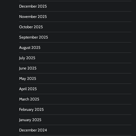
December 2025
November 2025
October 2025
September 2025
August 2025
July 2025
June 2025
May 2025
April 2025
March 2025
February 2025
January 2025
December 2024