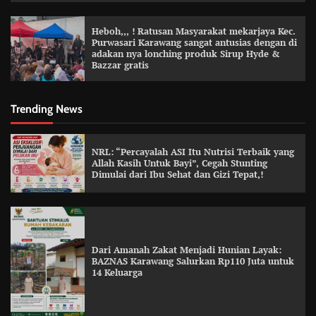
Heboh,,, ! Ratusan Masyarakat mekarjaya Kec.
Purwasari Karawang sangat antusias dengan di
adakan nya lonching produk Sirup Hyde &
Bazzar gratis
Trending News
NRL: “Percayalah ASI Itu Nutrisi Terbaik yang
Allah Kasih Untuk Bayi”, Cegah Stunting
Dimulai dari Ibu Sehat dan Gizi Tepat,!
Dari Amanah Zakat Menjadi Hunian Layak:
BAZNAS Karawang Salurkan Rp110 Juta untuk
14 Keluarga