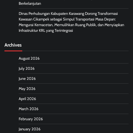
Berkelanjutan
Dinas Perhubungan Kabupaten Karawang Dorong Transformasi
Kawasan Cikampek sebagai Simpul Transportasi Masa Depan:
Mengurai Kemacetan, Memulihkan Ruang Publik, dan Menyiapkan
Infrastruktur KRL yang Terintegrasi
Archives
August 2026
July 2026
June 2026
May 2026
April 2026
March 2026
February 2026
January 2026