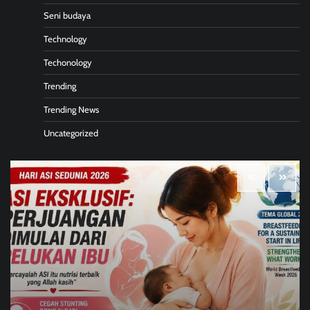
Seni budaya
Technology
Techonology
Trending
Trending News
Uncategorized