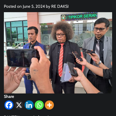
Posted on
June 5, 2024
by
RE DAKSI
Share