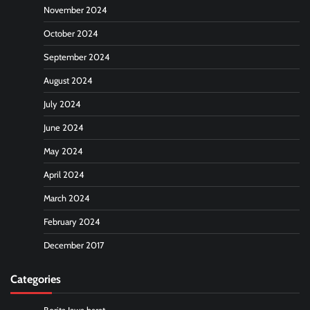
November 2024
October 2024
September 2024
August 2024
July 2024
June 2024
May 2024
April 2024
March 2024
February 2024
December 2017
Categories