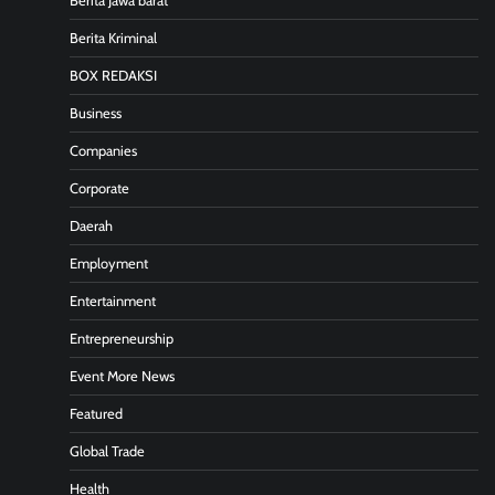
Berita Jawa barat
Berita Kriminal
BOX REDAKSI
Business
Companies
Corporate
Daerah
Employment
Entertainment
Entrepreneurship
Event More News
Featured
Global Trade
Health