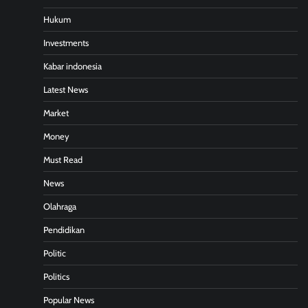
Hukum
Investments
Kabar indonesia
Latest News
Market
Money
Must Read
News
Olahraga
Pendidikan
Politic
Politics
Popular News