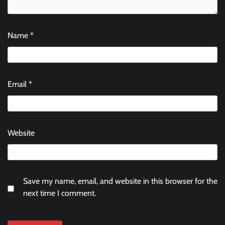
Name
*
Email
*
Website
Save my name, email, and website in this browser for the
next time I comment.