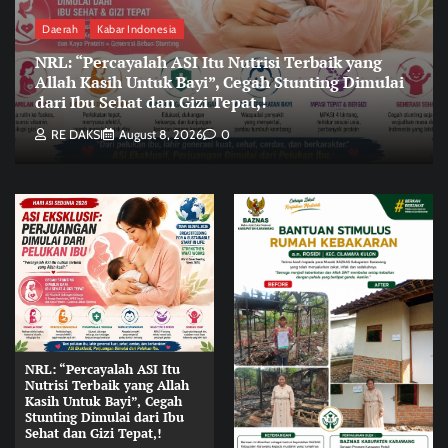
Daerah
Kabar Indonesia
NRL: “Percayalah ASI Itu Nutrisi Terbaik yang
Allah Kasih Untuk Bayi”, Cegah Stunting Dimulai
dari Ibu Sehat dan Gizi Tepat,!
RE DAKSI
August 8, 2026
0
NRL: “Percayalah ASI Itu
Nutrisi Terbaik yang Allah
Kasih Untuk Bayi”, Cegah
Stunting Dimulai dari Ibu
Sehat dan Gizi Tepat,!