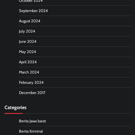
October 2024
September 2024
August 2024
July 2024
June 2024
May 2024
April 2024
March 2024
February 2024
December 2017
Categories
Berita Jawa barat
Berita Kriminal