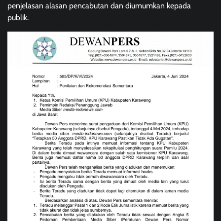
penjelasan alasan pencabutan dan diumumkan kepada
publik.