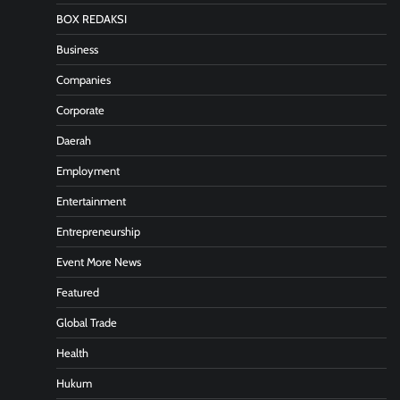
BOX REDAKSI
Business
Companies
Corporate
Daerah
Employment
Entertainment
Entrepreneurship
Event More News
Featured
Global Trade
Health
Hukum