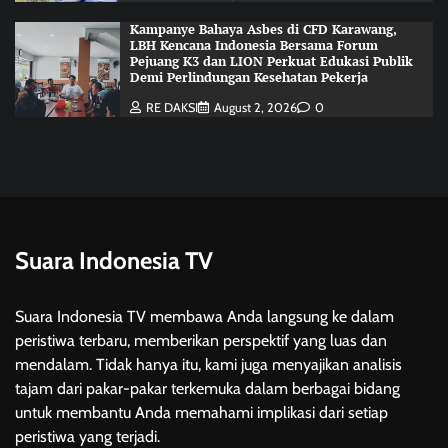
Kampanye Bahaya Asbes di CFD Karawang,
LBH Kencana Indonesia Bersama Forum
Pejuang K3 dan LION Perkuat Edukasi Publik
Demi Perlindungan Kesehatan Pekerja
RE DAKSI
August 2, 2026
0
Suara Indonesia TV
Suara Indonesia TV membawa Anda langsung ke dalam
peristiwa terbaru, memberikan perspektif yang luas dan
mendalam. Tidak hanya itu, kami juga menyajikan analisis
tajam dari pakar-pakar terkemuka dalam berbagai bidang
untuk membantu Anda memahami implikasi dari setiap
peristiwa yang terjadi.