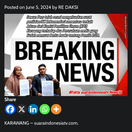
Posted on
June 5, 2024
by
RE DAKSI
Share
KARAWANG – suaraindonesiatv.com.