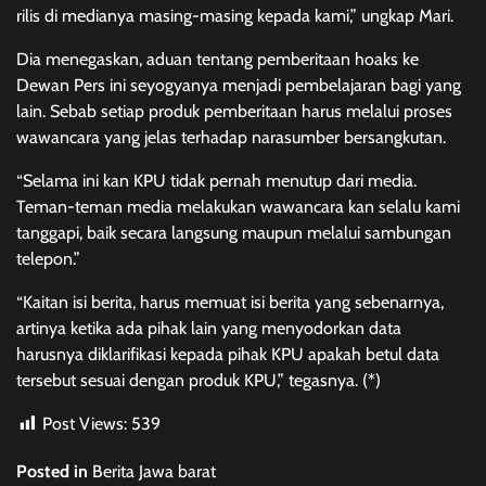
rilis di medianya masing-masing kepada kami,” ungkap Mari.
Dia menegaskan, aduan tentang pemberitaan hoaks ke
Dewan Pers ini seyogyanya menjadi pembelajaran bagi yang
lain. Sebab setiap produk pemberitaan harus melalui proses
wawancara yang jelas terhadap narasumber bersangkutan.
“Selama ini kan KPU tidak pernah menutup dari media.
Teman-teman media melakukan wawancara kan selalu kami
tanggapi, baik secara langsung maupun melalui sambungan
telepon.”
“Kaitan isi berita, harus memuat isi berita yang sebenarnya,
artinya ketika ada pihak lain yang menyodorkan data
harusnya diklarifikasi kepada pihak KPU apakah betul data
tersebut sesuai dengan produk KPU,” tegasnya. (*)
Post Views:
539
Posted in
Berita Jawa barat