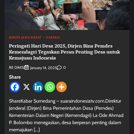
BERITA JAWA BARAT
DAERAH
Peringati Hari Desa 2025, Dirjen Bina Pemdes
Kemendagri Tegaskan Peran Penting Desa untuk
Kemajuan Indonesia
RE DAKSI
0
January 14, 2025
Share
ShareKabar Sumedang – suaraindonesiatv.com.Direktur
Jenderal (Dirjen) Bina Pemerintahan Desa (Pemdes)
Kementerian Dalam Negeri (Kemendagri) La Ode Ahmad
P. Bolombo menegaskan, desa berperan penting dalam
memajukan […]