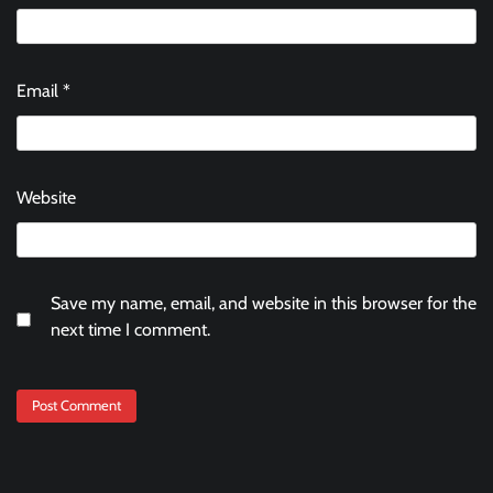
Email
*
Website
Save my name, email, and website in this browser for the
next time I comment.