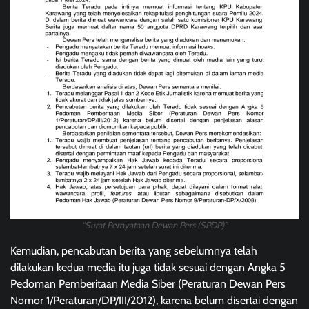
“Surat Pernyataan Dewan Pers (SPDP)”
Kemudian, pencabutan berita yang sebelumnya telah
dilakukan kedua media itu juga tidak sesuai dengan Angka 5
Pedoman Pemberitaan Media Siber (Peraturan Dewan Pers
Nomor 1/Peraturan/DP/III/2012), karena belum disertai dengan