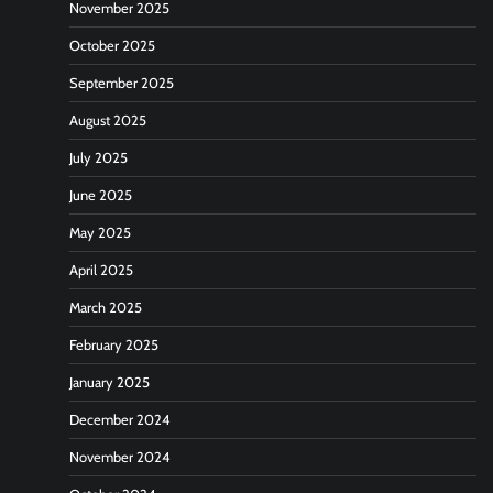
November 2025
October 2025
September 2025
August 2025
July 2025
June 2025
May 2025
April 2025
March 2025
February 2025
January 2025
December 2024
November 2024