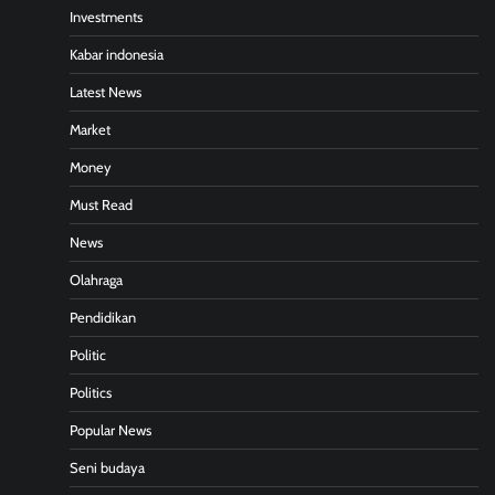
Investments
Kabar indonesia
Latest News
Market
Money
Must Read
News
Olahraga
Pendidikan
Politic
Politics
Popular News
Seni budaya