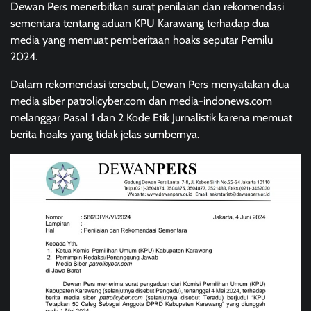
Dewan Pers menerbitkan surat penilaian dan rekomendasi
sementara tentang aduan KPU Karawang terhadap dua
media yang memuat pemberitaan hoaks seputar Pemilu
2024.
Dalam rekomendasi tersebut, Dewan Pers menyatakan dua
media siber patrolicyber.com dan media-indonews.com
melanggar Pasal 1 dan 2 Kode Etik Jurnalistik karena memuat
berita hoaks yang tidak jelas sumbernya.