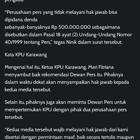
“Perusahaan pers yang tidak melayani hak jawab bisa
dipidana denda
sebanyak-banyaknya Rp 500.000.000 sebagaimana
disebutkan dalam Pasal 18 ayat (2) Undang-Undang Nomor
40/1999 tentang Pers,” tegas Ninik dalam surat tersebut.
Kata KPU Karawang
Mengenai hal itu, Ketua KPU Karawang, Mari Fitriana
menyambut baik rekomendasi Dewan Pers itu. Pihaknya
dalam waktu dekat akan menyampaikan hak jawab kepada
kedua media tersebut.
Selain itu, pihaknya juga akan meminta Dewan Pers untuk
mempertemukan KPU dengan pihak dua perusahaan pers
tersebut.
“Kedua media tersebut wajib melayani hak jawab dari kami
disertai dengan permintaan maaf, baik secara tertulis maupun