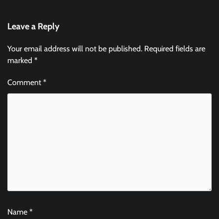
Leave a Reply
Your email address will not be published.
Required fields are
marked
*
Comment
*
Name
*