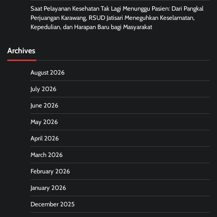
Saat Pelayanan Kesehatan Tak Lagi Menunggu Pasien: Dari Pangkal
Perjuangan Karawang, RSUD Jatisari Meneguhkan Keselamatan,
Kepedulian, dan Harapan Baru bagi Masyarakat
Archives
August 2026
July 2026
June 2026
May 2026
April 2026
March 2026
February 2026
January 2026
December 2025