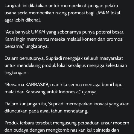
Langkah ini dilakukan untuk memperkuat jaringan pelaku
usaha serta memberikan ruang promosi bagi UMKM lokal
agar lebih dikenal.
“Ada banyak UMKM yang sebenarnya punya potensi besar.
Kami ingin membantu mereka melalui konten dan promosi
bersama,” ungkapnya.
Dalam penutupnya, Supriadi mengajak seluruh masyarakat
untuk mendukung produk lokal sekaligus menjaga kelestarian
lingkungan.
“Bersama KARRASI19, mari kita semua menjaga bumi hijau,
mulai dari Karawang untuk Indonesia,” ujarnya.
Dalam kunjungan itu, Supriadi memaparkan inovasi yang akan
diluncurkan pada awal tahun mendatang.
Produk terbaru tersebut mengusung perpaduan unsur modern
dan budaya dengan mengkombinasikan kulit sintetis dan