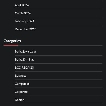
April 2024
March 2024
February 2024
December 2017
Categories
Berita Jawa barat
Berita Kriminal
BOX REDAKSI
Business
Companies
Corporate
Daerah