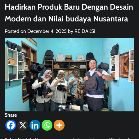
Hadirkan Produk Baru Dengan Desain
Modern dan Nilai budaya Nusantara
Posted on
December 4, 2025
by
RE DAKSI
Share