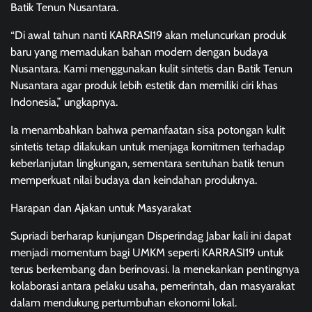
Batik Tenun Nusantara.
“Di awal tahun nanti KARRASI19 akan meluncurkan produk
baru yang memadukan bahan modern dengan budaya
Nusantara. Kami menggunakan kulit sintetis dan Batik Tenun
Nusantara agar produk lebih estetik dan memiliki ciri khas
Indonesia,” ungkapnya.
Ia menambahkan bahwa pemanfaatan sisa potongan kulit
sintetis tetap dilakukan untuk menjaga komitmen terhadap
keberlanjutan lingkungan, sementara sentuhan batik tenun
memperkuat nilai budaya dan keindahan produknya.
Harapan dan Ajakan untuk Masyarakat
Supriadi berharap kunjungan Disperindag Jabar kali ini dapat
menjadi momentum bagi UMKM seperti KARRASI19 untuk
terus berkembang dan berinovasi. Ia menekankan pentingnya
kolaborasi antara pelaku usaha, pemerintah, dan masyarakat
dalam mendukung pertumbuhan ekonomi lokal.