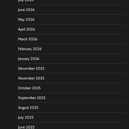
June 2026
May 2026
April 2026
March 2026
February 2026
January 2026
December 2025
November 2025
October 2025
September 2025
August 2025
July 2025
June 2025