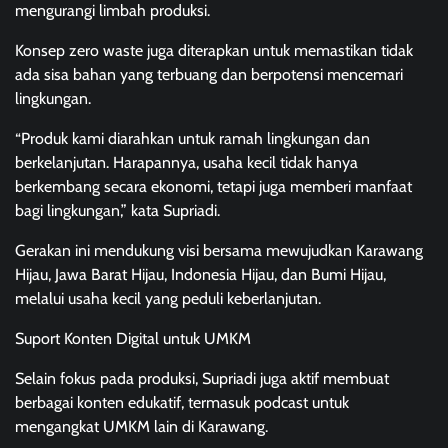
mengurangi limbah produksi.
Konsep zero waste juga diterapkan untuk memastikan tidak
ada sisa bahan yang terbuang dan berpotensi mencemari
lingkungan.
“Produk kami diarahkan untuk ramah lingkungan dan
berkelanjutan. Harapannya, usaha kecil tidak hanya
berkembang secara ekonomi, tetapi juga memberi manfaat
bagi lingkungan,” kata Supriadi.
Gerakan ini mendukung visi bersama mewujudkan Karawang
Hijau, Jawa Barat Hijau, Indonesia Hijau, dan Bumi Hijau,
melalui usaha kecil yang peduli keberlanjutan.
Suport Konten Digital untuk UMKM
Selain fokus pada produksi, Supriadi juga aktif membuat
berbagai konten edukatif, termasuk podcast untuk
mengangkat UMKM lain di Karawang.