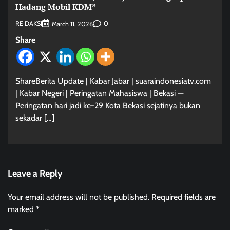
Hadang Mobil KDM”
RE DAKSI
0
March 11, 2026
Share
ShareBerita Update | Kabar Jabar | suaraindonesiatv.com
| Kabar Negeri | Peringatan Mahasiswa | Bekasi —
Peringatan hari jadi ke-29 Kota Bekasi sejatinya bukan
sekadar […]
Leave a Reply
Your email address will not be published.
Required fields are
marked
*