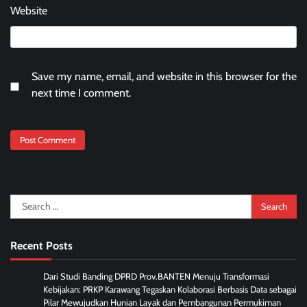
Website
Save my name, email, and website in this browser for the
next time I comment.
Search
for:
Recent Posts
Dari Studi Banding DPRD Prov.BANTEN Menuju Transformasi
Kebijakan: PRKP Karawang Tegaskan Kolaborasi Berbasis Data sebagai
Pilar Mewujudkan Hunian Layak dan Pembangunan Permukiman