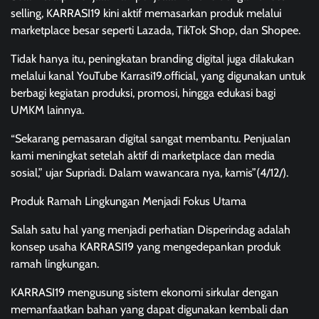
selling, KARRASI19 kini aktif memasarkan produk melalui
marketplace besar seperti Lazada, TikTok Shop, dan Shopee.
Tidak hanya itu, peningkatan branding digital juga dilakukan
melalui kanal YouTube Karrasi19.official, yang digunakan untuk
berbagi kegiatan produksi, promosi, hingga edukasi bagi
UMKM lainnya.
“Sekarang pemasaran digital sangat membantu. Penjualan
kami meningkat setelah aktif di marketplace dan media
sosial,” ujar Supriadi. Dalam wawancara nya, kamis”(4/12/).
Produk Ramah Lingkungan Menjadi Fokus Utama
Salah satu hal yang menjadi perhatian Disperindag adalah
konsep usaha KARRASI19 yang mengedepankan produk
ramah lingkungan.
KARRASI19 mengusung sistem ekonomi sirkular dengan
memanfaatkan bahan yang dapat digunakan kembali dan