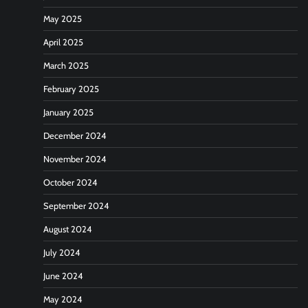
May 2025
April 2025
March 2025
February 2025
January 2025
December 2024
November 2024
October 2024
September 2024
August 2024
July 2024
June 2024
May 2024