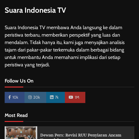
Suara Indonesia TV
Suara Indonesia TV membawa Anda langsung ke dalam
peristiwa terbaru, memberikan perspektif yang luas dan
mendalam. Tidak hanya itu, kami juga menyajikan analisis
tajam dari pakar-pakar terkemuka dalam berbagai bidang
untuk membantu Anda memahami implikasi dari setiap
peristiwa yang terjadi.
Follow Us On
10k
20k
7k
1M
Most Read
Dewan Pers: Revisi RUU Penyiaran Ancam