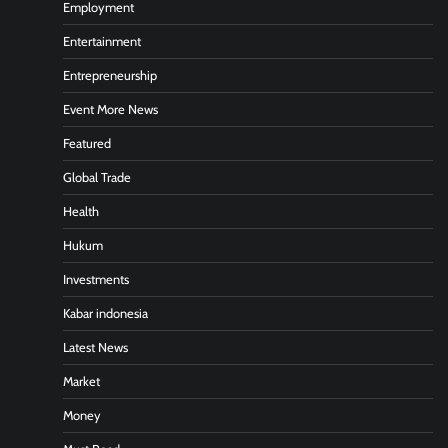
Employment
Entertainment
Entrepreneurship
Event More News
Featured
Global Trade
Health
Hukum
Investments
Kabar indonesia
Latest News
Market
Money