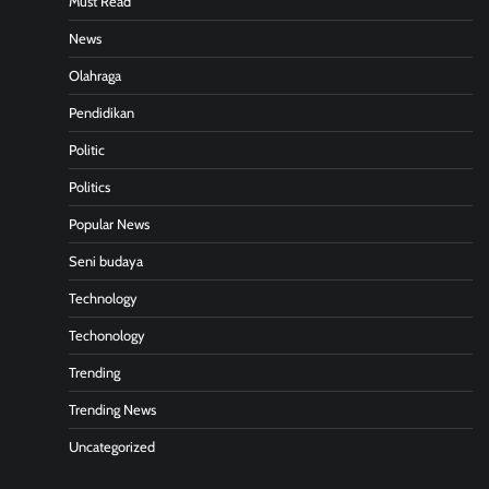
Must Read
News
Olahraga
Pendidikan
Politic
Politics
Popular News
Seni budaya
Technology
Techonology
Trending
Trending News
Uncategorized