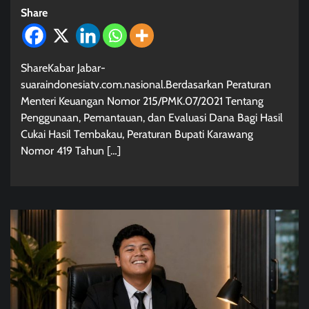
Share
ShareKabar Jabar-
suaraindonesiatv.com.nasional.Berdasarkan Peraturan
Menteri Keuangan Nomor 215/PMK.07/2021 Tentang
Penggunaan, Pemantauan, dan Evaluasi Dana Bagi Hasil
Cukai Hasil Tembakau, Peraturan Bupati Karawang
Nomor 419 Tahun […]