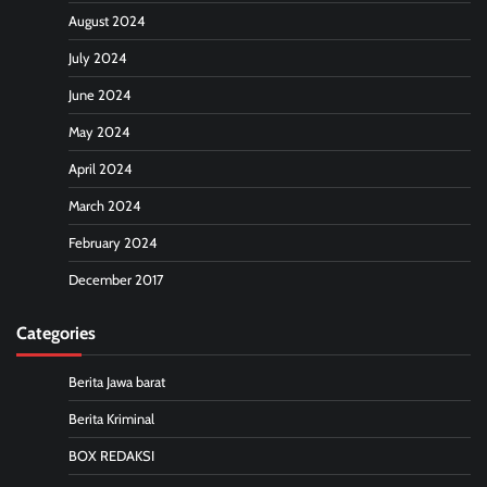
August 2024
July 2024
June 2024
May 2024
April 2024
March 2024
February 2024
December 2017
Categories
Berita Jawa barat
Berita Kriminal
BOX REDAKSI