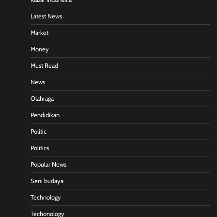
Latest News
Market
Money
Must Read
News
Olahraga
Pendidikan
Politic
Politics
Popular News
Seni budaya
Technology
Techonology