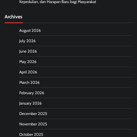
Kepedulian, dan Harapan Baru bagi Masyarakat
Archives
August 2026
July 2026
June 2026
May 2026
April 2026
March 2026
February 2026
January 2026
December 2025
November 2025
October 2025