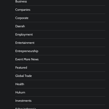
Business
Companies
Corporate
Daerah
Employment
Entertainment
Entrepreneurship
Event More News
Featured
Global Trade
Health
Hukum
Investments
Kabar indonesia