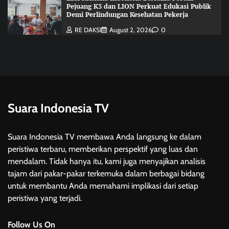
Pejuang K3 dan LION Perkuat Edukasi Publik
Demi Perlindungan Kesehatan Pekerja
RE DAKSI
August 2, 2026
0
Suara Indonesia TV
Suara Indonesia TV membawa Anda langsung ke dalam
peristiwa terbaru, memberikan perspektif yang luas dan
mendalam. Tidak hanya itu, kami juga menyajikan analisis
tajam dari pakar-pakar terkemuka dalam berbagai bidang
untuk membantu Anda memahami implikasi dari setiap
peristiwa yang terjadi.
Follow Us On