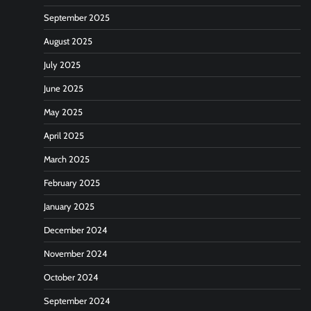
September 2025
August 2025
July 2025
June 2025
May 2025
April 2025
March 2025
February 2025
January 2025
December 2024
November 2024
October 2024
September 2024