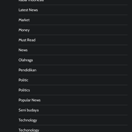
Latest News
Market
Money
Must Read
News
Olahraga
Pendidikan
Politic
Politics
Popular News
Seni budaya
Technology
Techonology