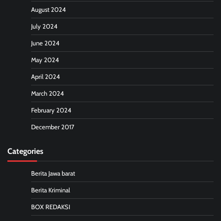
August 2024
July 2024
June 2024
May 2024
April 2024
March 2024
February 2024
December 2017
Categories
Berita Jawa barat
Berita Kriminal
BOX REDAKSI