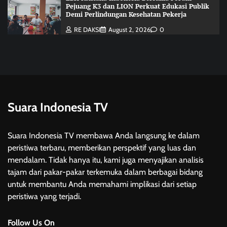
Pejuang K3 dan LION Perkuat Edukasi Publik
Demi Perlindungan Kesehatan Pekerja
RE DAKSI
August 2, 2026
0
Suara Indonesia TV
Suara Indonesia TV membawa Anda langsung ke dalam
peristiwa terbaru, memberikan perspektif yang luas dan
mendalam. Tidak hanya itu, kami juga menyajikan analisis
tajam dari pakar-pakar terkemuka dalam berbagai bidang
untuk membantu Anda memahami implikasi dari setiap
peristiwa yang terjadi.
Follow Us On