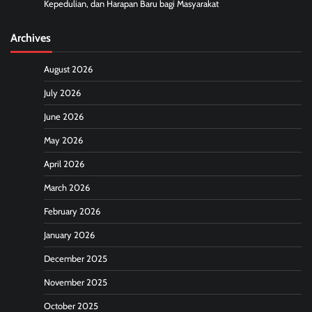
Kepedulian, dan Harapan Baru bagi Masyarakat
Archives
August 2026
July 2026
June 2026
May 2026
April 2026
March 2026
February 2026
January 2026
December 2025
November 2025
October 2025