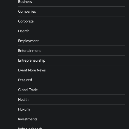
Business
Companies
Corporate
Daerah
Employment
Entertainment
Entrepreneurship
Event More News
Featured
Global Trade
Health
Hukum
Investments
Kabar indonesia