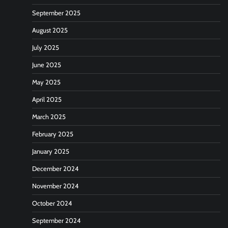
September 2025
August 2025
July 2025
June 2025
May 2025
April 2025
March 2025
February 2025
January 2025
December 2024
November 2024
October 2024
September 2024