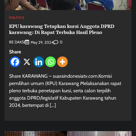
POLITICS
KPU karawang Tetapkan kursi Anggota DPRD
karawang: Di Rapat Terbuka Hasil Pleno
RE DAKSI
0
May 29, 2024
Share
Share KARAWANG – suaraindonesiatv.com.Komisi
pemilihan umum (KPU) Karawang Melaksanakan rapat
pleno terbuka penetapan kursi, serta calon terpilih
anggota DPRD/legislatif Kabupaten Karawang tahun
2024, bertempat di […]