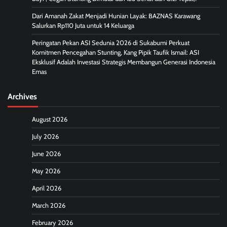
Dari Amanah Zakat Menjadi Hunian Layak: BAZNAS Karawang
Salurkan Rp110 Juta untuk 14 Keluarga
Peringatan Pekan ASI Sedunia 2026 di Sukabumi Perkuat
Komitmen Pencegahan Stunting, Kang Pipik Taufik Ismail: ASI
Eksklusif Adalah Investasi Strategis Membangun Generasi Indonesia
Emas
Archives
August 2026
July 2026
June 2026
May 2026
April 2026
March 2026
February 2026