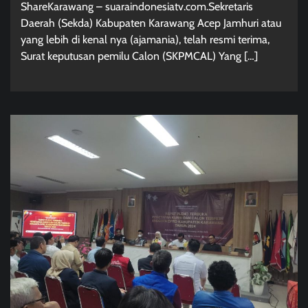
ShareKarawang – suaraindonesiatv.com.Sekretaris
Daerah (Sekda) Kabupaten Karawang Acep Jamhuri atau
yang lebih di kenal nya (ajamania), telah resmi terima,
Surat keputusan pemilu Calon (SKPMCAL) Yang […]