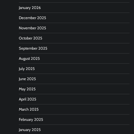
January 2026
December 2025
November 2025
October 2025
September 2025
August 2025
July 2025
June 2025
May 2025
April 2025
March 2025
February 2025
January 2025