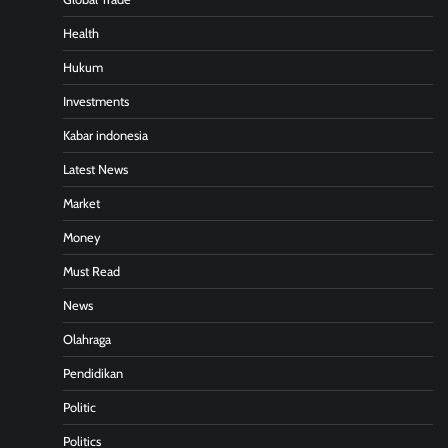
Health
Hukum
Investments
Kabar indonesia
Latest News
Market
Money
Must Read
News
Olahraga
Pendidikan
Politic
Politics