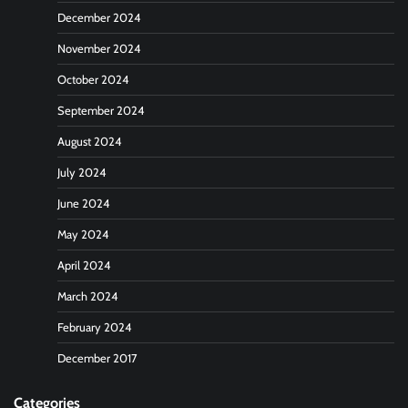
December 2024
November 2024
October 2024
September 2024
August 2024
July 2024
June 2024
May 2024
April 2024
March 2024
February 2024
December 2017
Categories