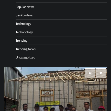
Popular News
Seni budaya
Technology
Techonology
Trending
Trending News
Uncategorized