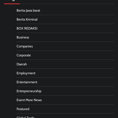
Berita Jawa barat
Berita Kriminal
BOX REDAKSI
Business
Companies
Corporate
Daerah
Employment
Entertainment
Entrepreneurship
Event More News
Featured
Global Trade