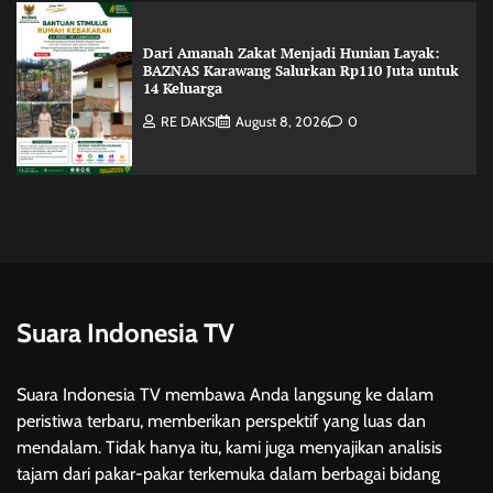
Dari Amanah Zakat Menjadi Hunian Layak:
BAZNAS Karawang Salurkan Rp110 Juta untuk
14 Keluarga
RE DAKSI
August 8, 2026
0
Suara Indonesia TV
Suara Indonesia TV membawa Anda langsung ke dalam
peristiwa terbaru, memberikan perspektif yang luas dan
mendalam. Tidak hanya itu, kami juga menyajikan analisis
tajam dari pakar-pakar terkemuka dalam berbagai bidang