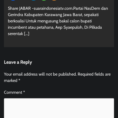
Share JABAR -suaraindonesiatv.com.Partai NasDem dan
Gerindra Kabupaten Karawang Jawa Barat, sepakati
berkoalisi Untuk mengusung bakal calon bupati
incumbent atau petahana, Aep Syaepuloh, Di Pilkada
serentak […]
Leave a Reply
Your email address will not be published.
Required fields are
marked
*
Comment
*