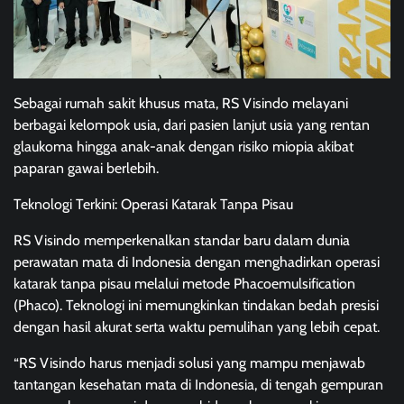
Sebagai rumah sakit khusus mata, RS Visindo melayani
berbagai kelompok usia, dari pasien lanjut usia yang rentan
glaukoma hingga anak-anak dengan risiko miopia akibat
paparan gawai berlebih.
Teknologi Terkini: Operasi Katarak Tanpa Pisau
RS Visindo memperkenalkan standar baru dalam dunia
perawatan mata di Indonesia dengan menghadirkan operasi
katarak tanpa pisau melalui metode Phacoemulsification
(Phaco). Teknologi ini memungkinkan tindakan bedah presisi
dengan hasil akurat serta waktu pemulihan yang lebih cepat.
“RS Visindo harus menjadi solusi yang mampu menjawab
tantangan kesehatan mata di Indonesia, di tengah gempuran