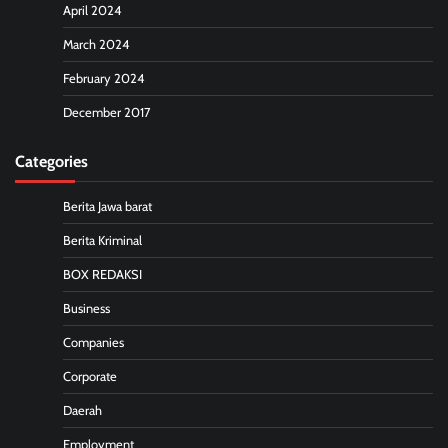
April 2024
March 2024
February 2024
December 2017
Categories
Berita Jawa barat
Berita Kriminal
BOX REDAKSI
Business
Companies
Corporate
Daerah
Employment