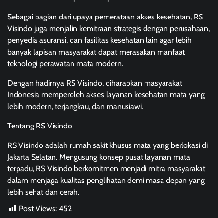
Sebagai bagian dari upaya pemerataan akses kesehatan, RS
Visindo juga menjalin kemitraan strategis dengan perusahaan,
penyedia asuransi, dan fasilitas kesehatan lain agar lebih
banyak lapisan masyarakat dapat merasakan manfaat
teknologi perawatan mata modern.
Dengan hadirnya RS Visindo, diharapkan masyarakat
Indonesia memperoleh akses layanan kesehatan mata yang
lebih modern, terjangkau, dan manusiawi.
Tentang RS Visindo
RS Visindo adalah rumah sakit khusus mata yang berlokasi di
Jakarta Selatan. Mengusung konsep pusat layanan mata
terpadu, RS Visindo berkomitmen menjadi mitra masyarakat
dalam menjaga kualitas penglihatan demi masa depan yang
lebih sehat dan cerah.
Post Views:
452