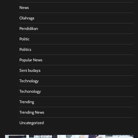
News
Olahraga
Pendidikan
Politic
Politics
Popular News
Seni budaya
Technology
Techonology
Trending
Trending News
Uncategorized