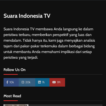
Suara Indonesia TV
Suara Indonesia TV membawa Anda langsung ke dalam
peristiwa terbaru, memberikan perspektif yang luas dan
mendalam. Tidak hanya itu, kami juga menyajikan analisis
tajam dari pakar-pakar terkemuka dalam berbagai bidang
untuk membantu Anda memahami implikasi dari setiap
peristiwa yang terjadi.
Follow Us On
10k
20k
7k
1M
Most Read