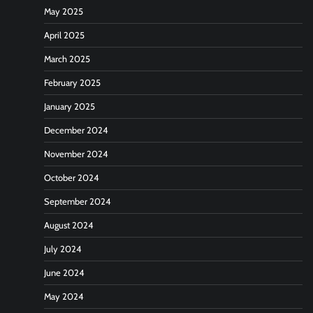
May 2025
April 2025
March 2025
February 2025
January 2025
December 2024
November 2024
October 2024
September 2024
August 2024
July 2024
June 2024
May 2024