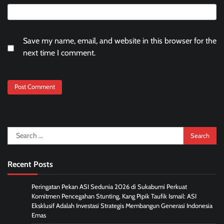
Save my name, email, and website in this browser for the
next time I comment.
Search
for:
Recent Posts
Peringatan Pekan ASI Sedunia 2026 di Sukabumi Perkuat
Komitmen Pencegahan Stunting, Kang Pipik Taufik Ismail: ASI
Eksklusif Adalah Investasi Strategis Membangun Generasi Indonesia
Emas