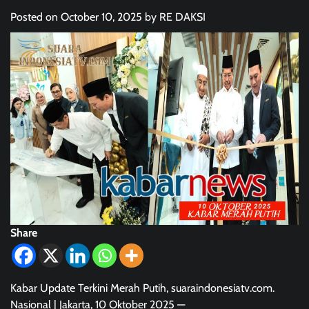
Posted on
October 10, 2025
by
RE DAKSI
Share
Kabar Update Terkini Merah Putih, suaraindonesiatv.com.
Nasional | Jakarta, 10 Oktober 2025 —