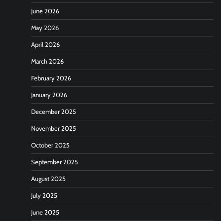
June 2026
May 2026
April 2026
March 2026
February 2026
January 2026
December 2025
November 2025
October 2025
September 2025
August 2025
July 2025
June 2025