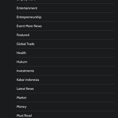
Entertainment
Entrepreneurship
Event More News
Featured
Global Trade
Health
Hukum
Investments
Kabar indonesia
Latest News
Market
Money
Must Read