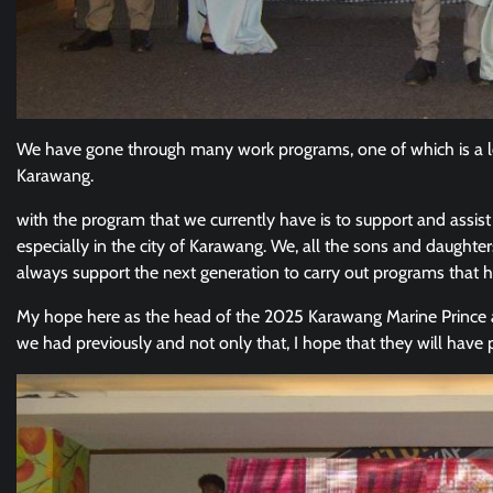
We have gone through many work programs, one of which is a love o
Karawang.
with the program that we currently have is to support and assist
especially in the city of Karawang. We, all the sons and daught
always support the next generation to carry out programs that 
My hope here as the head of the 2025 Karawang Marine Prince an
we had previously and not only that, I hope that they will have 