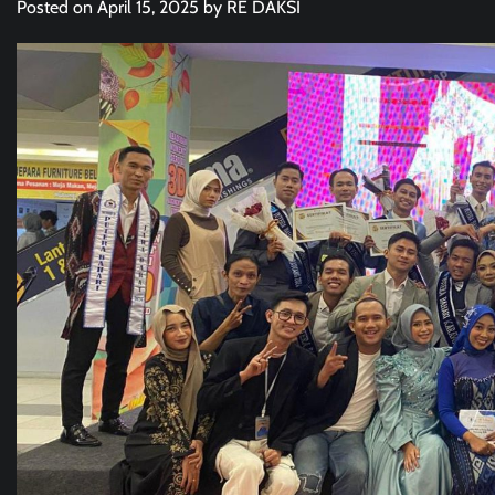
Posted on
April 15, 2025
by
RE DAKSI