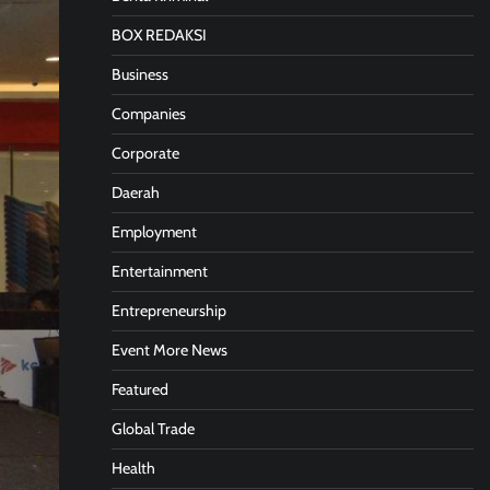
BOX REDAKSI
Business
Companies
Corporate
Daerah
Employment
Entertainment
Entrepreneurship
Event More News
Featured
Global Trade
Health