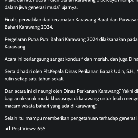
dalam jiwa generasi muda” ujarnya.
Finalis perwakilan dari kecamatan Karawang Barat dan Purwas
Bahari Karawang 2024.
Pergelaran Putra Putri Bahari Karawang 2024 dilaksanakan pad
Karawang.
Acara ini berlangsung sangat kondusif dan meriah, dan juga Diha
Serta dihadiri oleh Plt.Kepala Dinas Perikanan Bapak Udin, S.H.,
rutin setiap satu tahun sekali.
Dan acara ini di naungi oleh Dinas Perikanan Karawang.” Yakni di
bagi anak-anak muda khususnya di karawang untuk lebih mengena
macam wisata bahari yang ada di karawang”.
Selain itu, mampu memberikan pengetahuan terhadap generasi m
Post Views:
655