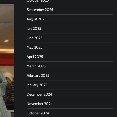
October 2025
September 2025
August 2025
July 2025
June 2025
May 2025
April 2025
March 2025
February 2025
January 2025
December 2024
November 2024
October 2024