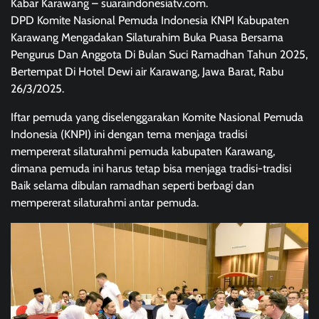
Kabar Karawang – suaraindonesiatv.com.
DPD Komite Nasional Pemuda Indonesia KNPI Kabupaten
Karawang Mengadakan Silaturahim Buka Puasa Bersama
Pengurus Dan Anggota Di Bulan Suci Ramadhan Tahun 2025,
Bertempat Di Hotel Dewi air Karawang, Jawa Barat, Rabu
26/3/2025.
Iftar pemuda yang diselenggarakan Komite Nasional Pemuda
Indonesia (KNPI) ini dengan tema menjaga tradisi
mempererat silaturahmi pemuda kabupaten Karawang,
dimana pemuda ini harus tetap bisa menjaga tradisi-tradisi
Baik selama dibulan ramadhan seperti berbagi dan
mempererat silaturahmi antar pemuda.