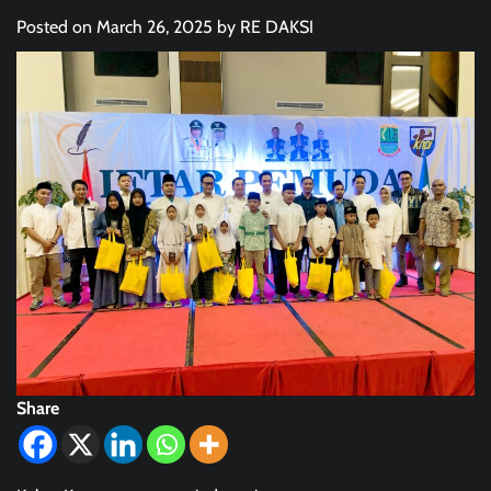
Posted on
March 26, 2025
by
RE DAKSI
Share