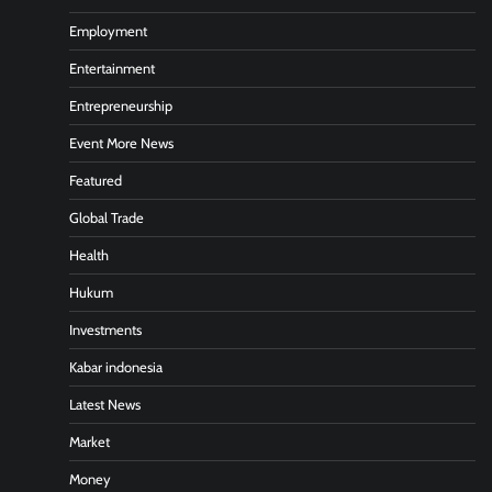
Employment
Entertainment
Entrepreneurship
Event More News
Featured
Global Trade
Health
Hukum
Investments
Kabar indonesia
Latest News
Market
Money