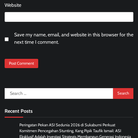
Website
Save my name, email, and website in this browser for the
next time I comment.
Search
for:
Recent Posts
Peringatan Pekan ASI Sedunia 2026 di Sukabumi Perkuat
Komitmen Pencegahan Stunting, Kang Pipik Taufik Ismail: ASI
Eksklusif Adalah Investasi Strategis Membangun Generasi Indonesia