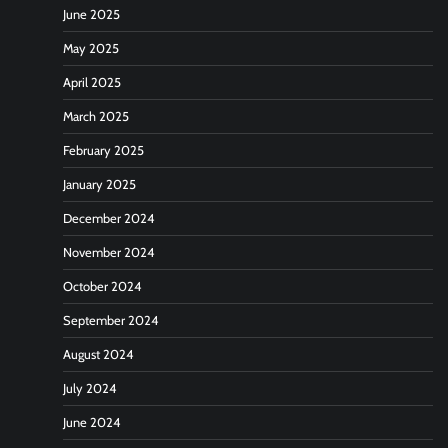
June 2025
May 2025
April 2025
March 2025
February 2025
January 2025
December 2024
November 2024
October 2024
September 2024
August 2024
July 2024
June 2024