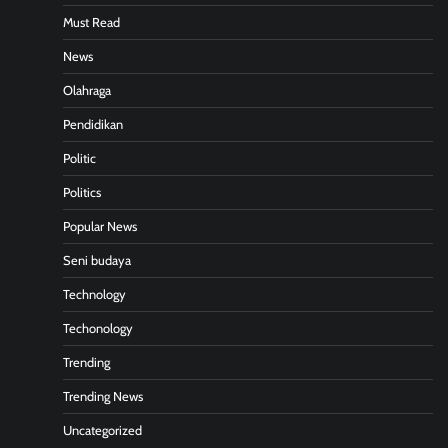
Must Read
News
Olahraga
Pendidikan
Politic
Politics
Popular News
Seni budaya
Technology
Techonology
Trending
Trending News
Uncategorized