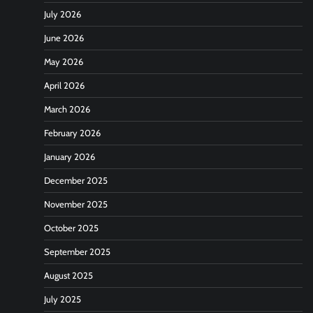
July 2026
June 2026
May 2026
April 2026
March 2026
February 2026
January 2026
December 2025
November 2025
October 2025
September 2025
August 2025
July 2025