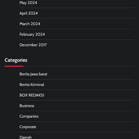
May 2024
April 2024
March 2024
February 2024
December 2017
Categories
Berita Jawa barat
Berita Kriminal
BOX REDAKSI
Business
Companies
Corporate
Daerah