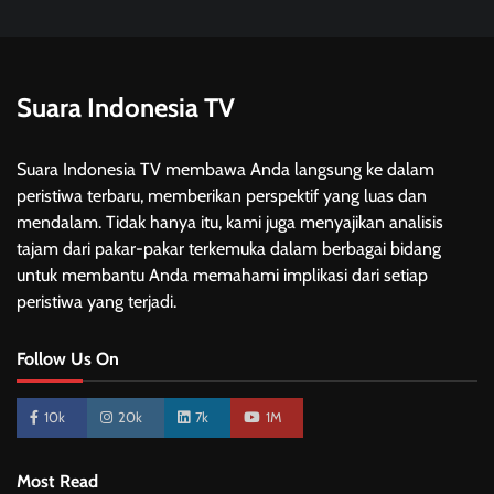
Suara Indonesia TV
Suara Indonesia TV membawa Anda langsung ke dalam
peristiwa terbaru, memberikan perspektif yang luas dan
mendalam. Tidak hanya itu, kami juga menyajikan analisis
tajam dari pakar-pakar terkemuka dalam berbagai bidang
untuk membantu Anda memahami implikasi dari setiap
peristiwa yang terjadi.
Follow Us On
10k
20k
7k
1M
Most Read