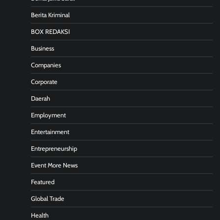
Berita Kriminal
BOX REDAKSI
Business
Companies
Corporate
Daerah
Employment
Entertainment
Entrepreneurship
Event More News
Featured
Global Trade
Health