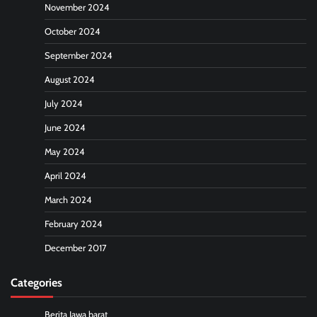
November 2024
October 2024
September 2024
August 2024
July 2024
June 2024
May 2024
April 2024
March 2024
February 2024
December 2017
Categories
Berita Jawa barat