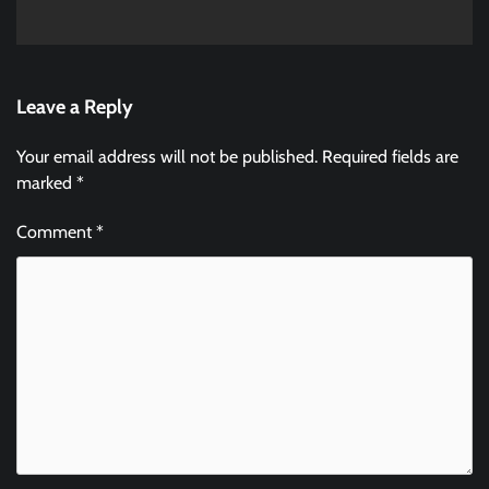
Leave a Reply
Your email address will not be published.
Required fields are
marked
*
Comment
*