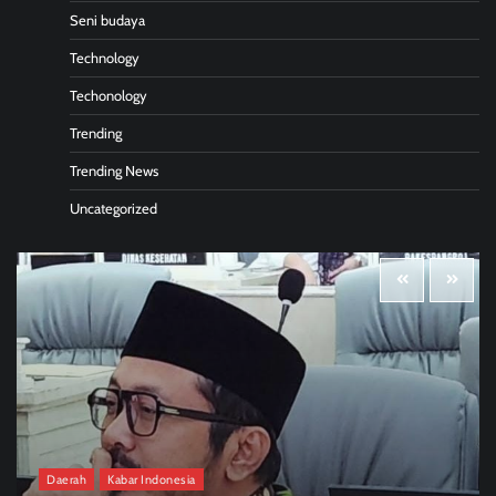
Seni budaya
Technology
Techonology
Trending
Trending News
Uncategorized
Daerah
Kabar Indonesia