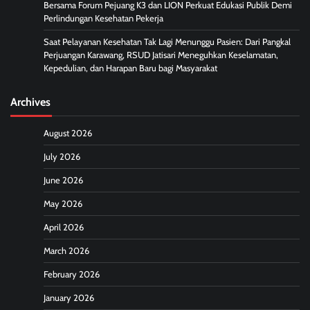
Bersama Forum Pejuang K3 dan LION Perkuat Edukasi Publik Demi
Perlindungan Kesehatan Pekerja
Saat Pelayanan Kesehatan Tak Lagi Menunggu Pasien: Dari Pangkal
Perjuangan Karawang, RSUD Jatisari Meneguhkan Keselamatan,
Kepedulian, dan Harapan Baru bagi Masyarakat
Archives
August 2026
July 2026
June 2026
May 2026
April 2026
March 2026
February 2026
January 2026