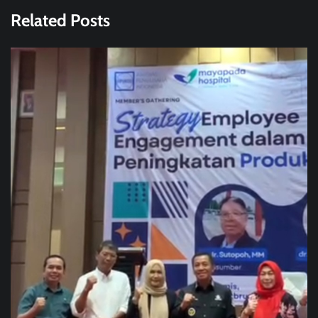
Related Posts