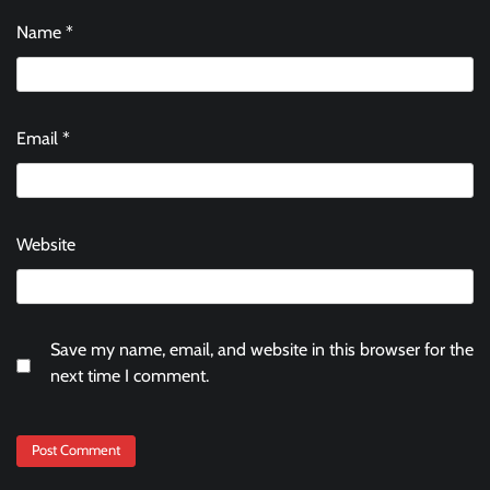
Name
*
Email
*
Website
Save my name, email, and website in this browser for the
next time I comment.