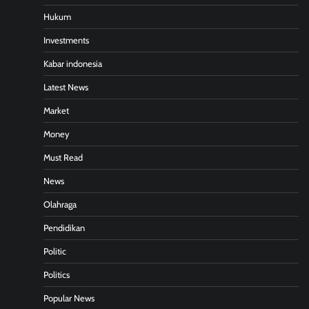
Hukum
Investments
Kabar indonesia
Latest News
Market
Money
Must Read
News
Olahraga
Pendidikan
Politic
Politics
Popular News