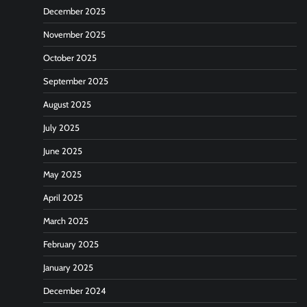
December 2025
November 2025
October 2025
September 2025
August 2025
July 2025
June 2025
May 2025
April 2025
March 2025
February 2025
January 2025
December 2024