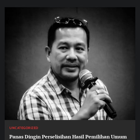
UNCATEGORIZED
Panas Dingin Perselisihan Hasil Pemilihan Umum