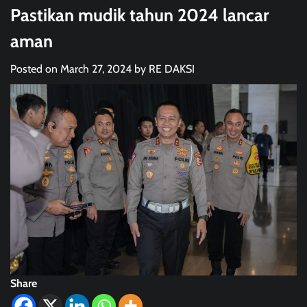
Pastikan mudik tahun 2024 lancar
aman
Posted on
March 27, 2024
by
RE DAKSI
Share