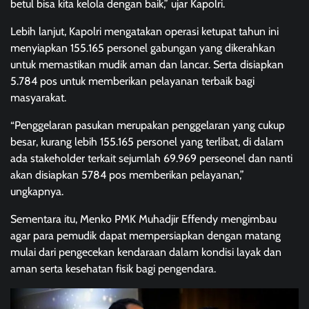
betul bisa kita kelola dengan baik,” ujar Kapolri.
Lebih lanjut, Kapolri mengatakan operasi ketupat tahun ini
menyiapkan 155.165 personel gabungan yang dikerahkan
untuk memastikan mudik aman dan lancar. Serta disiapkan
5.784 pos untuk memberikan pelayanan terbaik bagi
masyarakat.
“Penggelaran pasukan merupakan penggelaran yang cukup
besar, kurang lebih 155.165 personel yang terlibat, di dalam
ada stakeholder terkait sejumlah 69.969 perseonel dan nanti
akan disiapkan 5784 pos memberikan pelayanan,”
ungkapnya.
Sementara itu, Menko PMK Muhadjir Effendy mengimbau
agar para pemudik dapat mempersiapkan dengan matang
mulai dari pengecekan kendaraan dalam kondisi layak dan
aman serta kesehatan fisik bagi pengendara.