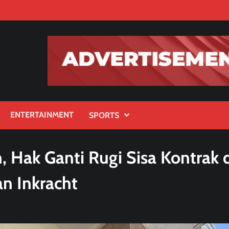
ENTERTAINMENT
SPORTS
 Hak Ganti Rugi Sisa Kontrak 
n Inkracht