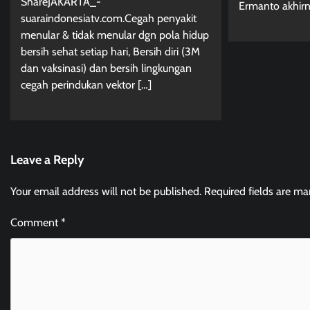
ShareJAKARTA_-
Ermanto akhirn
suaraindonesiatv.com.Cegah penyakit
menular & tidak menular dgn pola hidup
bersih sehat setiap hari, Bersih diri (3M
dan vaksinasi) dan bersih lingkungan
cegah perindukan vektor […]
Leave a Reply
Your email address will not be published.
Required fields are m
Comment
*