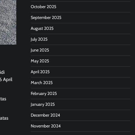
October 2025
September 2025
August 2025
July 2025
June 2025
May 2025
April 2025
idi
 April
March 2025
February 2025
tas
January 2025
December 2024
atas
November 2024