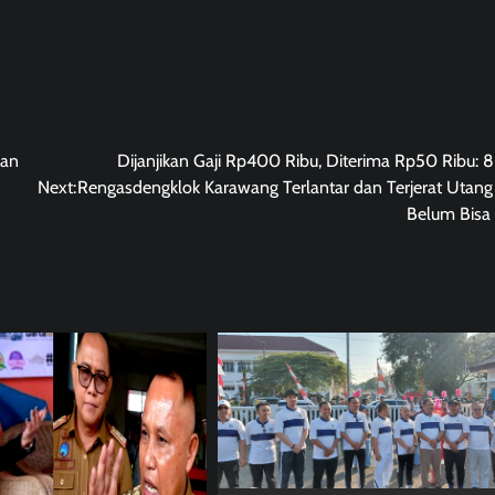
gan
Dijanjikan Gaji Rp400 Ribu, Diterima Rp50 Ribu: 
Next:
Rengasdengklok Karawang Terlantar dan Terjerat Utang 
Belum Bisa