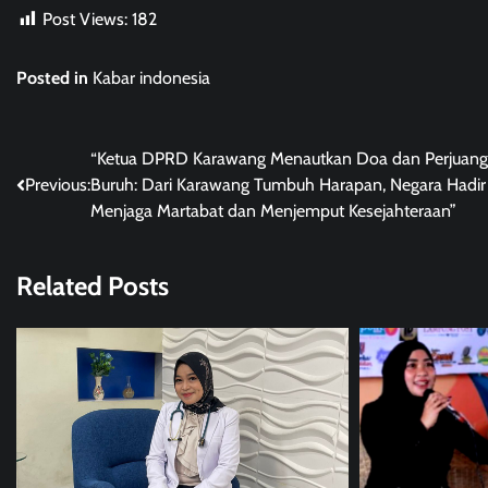
Post Views:
182
Posted in
Kabar indonesia
Post
“Ketua DPRD Karawang Menautkan Doa dan Perjuan
Previous:
Buruh: Dari Karawang Tumbuh Harapan, Negara Hadir
navigation
Menjaga Martabat dan Menjemput Kesejahteraan”
Related Posts