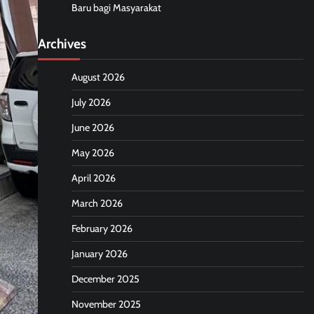
Baru bagi Masyarakat
Archives
August 2026
July 2026
June 2026
May 2026
April 2026
March 2026
February 2026
January 2026
December 2025
November 2025