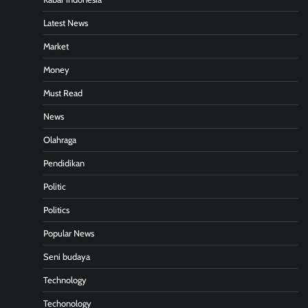
Latest News
Market
Money
Must Read
News
Olahraga
Pendidikan
Politic
Politics
Popular News
Seni budaya
Technology
Techonology