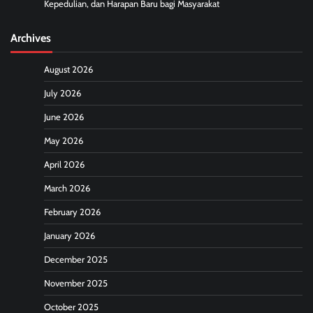
Kepedulian, dan Harapan Baru bagi Masyarakat
Archives
August 2026
July 2026
June 2026
May 2026
April 2026
March 2026
February 2026
January 2026
December 2025
November 2025
October 2025