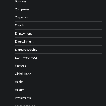
Business
Companies
Corporate
Daerah
Employment
Entertainment
Entrepreneurship
Event More News
Featured
Global Trade
Health
Hukum
Investments
Kabar indonesia