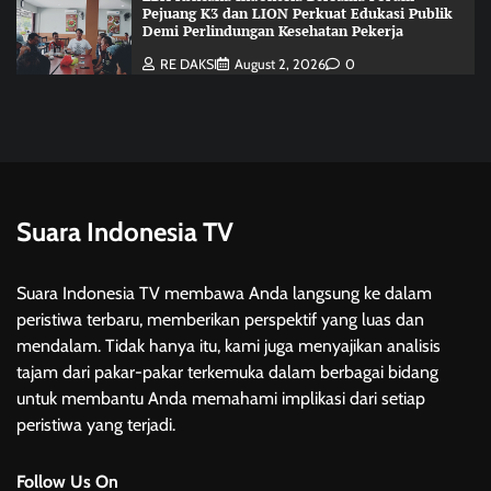
Pejuang K3 dan LION Perkuat Edukasi Publik
Demi Perlindungan Kesehatan Pekerja
RE DAKSI
August 2, 2026
0
Suara Indonesia TV
Suara Indonesia TV membawa Anda langsung ke dalam
peristiwa terbaru, memberikan perspektif yang luas dan
mendalam. Tidak hanya itu, kami juga menyajikan analisis
tajam dari pakar-pakar terkemuka dalam berbagai bidang
untuk membantu Anda memahami implikasi dari setiap
peristiwa yang terjadi.
Follow Us On