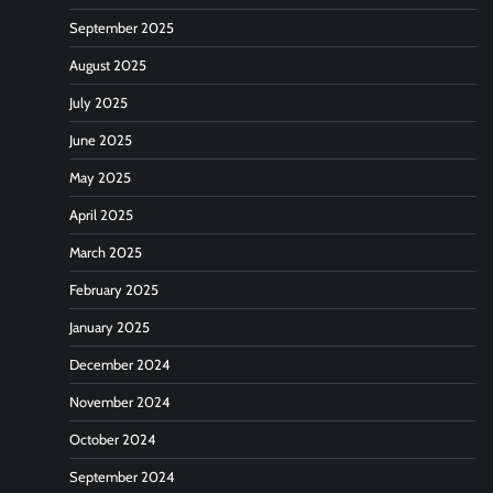
September 2025
August 2025
July 2025
June 2025
May 2025
April 2025
March 2025
February 2025
January 2025
December 2024
November 2024
October 2024
September 2024