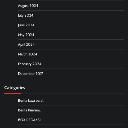
August 2024
July 2024
June 2024
May 2024
April 2024
March 2024
February 2024
December 2017
Categories
Berita Jawa barat
Berita Kriminal
BOX REDAKSI