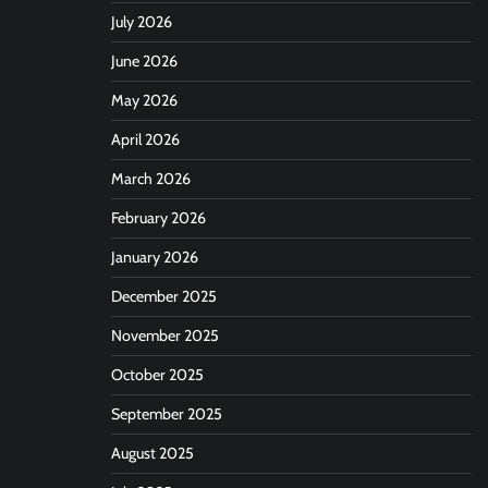
July 2026
June 2026
May 2026
April 2026
March 2026
February 2026
January 2026
December 2025
November 2025
October 2025
September 2025
August 2025