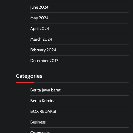
June 2024
May 2024
April 2024
March 2024
February 2024
December 2017
Categories
Berita Jawa barat
Berita Kriminal
BOX REDAKSI
Business
Companies