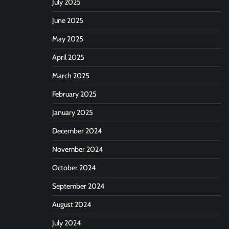
July 2025
June 2025
May 2025
April 2025
March 2025
February 2025
January 2025
December 2024
November 2024
October 2024
September 2024
August 2024
July 2024