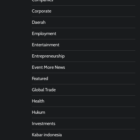
Corporate
Daerah
Employment
Entertainment
Entrepreneurship
Event More News
Featured
Global Trade
Health
Hukum
Investments
Kabar indonesia