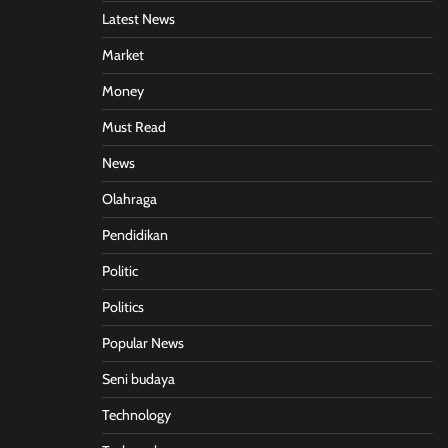
Latest News
Market
Money
Must Read
News
Olahraga
Pendidikan
Politic
Politics
Popular News
Seni budaya
Technology