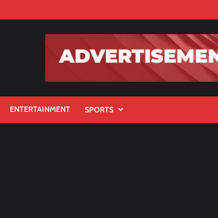
ENTERTAINMENT
SPORTS