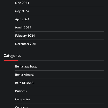
June 2024
May 2024
April 2024
March 2024
February 2024
December 2017
Categories
Berita Jawa barat
Berita Kriminal
BOX REDAKSI
Business
Companies
Corporate