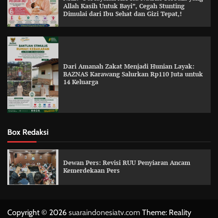
Allah Kasih Untuk Bayi”, Cegah Stunting
Dimulai dari Ibu Sehat dan Gizi Tepat,!
Dari Amanah Zakat Menjadi Hunian Layak:
BAZNAS Karawang Salurkan Rp110 Juta untuk
14 Keluarga
Box Redaksi
Dewan Pers: Revisi RUU Penyiaran Ancam
Kemerdekaan Pers
Copyright © 2026
suaraindonesiatv.com
Theme: Reality