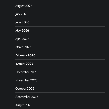
August 2026
July 2026
June 2026
May 2026
April 2026
March 2026
February 2026
January 2026
December 2025
November 2025
October 2025
September 2025
August 2025