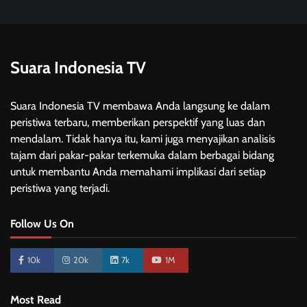
Suara Indonesia TV
Suara Indonesia TV membawa Anda langsung ke dalam
peristiwa terbaru, memberikan perspektif yang luas dan
mendalam. Tidak hanya itu, kami juga menyajikan analisis
tajam dari pakar-pakar terkemuka dalam berbagai bidang
untuk membantu Anda memahami implikasi dari setiap
peristiwa yang terjadi.
Follow Us On
10k
20k
7k
1M
Most Read