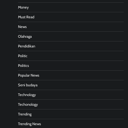
Money
Must Read
News
Olahraga
Pendidikan
Politic
Politics
Popular News
Seni budaya
Technology
Techonology
Trending
Trending News