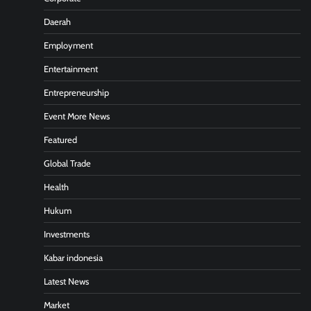
Daerah
Employment
Entertainment
Entrepreneurship
Event More News
Featured
Global Trade
Health
Hukum
Investments
Kabar indonesia
Latest News
Market