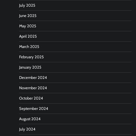
July 2025
June 2025
May 2025
April 2025
March 2025
February 2025
January 2025
December 2024
November 2024
October 2024
September 2024
August 2024
July 2024