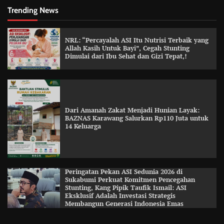
Trending News
NRL: “Percayalah ASI Itu Nutrisi Terbaik yang
Allah Kasih Untuk Bayi”, Cegah Stunting
Dimulai dari Ibu Sehat dan Gizi Tepat,!
Dari Amanah Zakat Menjadi Hunian Layak:
BAZNAS Karawang Salurkan Rp110 Juta untuk
14 Keluarga
Peringatan Pekan ASI Sedunia 2026 di
Sukabumi Perkuat Komitmen Pencegahan
Stunting, Kang Pipik Taufik Ismail: ASI
Eksklusif Adalah Investasi Strategis
Membangun Generasi Indonesia Emas