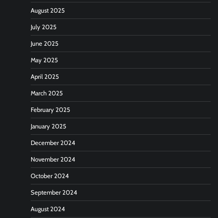
August 2025
July 2025
June 2025
May 2025
April 2025
March 2025
February 2025
January 2025
December 2024
November 2024
October 2024
September 2024
August 2024