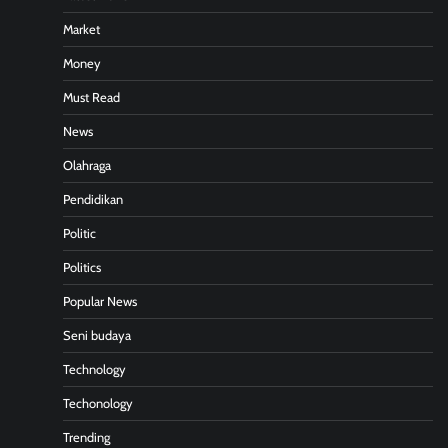
Market
Money
Must Read
News
Olahraga
Pendidikan
Politic
Politics
Popular News
Seni budaya
Technology
Techonology
Trending