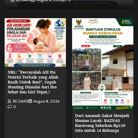
NRL: “Percayalah ASI Itu
Nutrisi Terbaik yang Allah
Kasih Untuk Bayi”, Cegah
Stunting Dimulai dari Ibu
Sehat dan Gizi Tepat,!
RE DAKSI
August 8, 2026
0
Dari Amanah Zakat Menjadi
Hunian Layak: BAZNAS
Karawang Salurkan Rp110
Juta untuk 14 Keluarga