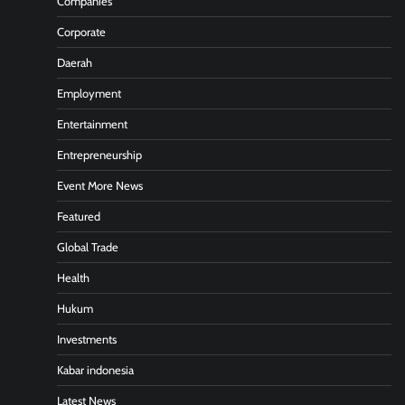
Companies
Corporate
Daerah
Employment
Entertainment
Entrepreneurship
Event More News
Featured
Global Trade
Health
Hukum
Investments
Kabar indonesia
Latest News