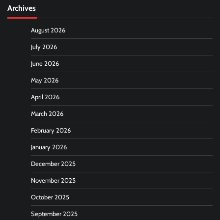
Archives
August 2026
July 2026
June 2026
May 2026
April 2026
March 2026
February 2026
January 2026
December 2025
November 2025
October 2025
September 2025