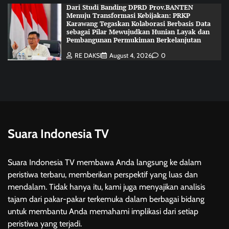
Dari Studi Banding DPRD Prov.BANTEN
Menuju Transformasi Kebijakan: PRKP
Karawang Tegaskan Kolaborasi Berbasis Data
sebagai Pilar Mewujudkan Hunian Layak dan
Pembangunan Permukiman Berkelanjutan
RE DAKSI
August 4, 2026
0
Suara Indonesia TV
Suara Indonesia TV membawa Anda langsung ke dalam
peristiwa terbaru, memberikan perspektif yang luas dan
mendalam. Tidak hanya itu, kami juga menyajikan analisis
tajam dari pakar-pakar terkemuka dalam berbagai bidang
untuk membantu Anda memahami implikasi dari setiap
peristiwa yang terjadi.