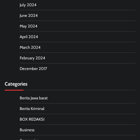
July 2024
June 2024
May 2024
April 2024
March 2024
February 2024
December 2017
Categories
Berita Jawa barat
Berita Kriminal
BOX REDAKSI
Business