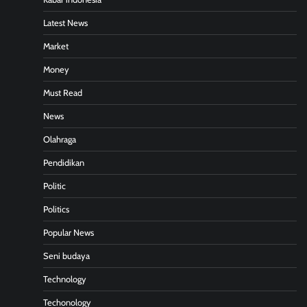
Latest News
Market
Money
Must Read
News
Olahraga
Pendidikan
Politic
Politics
Popular News
Seni budaya
Technology
Techonology