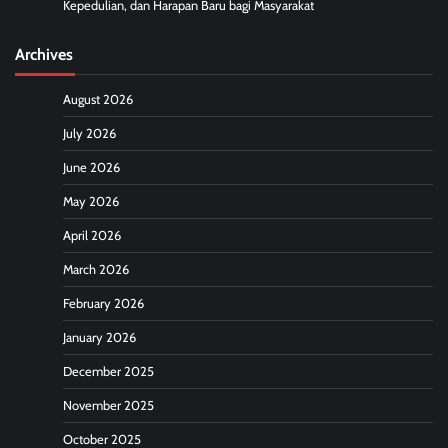
Kepedulian, dan Harapan Baru bagi Masyarakat
Archives
August 2026
July 2026
June 2026
May 2026
April 2026
March 2026
February 2026
January 2026
December 2025
November 2025
October 2025