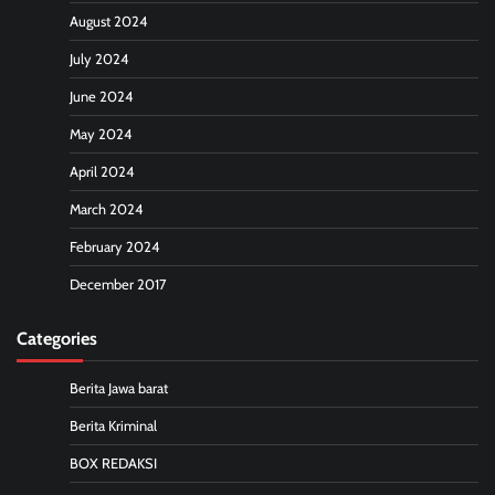
August 2024
July 2024
June 2024
May 2024
April 2024
March 2024
February 2024
December 2017
Categories
Berita Jawa barat
Berita Kriminal
BOX REDAKSI