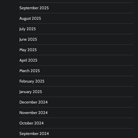
September 2025
August 2025
July 2025
June 2025
May 2025
April 2025
March 2025
February 2025
January 2025
December 2024
November 2024
October 2024
September 2024