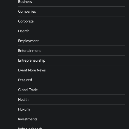
Business
Companies
Corporate
Daerah
Employment
Entertainment
Entrepreneurship
Event More News
Featured
Global Trade
Health
Hukum
Investments
Kabar indonesia