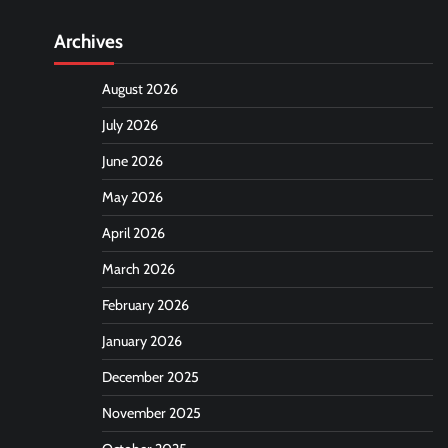
Archives
August 2026
July 2026
June 2026
May 2026
April 2026
March 2026
February 2026
January 2026
December 2025
November 2025