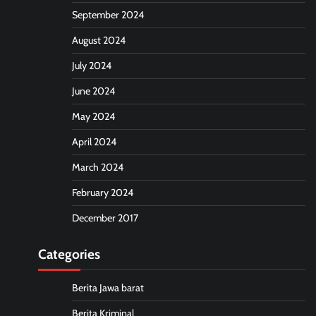
September 2024
August 2024
July 2024
June 2024
May 2024
April 2024
March 2024
February 2024
December 2017
Categories
Berita Jawa barat
Berita Kriminal