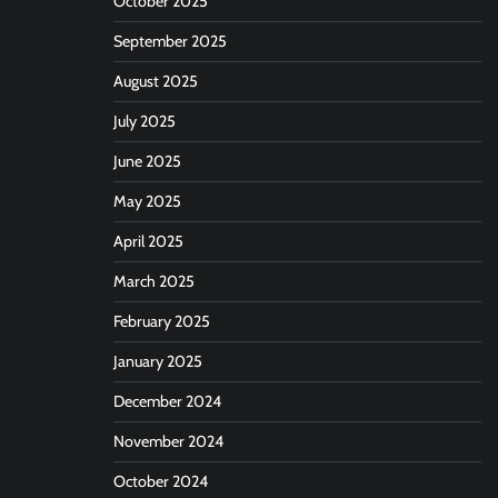
October 2025
September 2025
August 2025
July 2025
June 2025
May 2025
April 2025
March 2025
February 2025
January 2025
December 2024
November 2024
October 2024