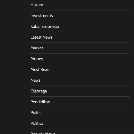
Hukum
Investments
Kabar indonesia
Latest News
Market
Money
Must Read
News
Olahraga
Pendidikan
Politic
Politics