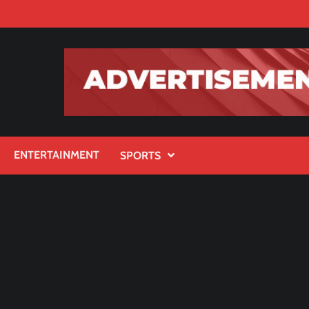
ENTERTAINMENT
SPORTS