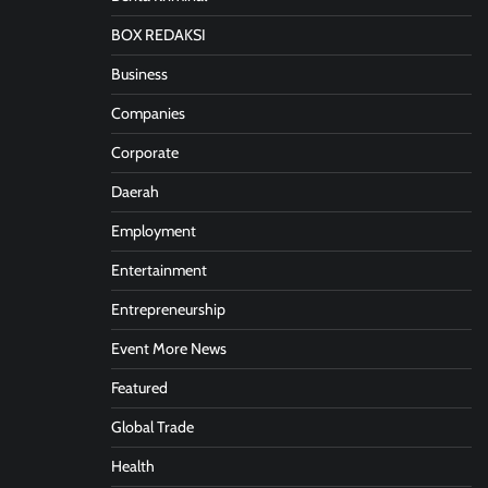
BOX REDAKSI
Business
Companies
Corporate
Daerah
Employment
Entertainment
Entrepreneurship
Event More News
Featured
Global Trade
Health