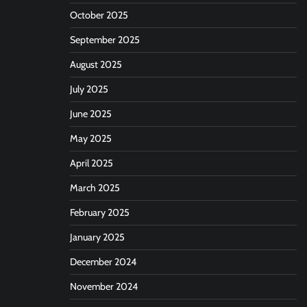
October 2025
September 2025
August 2025
July 2025
June 2025
May 2025
April 2025
March 2025
February 2025
January 2025
December 2024
November 2024