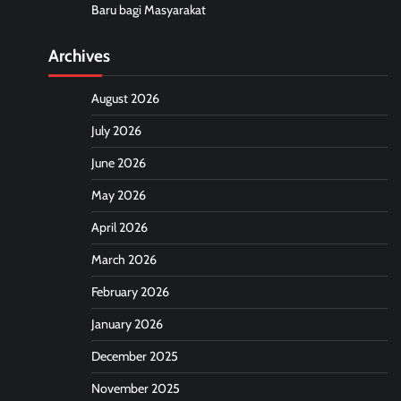
Baru bagi Masyarakat
Archives
August 2026
July 2026
June 2026
May 2026
April 2026
March 2026
February 2026
January 2026
December 2025
November 2025