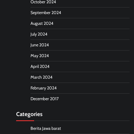
October 2024
September 2024
August 2024
July 2024
June 2024
May 2024
April 2024
March 2024
February 2024
December 2017
Categories
Berita Jawa barat