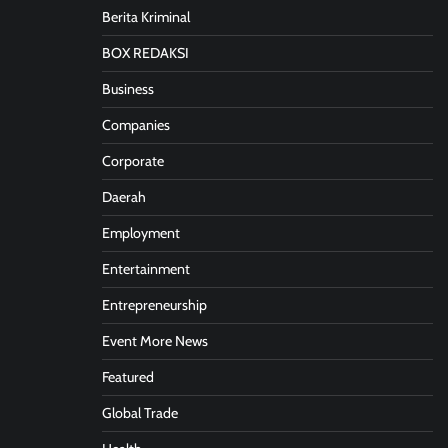
Berita Kriminal
BOX REDAKSI
Business
Companies
Corporate
Daerah
Employment
Entertainment
Entrepreneurship
Event More News
Featured
Global Trade