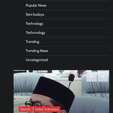
Popular News
Seni budaya
Technology
Techonology
Trending
Trending News
Uncategorized
Daerah
Kabar Indonesia