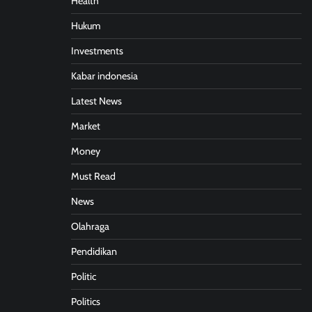
Health
Hukum
Investments
Kabar indonesia
Latest News
Market
Money
Must Read
News
Olahraga
Pendidikan
Politic
Politics