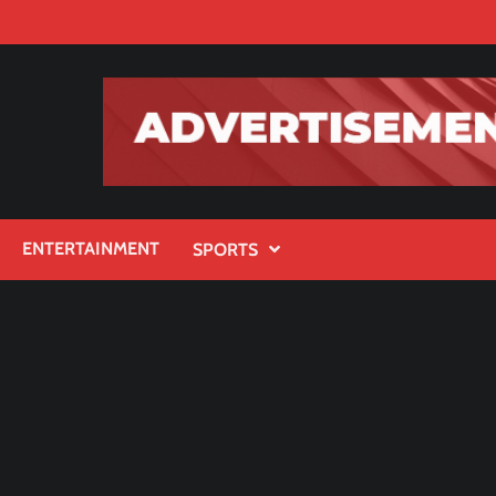
ENTERTAINMENT
SPORTS