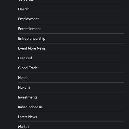
Daerah
Employment
Entertainment
Entrepreneurship
Event More News
Featured
Global Trade
Health
Hukum
Investments
Kabar indonesia
Latest News
Market