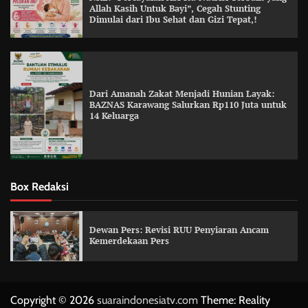
Allah Kasih Untuk Bayi”, Cegah Stunting
Dimulai dari Ibu Sehat dan Gizi Tepat,!
Dari Amanah Zakat Menjadi Hunian Layak:
BAZNAS Karawang Salurkan Rp110 Juta untuk
14 Keluarga
Box Redaksi
Dewan Pers: Revisi RUU Penyiaran Ancam
Kemerdekaan Pers
Copyright © 2026
suaraindonesiatv.com
Theme: Reality