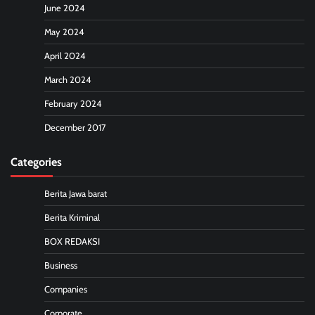
June 2024
May 2024
April 2024
March 2024
February 2024
December 2017
Categories
Berita Jawa barat
Berita Kriminal
BOX REDAKSI
Business
Companies
Corporate