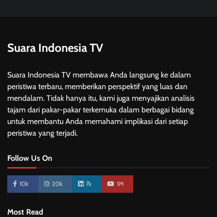
Suara Indonesia TV
Suara Indonesia TV membawa Anda langsung ke dalam
peristiwa terbaru, memberikan perspektif yang luas dan
mendalam. Tidak hanya itu, kami juga menyajikan analisis
tajam dari pakar-pakar terkemuka dalam berbagai bidang
untuk membantu Anda memahami implikasi dari setiap
peristiwa yang terjadi.
Follow Us On
10k
20k
7k
1M
Most Read