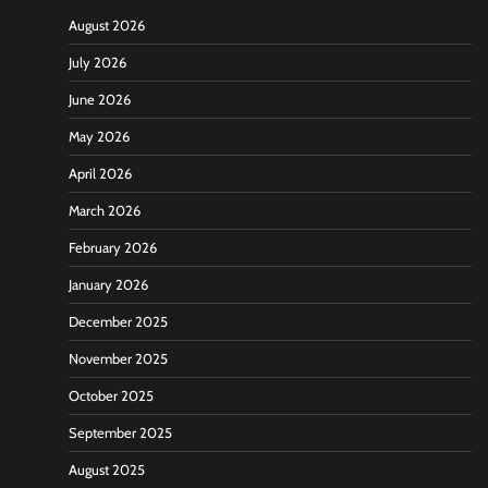
August 2026
July 2026
June 2026
May 2026
April 2026
March 2026
February 2026
January 2026
December 2025
November 2025
October 2025
September 2025
August 2025