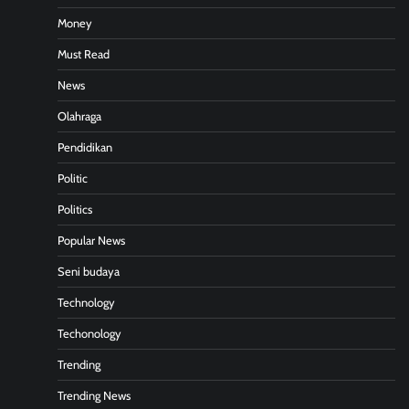
Money
Must Read
News
Olahraga
Pendidikan
Politic
Politics
Popular News
Seni budaya
Technology
Techonology
Trending
Trending News