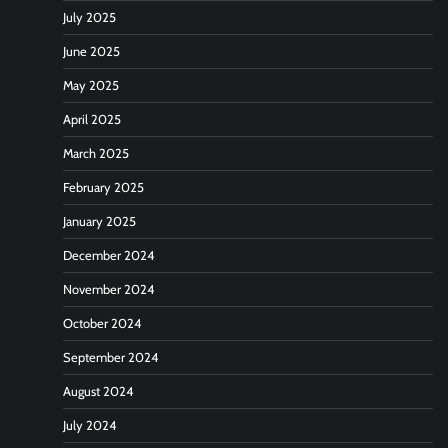
July 2025
June 2025
May 2025
April 2025
March 2025
February 2025
January 2025
December 2024
November 2024
October 2024
September 2024
August 2024
July 2024