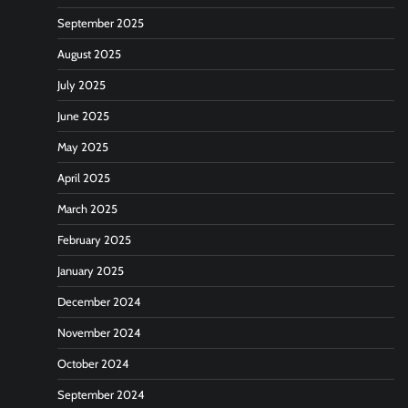
September 2025
August 2025
July 2025
June 2025
May 2025
April 2025
March 2025
February 2025
January 2025
December 2024
November 2024
October 2024
September 2024