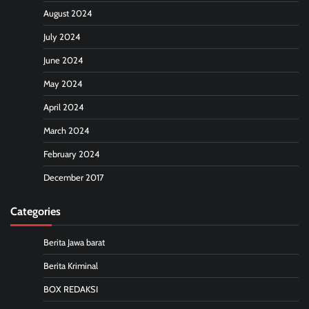
August 2024
July 2024
June 2024
May 2024
April 2024
March 2024
February 2024
December 2017
Categories
Berita Jawa barat
Berita Kriminal
BOX REDAKSI