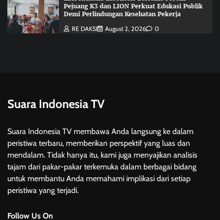
Pejuang K3 dan LION Perkuat Edukasi Publik
Demi Perlindungan Kesehatan Pekerja
RE DAKSI
August 2, 2026
0
Suara Indonesia TV
Suara Indonesia TV membawa Anda langsung ke dalam
peristiwa terbaru, memberikan perspektif yang luas dan
mendalam. Tidak hanya itu, kami juga menyajikan analisis
tajam dari pakar-pakar terkemuka dalam berbagai bidang
untuk membantu Anda memahami implikasi dari setiap
peristiwa yang terjadi.
Follow Us On