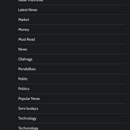
Latest News
Market
Money
Must Read
News
Olahraga
Pendidikan
Politic
Politics
Popular News
Seni budaya
Technology
Techonology