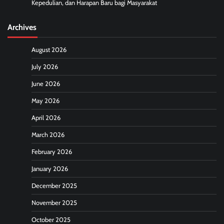
Kepedulian, dan Harapan Baru bagi Masyarakat
Archives
August 2026
July 2026
June 2026
May 2026
April 2026
March 2026
February 2026
January 2026
December 2025
November 2025
October 2025