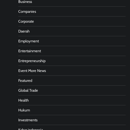
Business
Companies
Corporate
Daerah
Employment
Entertainment
Entrepreneurship
Event More News
Featured
Global Trade
Health
Hukum
Investments
Kabar indonesia