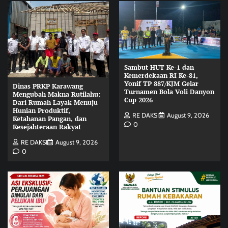
Sambut HUT Ke-1 dan
Kemerdekaan RI Ke-81,
Yonif TP 887/KJM Gelar
Dinas PRKP Karawang
Turnamen Bola Voli Danyon
Mengubah Makna Rutilahu:
Cup 2026
Dari Rumah Layak Menuju
Hunian Produktif,
RE DAKSI
August 9, 2026
Ketahanan Pangan, dan
0
Kesejahteraan Rakyat
RE DAKSI
August 9, 2026
0