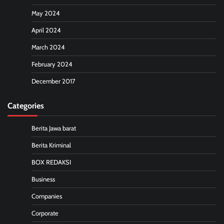
May 2024
April 2024
March 2024
February 2024
December 2017
Categories
Berita Jawa barat
Berita Kriminal
BOX REDAKSI
Business
Companies
Corporate