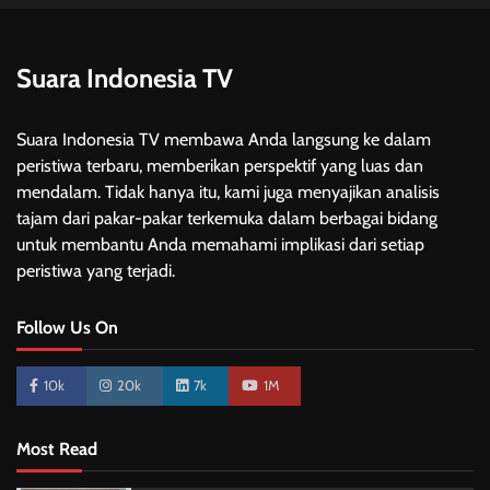
Suara Indonesia TV
Suara Indonesia TV membawa Anda langsung ke dalam
peristiwa terbaru, memberikan perspektif yang luas dan
mendalam. Tidak hanya itu, kami juga menyajikan analisis
tajam dari pakar-pakar terkemuka dalam berbagai bidang
untuk membantu Anda memahami implikasi dari setiap
peristiwa yang terjadi.
Follow Us On
10k
20k
7k
1M
Most Read