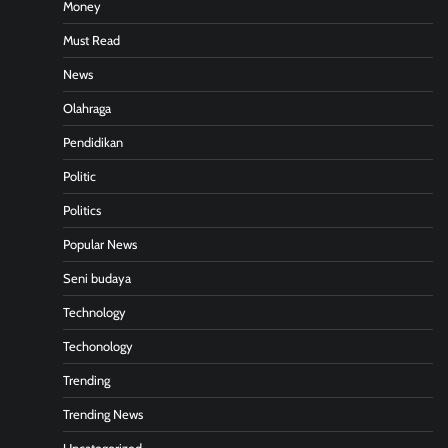
Money
Must Read
News
Olahraga
Pendidikan
Politic
Politics
Popular News
Seni budaya
Technology
Techonology
Trending
Trending News