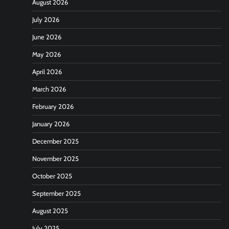
August 2026
July 2026
June 2026
May 2026
April 2026
March 2026
February 2026
January 2026
December 2025
November 2025
October 2025
September 2025
August 2025
July 2025