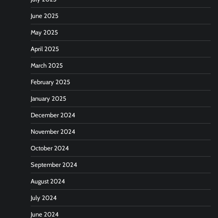
June 2025
May 2025
April 2025
March 2025
February 2025
January 2025
December 2024
November 2024
October 2024
September 2024
August 2024
July 2024
June 2024