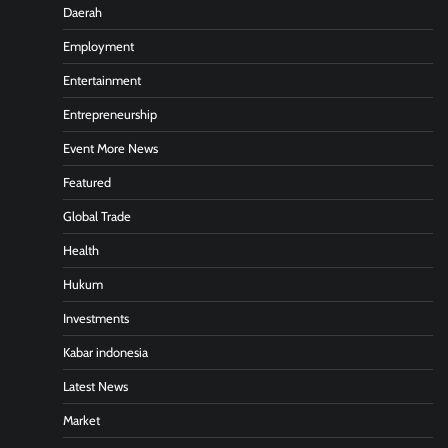
Daerah
Employment
Entertainment
Entrepreneurship
Event More News
Featured
Global Trade
Health
Hukum
Investments
Kabar indonesia
Latest News
Market