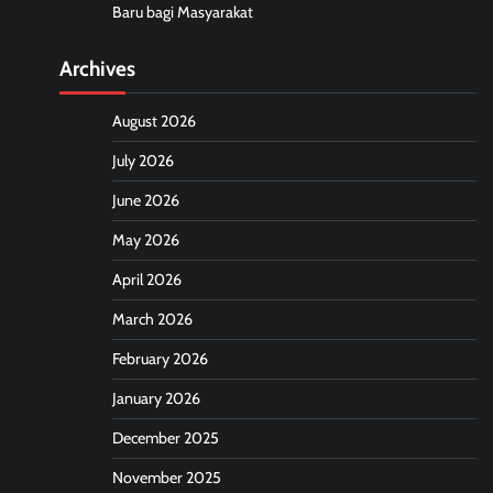
Baru bagi Masyarakat
Archives
August 2026
July 2026
June 2026
May 2026
April 2026
March 2026
February 2026
January 2026
December 2025
November 2025