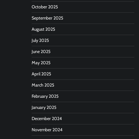
October 2025
September 2025
August 2025
July 2025
June 2025
May 2025
April 2025
March 2025
February 2025
January 2025
December 2024
November 2024