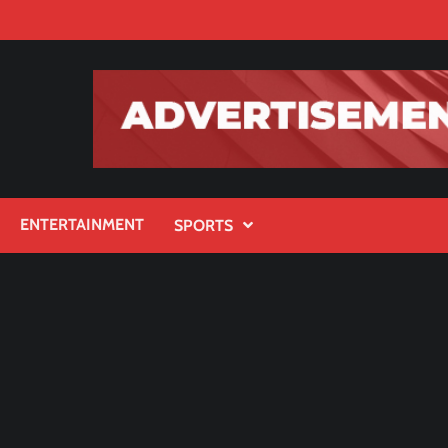
ENTERTAINMENT
SPORTS