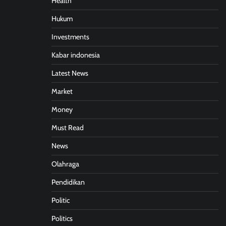
Health
Hukum
Investments
Kabar indonesia
Latest News
Market
Money
Must Read
News
Olahraga
Pendidikan
Politic
Politics