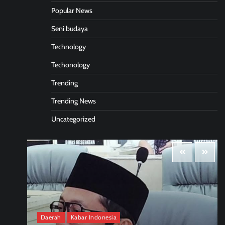
Popular News
Seni budaya
Technology
Techonology
Trending
Trending News
Uncategorized
Daerah
Kabar Indonesia