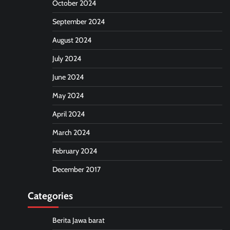
October 2024
September 2024
August 2024
July 2024
June 2024
May 2024
April 2024
March 2024
February 2024
December 2017
Categories
Berita Jawa barat