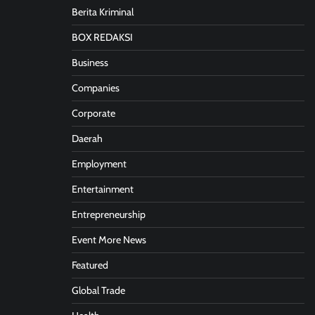
Berita Kriminal
BOX REDAKSI
Business
Companies
Corporate
Daerah
Employment
Entertainment
Entrepreneurship
Event More News
Featured
Global Trade