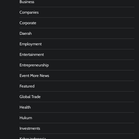
Business
Companies
Corporate
Daerah
Employment
Entertainment
Entrepreneurship
Event More News
Featured
Global Trade
Health
Hukum
Investments
Kabar indonesia