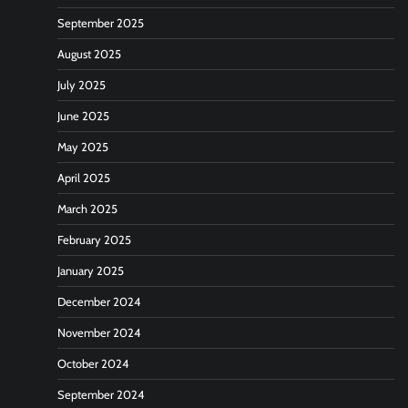
September 2025
August 2025
July 2025
June 2025
May 2025
April 2025
March 2025
February 2025
January 2025
December 2024
November 2024
October 2024
September 2024