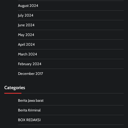
August 2024
July 2024
June 2024
May 2024
April 2024
March 2024
February 2024
December 2017
Categories
Berita Jawa barat
Berita Kriminal
BOX REDAKSI