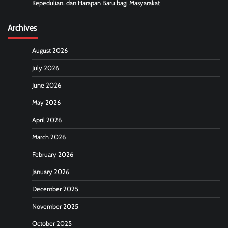
Kepedulian, dan Harapan Baru bagi Masyarakat
Archives
August 2026
July 2026
June 2026
May 2026
April 2026
March 2026
February 2026
January 2026
December 2025
November 2025
October 2025