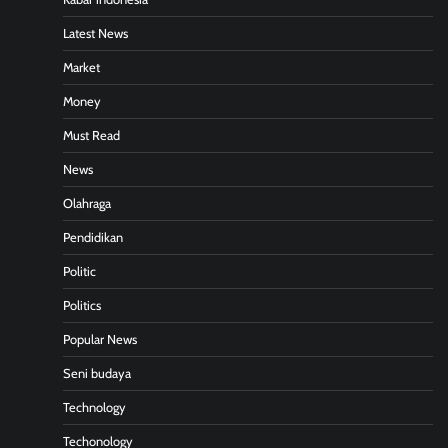
Latest News
Market
Money
Must Read
News
Olahraga
Pendidikan
Politic
Politics
Popular News
Seni budaya
Technology
Techonology