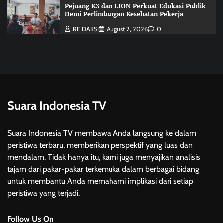
Pejuang K3 dan LION Perkuat Edukasi Publik
Demi Perlindungan Kesehatan Pekerja
RE DAKSI
August 2, 2026
0
Suara Indonesia TV
Suara Indonesia TV membawa Anda langsung ke dalam
peristiwa terbaru, memberikan perspektif yang luas dan
mendalam. Tidak hanya itu, kami juga menyajikan analisis
tajam dari pakar-pakar terkemuka dalam berbagai bidang
untuk membantu Anda memahami implikasi dari setiap
peristiwa yang terjadi.
Follow Us On