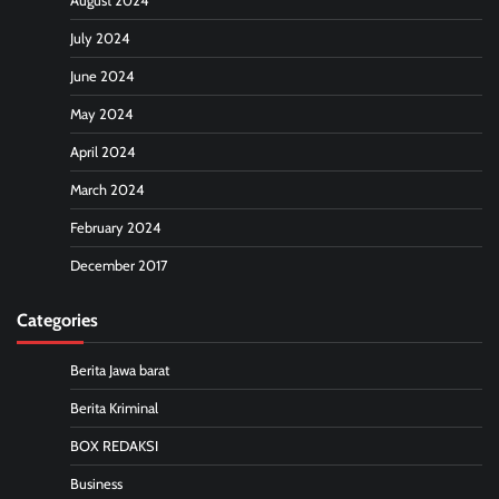
August 2024
July 2024
June 2024
May 2024
April 2024
March 2024
February 2024
December 2017
Categories
Berita Jawa barat
Berita Kriminal
BOX REDAKSI
Business