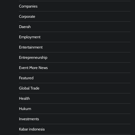
Companies
Corporate
Daerah
Employment
Entertainment
Entrepreneurship
Event More News
Featured
Global Trade
Health
Hukum
Investments
Kabar indonesia