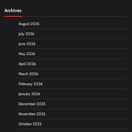
Archives
August 2026
July 2026
June 2026
May 2026
April 2026
March 2026
February 2026
January 2026
December 2025
November 2025
October 2025