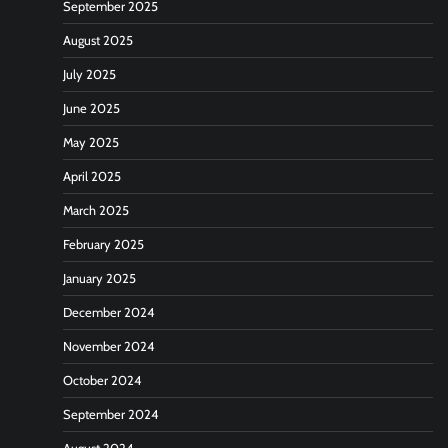
September 2025
August 2025
July 2025
June 2025
May 2025
April 2025
March 2025
February 2025
January 2025
December 2024
November 2024
October 2024
September 2024