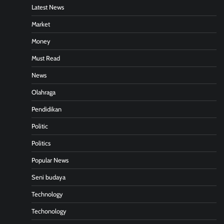
Latest News
Market
Money
Must Read
News
Olahraga
Pendidikan
Politic
Politics
Popular News
Seni budaya
Technology
Techonology