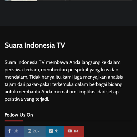
Suara Indonesia TV
Suara Indonesia TV membawa Anda langsung ke dalam
peristiwa terbaru, memberikan perspektif yang luas dan
mendalam. Tidak hanya itu, kami juga menyajikan analisis
tajam dari pakar-pakar terkemuka dalam berbagai bidang
untuk membantu Anda memahami implikasi dari setiap
peristiwa yang terjadi.
Follow Us On
10k
20k
7k
1M