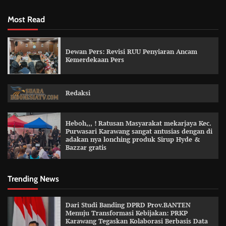
Most Read
Dewan Pers: Revisi RUU Penyiaran Ancam
Kemerdekaan Pers
Redaksi
Heboh,,, ! Ratusan Masyarakat mekarjaya Kec.
Purwasari Karawang sangat antusias dengan di
adakan nya lonching produk Sirup Hyde &
Bazzar gratis
Trending News
Dari Studi Banding DPRD Prov.BANTEN
Menuju Transformasi Kebijakan: PRKP
Karawang Tegaskan Kolaborasi Berbasis Data