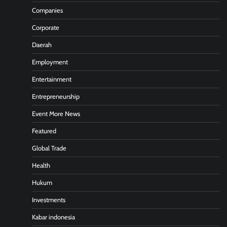
Companies
Corporate
Daerah
Employment
Entertainment
Entrepreneurship
Event More News
Featured
Global Trade
Health
Hukum
Investments
Kabar indonesia