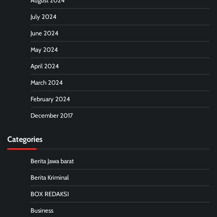
August 2024
July 2024
June 2024
May 2024
April 2024
March 2024
February 2024
December 2017
Categories
Berita Jawa barat
Berita Kriminal
BOX REDAKSI
Business