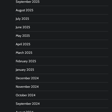
September 2025
August 2025
July 2025
June 2025
May 2025
April 2025
March 2025
February 2025
January 2025
December 2024
November 2024
October 2024
September 2024