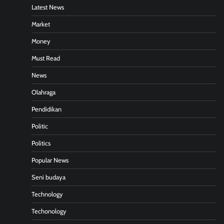
Latest News
Market
Money
Must Read
News
Olahraga
Pendidikan
Politic
Politics
Popular News
Seni budaya
Technology
Techonology