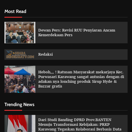
Most Read
Dewan Pers: Revisi RUU Penyiaran Ancam
Kemerdekaan Pers
Redaksi
Heboh,,, ! Ratusan Masyarakat mekarjaya Kec.
Purwasari Karawang sangat antusias dengan di
adakan nya lonching produk Sirup Hyde &
Bazzar gratis
Trending News
Dari Studi Banding DPRD Prov.BANTEN
Menuju Transformasi Kebijakan: PRKP
Karawang Tegaskan Kolaborasi Berbasis Data