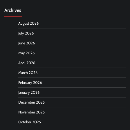
Archives
August 2026
July 2026
June 2026
May 2026
April 2026
March 2026
February 2026
January 2026
December 2025
November 2025
October 2025