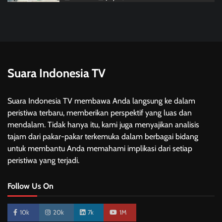
Suara Indonesia TV
Suara Indonesia TV membawa Anda langsung ke dalam
peristiwa terbaru, memberikan perspektif yang luas dan
mendalam. Tidak hanya itu, kami juga menyajikan analisis
tajam dari pakar-pakar terkemuka dalam berbagai bidang
untuk membantu Anda memahami implikasi dari setiap
peristiwa yang terjadi.
Follow Us On
10k
20k
7k
1M