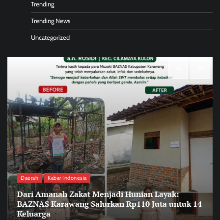
Trending
Trending News
Uncategorized
Daerah
Kabar Indonesia
Dari Amanah Zakat Menjadi Hunian Layak:
BAZNAS Karawang Salurkan Rp110 Juta untuk 14
Keluarga