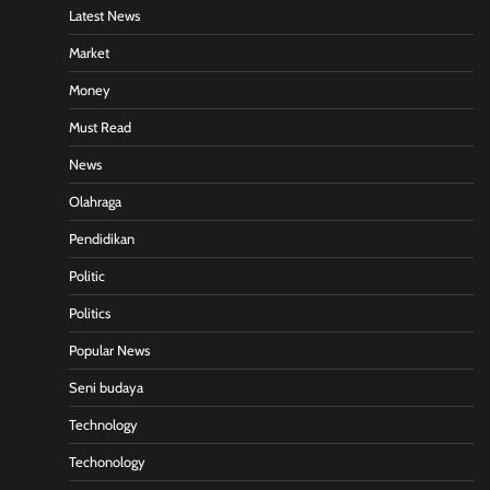
Latest News
Market
Money
Must Read
News
Olahraga
Pendidikan
Politic
Politics
Popular News
Seni budaya
Technology
Techonology