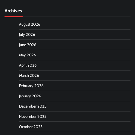
Archives
August 2026
July 2026
June 2026
May 2026
April 2026
March 2026
February 2026
January 2026
December 2025
November 2025
October 2025