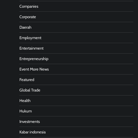
Companies
Corporate
Daerah
Employment
Entertainment
Entrepreneurship
Event More News
Featured
Global Trade
Health
Hukum
Investments
Kabar indonesia