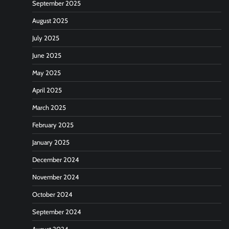
September 2025
August 2025
July 2025
June 2025
May 2025
April 2025
March 2025
February 2025
January 2025
December 2024
November 2024
October 2024
September 2024