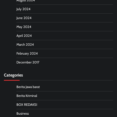
August 2024
July 2024
June 2024
May 2024
April 2024
March 2024
February 2024
December 2017
Categories
Berita Jawa barat
Berita Kriminal
BOX REDAKSI
Business