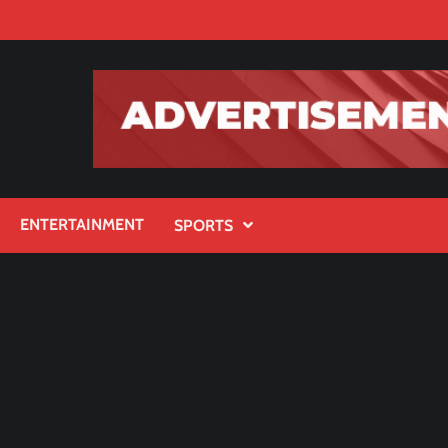
ENTERTAINMENT
SPORTS