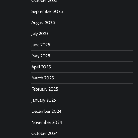
October 2025
September 2025
August 2025
July 2025
June 2025
May 2025
April 2025
March 2025
February 2025
January 2025
December 2024
November 2024
October 2024