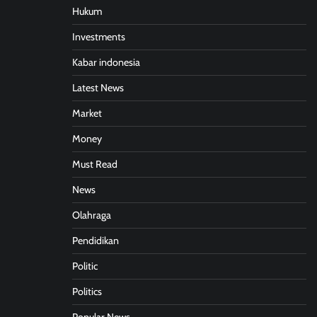
Hukum
Investments
Kabar indonesia
Latest News
Market
Money
Must Read
News
Olahraga
Pendidikan
Politic
Politics