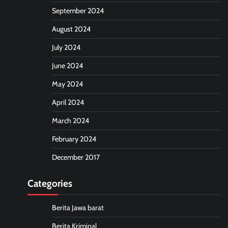
September 2024
August 2024
July 2024
June 2024
May 2024
April 2024
March 2024
February 2024
December 2017
Categories
Berita Jawa barat
Berita Kriminal