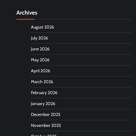
Archives
August 2026
July 2026
June 2026
May 2026
April 2026
March 2026
February 2026
January 2026
December 2025
November 2025