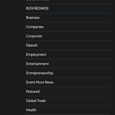
BOX REDAKSI
Business
Companies
Corporate
Daerah
Employment
Entertainment
Entrepreneurship
Event More News
Featured
Global Trade
Health