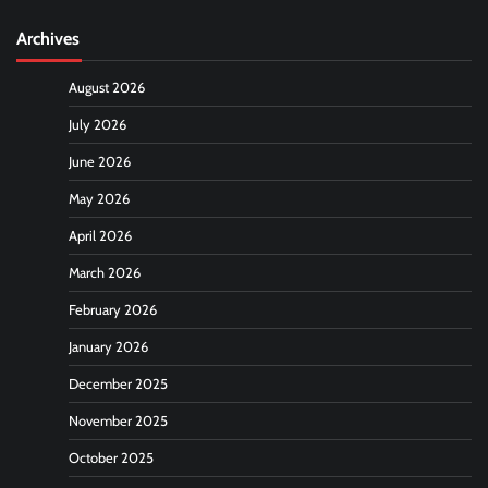
Archives
August 2026
July 2026
June 2026
May 2026
April 2026
March 2026
February 2026
January 2026
December 2025
November 2025
October 2025