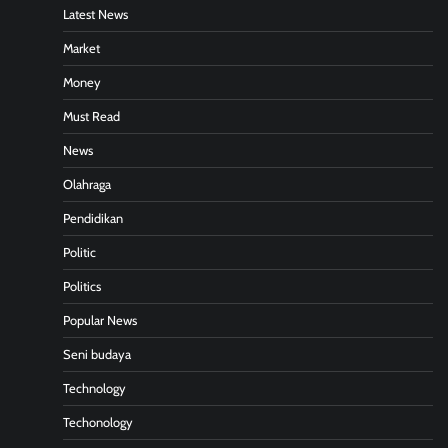
Latest News
Market
Money
Must Read
News
Olahraga
Pendidikan
Politic
Politics
Popular News
Seni budaya
Technology
Techonology