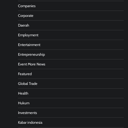
Companies
Corporate
Daerah
Employment
Entertainment
Entrepreneurship
Event More News
Featured
Global Trade
Health
Hukum
Investments
Kabar indonesia