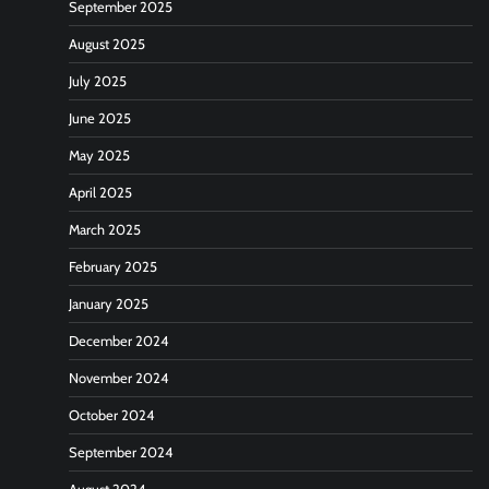
September 2025
August 2025
July 2025
June 2025
May 2025
April 2025
March 2025
February 2025
January 2025
December 2024
November 2024
October 2024
September 2024