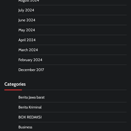
August 2024
July 2024
June 2024
May 2024
April 2024
March 2024
February 2024
December 2017
Categories
Berita Jawa barat
Berita Kriminal
BOX REDAKSI
Business