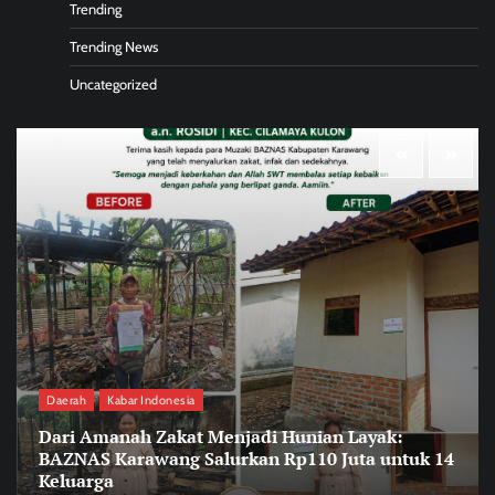
Trending
Trending News
Uncategorized
Daerah
Kabar Indonesia
Dari Amanah Zakat Menjadi Hunian Layak:
BAZNAS Karawang Salurkan Rp110 Juta untuk 14
Keluarga