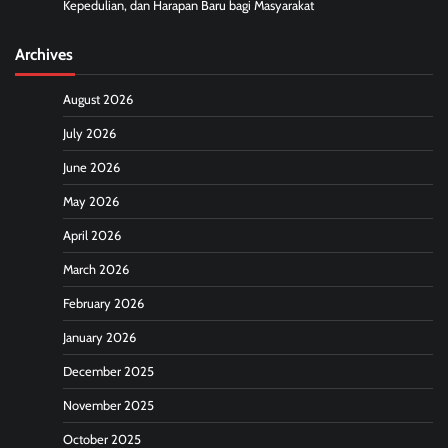
Kepedulian, dan Harapan Baru bagi Masyarakat
Archives
August 2026
July 2026
June 2026
May 2026
April 2026
March 2026
February 2026
January 2026
December 2025
November 2025
October 2025