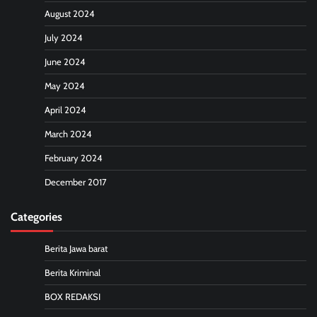
August 2024
July 2024
June 2024
May 2024
April 2024
March 2024
February 2024
December 2017
Categories
Berita Jawa barat
Berita Kriminal
BOX REDAKSI