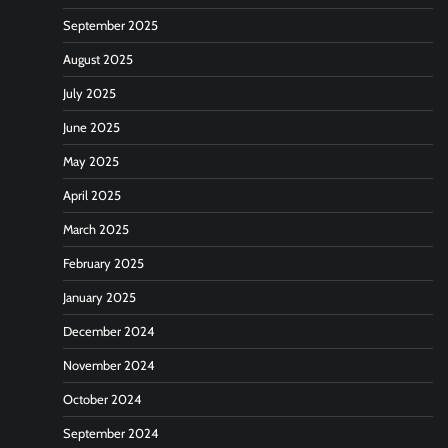
September 2025
August 2025
July 2025
June 2025
May 2025
April 2025
March 2025
February 2025
January 2025
December 2024
November 2024
October 2024
September 2024