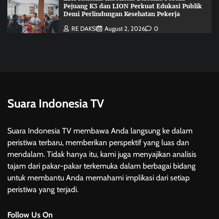
Pejuang K3 dan LION Perkuat Edukasi Publik
Demi Perlindungan Kesehatan Pekerja
RE DAKSI
August 2, 2026
0
Suara Indonesia TV
Suara Indonesia TV membawa Anda langsung ke dalam
peristiwa terbaru, memberikan perspektif yang luas dan
mendalam. Tidak hanya itu, kami juga menyajikan analisis
tajam dari pakar-pakar terkemuka dalam berbagai bidang
untuk membantu Anda memahami implikasi dari setiap
peristiwa yang terjadi.
Follow Us On