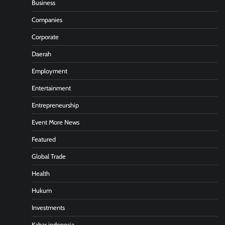
Business
Companies
Corporate
Daerah
Employment
Entertainment
Entrepreneurship
Event More News
Featured
Global Trade
Health
Hukum
Investments
Kabar indonesia