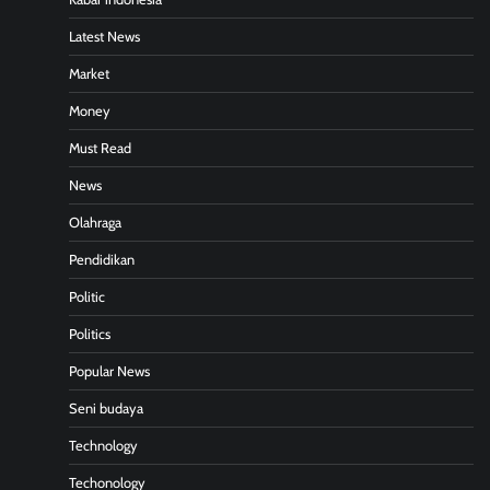
Latest News
Market
Money
Must Read
News
Olahraga
Pendidikan
Politic
Politics
Popular News
Seni budaya
Technology
Techonology