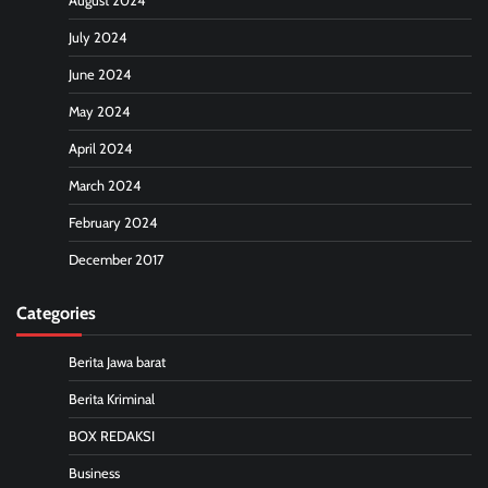
August 2024
July 2024
June 2024
May 2024
April 2024
March 2024
February 2024
December 2017
Categories
Berita Jawa barat
Berita Kriminal
BOX REDAKSI
Business