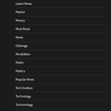
Latest News
Market
Money
Must Read
News
Olahraga
Pendidikan
Politic
Politics
Popular News
Seni budaya
Technology
Techonology