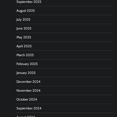
September 2025
August 2025
July 2025
June 2025
May 2025
April 2025
March 2025
February 2025
January 2025
December 2024
November 2024
October 2024
September 2024