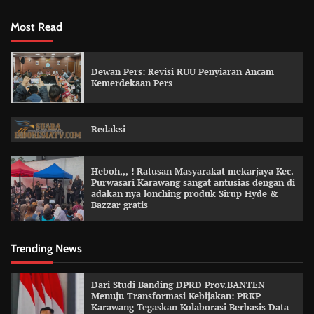
Most Read
Dewan Pers: Revisi RUU Penyiaran Ancam
Kemerdekaan Pers
Redaksi
Heboh,,, ! Ratusan Masyarakat mekarjaya Kec.
Purwasari Karawang sangat antusias dengan di
adakan nya lonching produk Sirup Hyde &
Bazzar gratis
Trending News
Dari Studi Banding DPRD Prov.BANTEN
Menuju Transformasi Kebijakan: PRKP
Karawang Tegaskan Kolaborasi Berbasis Data