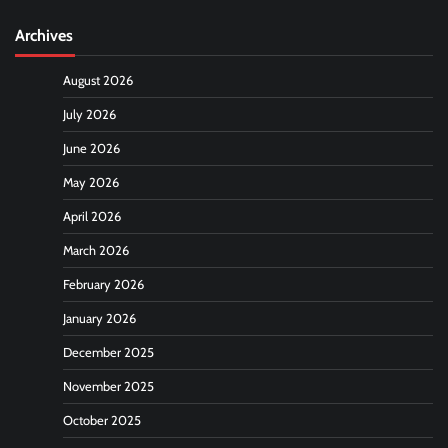
Archives
August 2026
July 2026
June 2026
May 2026
April 2026
March 2026
February 2026
January 2026
December 2025
November 2025
October 2025