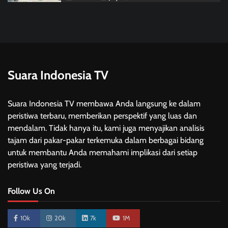
Suara Indonesia TV
Suara Indonesia TV membawa Anda langsung ke dalam
peristiwa terbaru, memberikan perspektif yang luas dan
mendalam. Tidak hanya itu, kami juga menyajikan analisis
tajam dari pakar-pakar terkemuka dalam berbagai bidang
untuk membantu Anda memahami implikasi dari setiap
peristiwa yang terjadi.
Follow Us On
10k
20k
7k
1M