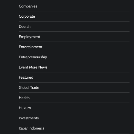
Companies
Corporate
Daerah
Employment
Entertainment
Entrepreneurship
Event More News
Featured
Global Trade
Health
Hukum
Investments
Kabar indonesia